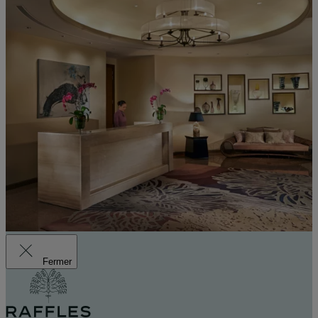
Fermer