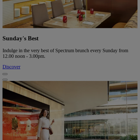
Sunday's Best
Indulge in the very best of Spectrum brunch every Sunday from
12.00 noon - 3.00pm.
Discover