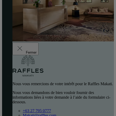
Fermer
Nous vous remercions de votre intérêt pour le Raffles Makati.
Nous vous demandons de bien vouloir fournir des
informations liées à votre demande à l’aide du formulaire ci-
dessous.
+63 27 795 0777
Makati@raffles.com