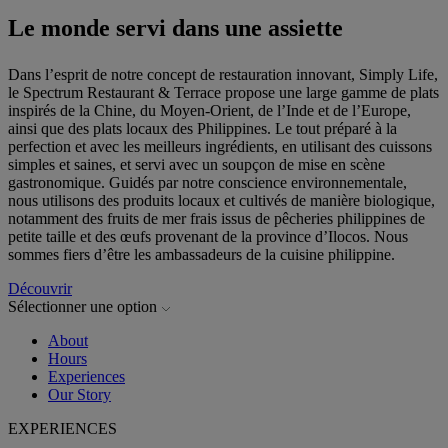
Le monde servi dans une assiette
Dans l’esprit de notre concept de restauration innovant, Simply Life,
le Spectrum Restaurant & Terrace propose une large gamme de plats
inspirés de la Chine, du Moyen-Orient, de l’Inde et de l’Europe,
ainsi que des plats locaux des Philippines. Le tout préparé à la
perfection et avec les meilleurs ingrédients, en utilisant des cuissons
simples et saines, et servi avec un soupçon de mise en scène
gastronomique. Guidés par notre conscience environnementale,
nous utilisons des produits locaux et cultivés de manière biologique,
notamment des fruits de mer frais issus de pêcheries philippines de
petite taille et des œufs provenant de la province d’Ilocos. Nous
sommes fiers d’être les ambassadeurs de la cuisine philippine.
Découvrir
Sélectionner une option
About
Hours
Experiences
Our Story
EXPERIENCES