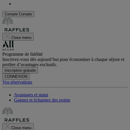
Compte
Compte
Close menu
Programme de fidélité
Inscrivez-vous dès aujourd’hui pour économiser à chaque séjour et
profiter d’avantages exclusifs.
Inscription gratuite
CONNEXION
Vos réservations
Avantages et statut
Gagnez et échangez des points
Close menu