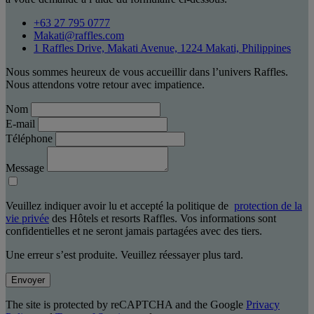
+63 27 795 0777
Makati@raffles.com
1 Raffles Drive, Makati Avenue, 1224 Makati, Philippines
Nous sommes heureux de vous accueillir dans l’univers Raffles.
Nous attendons votre retour avec impatience.
Nom
E-mail
Téléphone
Message
Veuillez indiquer avoir lu et accepté la politique de
protection de la
vie privée
des Hôtels et resorts Raffles. Vos informations sont
confidentielles et ne seront jamais partagées avec des tiers.
Une erreur s’est produite. Veuillez réessayer plus tard.
Envoyer
The site is protected by reCAPTCHA and the Google
Privacy