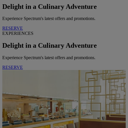
Delight in a Culinary Adventure
Experience Spectrum's latest offers and promotions.
RESERVE
EXPERIENCES
Delight in a Culinary Adventure
Experience Spectrum's latest offers and promotions.
RESERVE