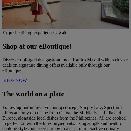
Exquisite dining experiences await
Shop at our eBoutique!
Discover unforgettable gastronomy at Raffles Makati with exclusive
deals on signature dining offers available only through our
eBoutique.
SHOP NOW
The world on a plate
Following our innovative dining concept, Simply Life, Spectrum
offers an array of cuisine from China, the Middle East, India and
Europe, alongside local dishes from the Philippines. All are cooked
to perfection with the finest ingredients, using simple and healthy
cooking styles and served up with a dash of interactive culinary