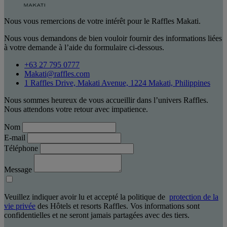
Nous vous remercions de votre intérêt pour le Raffles Makati.
Nous vous demandons de bien vouloir fournir des informations liées
à votre demande à l’aide du formulaire ci-dessous.
+63 27 795 0777
Makati@raffles.com
1 Raffles Drive, Makati Avenue, 1224 Makati, Philippines
Nous sommes heureux de vous accueillir dans l’univers Raffles.
Nous attendons votre retour avec impatience.
Nom
E-mail
Téléphone
Message
Veuillez indiquer avoir lu et accepté la politique de
protection de la
vie privée
des Hôtels et resorts Raffles. Vos informations sont
confidentielles et ne seront jamais partagées avec des tiers.