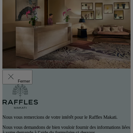
Fermer
Nous vous remercions de votre intérêt pour le Raffles Makati.
Nous vous demandons de bien vouloir fournir des informations liées
à votre demande à l’aide du formulaire ci-dessous.