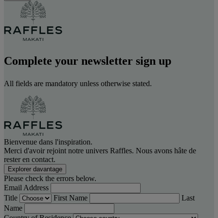
Complete your newsletter sign up
All fields are mandatory unless otherwise stated.
Bienvenue dans l'inspiration.
Merci d'avoir rejoint notre univers Raffles. Nous avons hâte de
rester en contact.
Explorer davantage
Please check the errors below.
Email Address
Title
First Name
Last
Name
Country of Residence