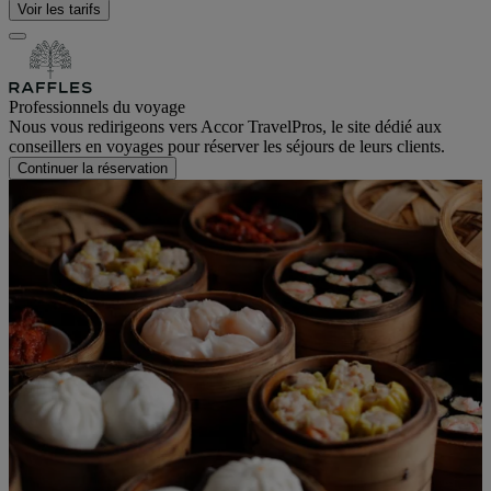
Voir les tarifs
Professionnels du voyage
Nous vous redirigeons vers Accor TravelPros, le site dédié aux
conseillers en voyages pour réserver les séjours de leurs clients.
Continuer la réservation