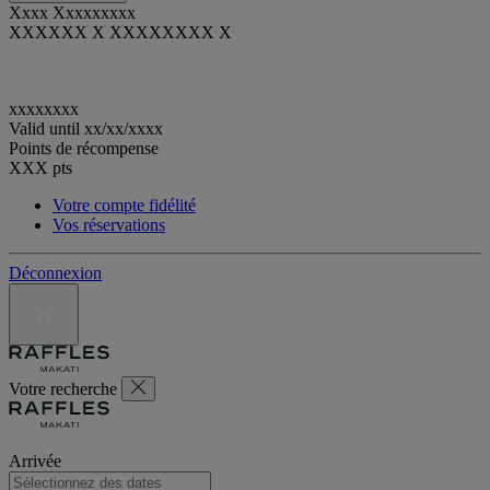
Xxxx Xxxxxxxxx
XXXXXX X XXXXXXXX X
xxxxxxxx
Valid until
xx/xx/xxxx
Points de récompense
XXX
pts
Votre compte fidélité
Vos réservations
Déconnexion
Votre recherche
Arrivée