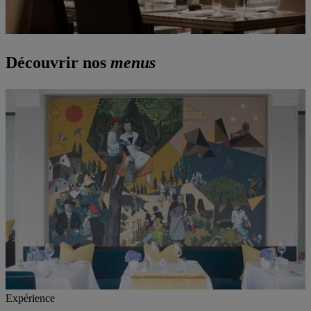
Découvrir nos
menus
Expérience