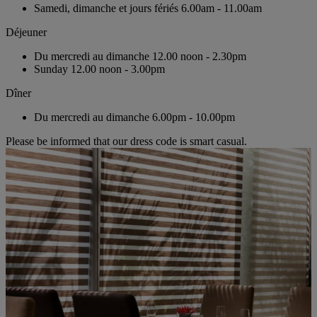
Samedi, dimanche et jours fériés
6.00am - 11.00am
Déjeuner
Du mercredi au dimanche
12.00 noon - 2.30pm
Sunday
12.00 noon - 3.00pm
Dîner
Du mercredi au dimanche
6.00pm - 10.00pm
Please be informed that our dress code is smart casual.