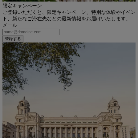
限定キャンペーン
ご登録いただくと、限定キャンペーン、特別な体験やイベン
ト、新たなご滞在先などの最新情報をお届けいたします。
メール
登録する