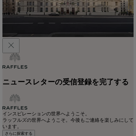
ニュースレターの受信登録を完了する
インスピレーションの世界へようこそ。
ラッフルズの世界へようこそ。今後もご連絡を楽しみにして
います。
さらに探索する