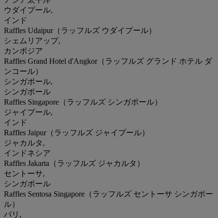
ウダイプール,
インド
Raffles Udaipur（ラッフルズ ウダイプール）
シェムリアップ,
カンボジア
Raffles Grand Hotel d'Angkor（ラッフルズ グランド ホテル ダ
ンコール）
シンガポール,
シンガポール
Raffles Singapore（ラッフルズ シンガポール）
ジャイプール,
インド
Raffles Jaipur（ラッフルズ ジャイプール）
ジャカルタ,
インドネシア
Raffles Jakarta（ラッフルズ ジャカルタ）
セントーサ,
シンガポール
Raffles Sentosa Singapore（ラッフルズ セントーサ シンガポー
ル）
バリ,