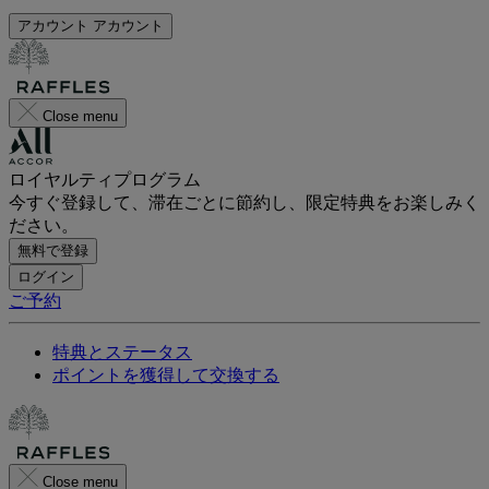
アカウント
アカウント
Close menu
ロイヤルティプログラム
今すぐ登録して、滞在ごとに節約し、限定特典をお楽しみく
ださい。
無料で登録
ログイン
ご予約
特典とステータス
ポイントを獲得して交換する
Close menu