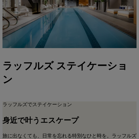
ラッフルズ ステイケーショ
ン
ラッフルズでステイケーション
身近で叶うエスケープ
旅に出なくても、日常を忘れる特別なひと時を。ラッフルズ