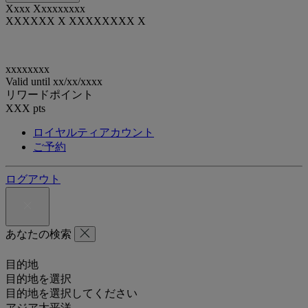
Xxxx Xxxxxxxxx
XXXXXX X XXXXXXXX X
xxxxxxxx
Valid until
xx/xx/xxxx
リワードポイント
XXX
pts
ロイヤルティアカウント
ご予約
ログアウト
あなたの検索
目的地
目的地を選択
目的地を選択してください
アジア太平洋