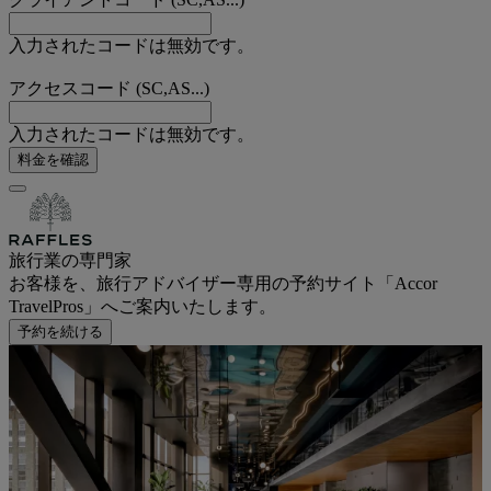
入力されたコードは無効です。
アクセスコード (SC,AS...)
入力されたコードは無効です。
料金を確認
旅行業の専門家
お客様を、旅行アドバイザー専用の予約サイト「Accor
TravelPros」へご案内いたします。
予約を続ける