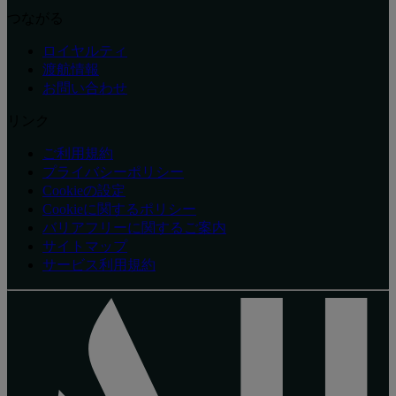
つながる
ロイヤルティ
渡航情報
お問い合わせ
リンク
ご利用規約
プライバシーポリシー
Cookieの設定
Cookieに関するポリシー
バリアフリーに関するご案内
サイトマップ
サービス利用規約