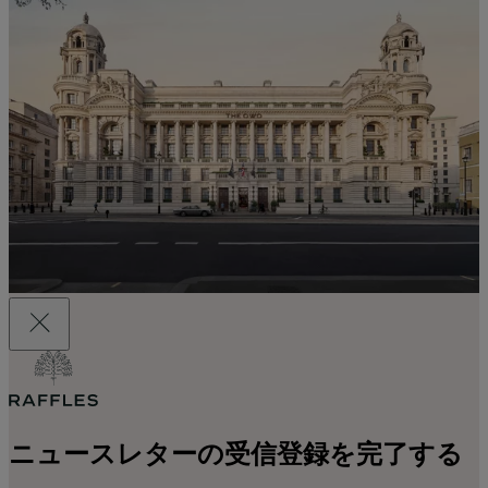
ニュースレターの受信登録を完了する