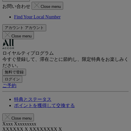
お問い合わせ
Close menu
Find Your Local Number
アカウント
アカウント
Close menu
ロイヤルティプログラム
今すぐ登録して、滞在ごとに節約し、限定特典をお楽しみく
ださい。
無料で登録
ログイン
ご予約
特典とステータス
ポイントを獲得して交換する
Close menu
Xxxx Xxxxxxxxx
XXXXXX X XXXXXXXX X