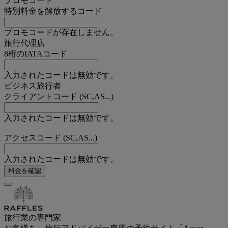
プロモコード
特別料金を解放するコード
プロモコードが存在しません。
旅行代理店
8桁のIATAコード
入力されたコードは無効です。
ビジネス旅行者
クライアントコード (SC,AS...)
入力されたコードは無効です。
アクセスコード (SC,AS...)
入力されたコードは無効です。
料金を確認
旅行業の専門家