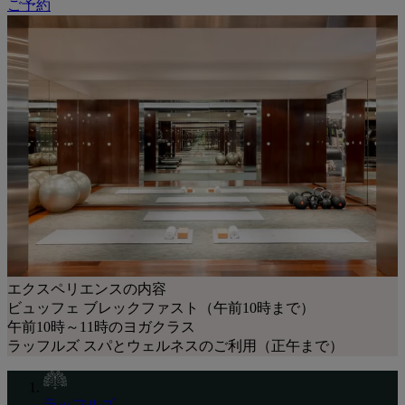
ご予約
エクスペリエンスの内容
ビュッフェ ブレックファスト（午前10時まで）
午前10時～11時のヨガクラス
ラッフルズ スパとウェルネスのご利用（正午まで）
ラッフルズ