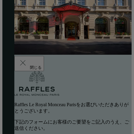
閉じる
Raffles Le Royal Monceau Parisをお選びいただきありが
とうございます。
下記のフォームにお客様のご要望をご記入のうえ、ご
送信ください。