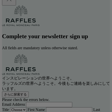
Complete your newsletter sign up
All fields are mandatory unless otherwise stated.
インスピレーションの世界へようこそ。
ラッフルズの世界へようこそ。今後もご連絡を楽しみにして
います。
さらに探索する
Please check the errors below.
Email Address
Title
First Name
Last