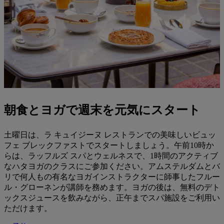
朝食とヨガで週末を元気にスタート
土曜日は、ラ キュイジーヌ レストランでの美味しいビュッ
フェ ブレックファストでスタートしましょう。午前10時か
らは、ラッフルズ スパとウェルネスで、1時間のアクティブ
なハタヨガのクラスにご参加ください。アムステルダムとバ
リで何人もの有名なヨガインストラクターに師事したフルー
ル・グローネンが講師を務めます。ヨガの後は、無料のデト
ックスジュースを飲みながら、正午までスパ施設をご利用い
ただけます。