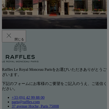
閉じる
Raffles Le Royal Monceau Parisをお選びいただきありがとうご
ざいます。
下記のフォームにお客様のご要望をご記入のうえ、ご送信く
ださい。
+33 (0)1 42 99 88 00
paris@raffles.com
37 avenue Hoche, Paris 75008