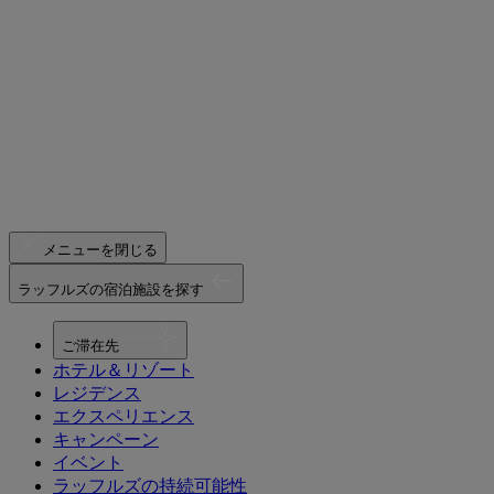
メニューを閉じる
ラッフルズの宿泊施設を探す
ご滞在先
ホテル＆リゾート
レジデンス
エクスペリエンス
キャンペーン
イベント
ラッフルズの持続可能性