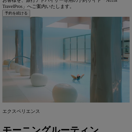
お客様を、旅行アドバイザー専用の予約サイト「Accor
TravelPros」へご案内いたします。
予約を続ける
エクスペリエンス
モーニングルーティン