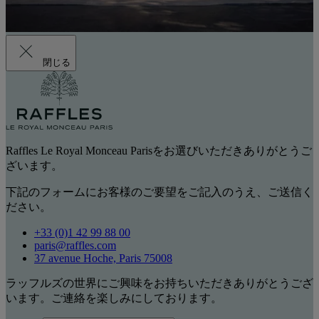
閉じる
Raffles Le Royal Monceau Parisをお選びいただきありがとうご
ざいます。
下記のフォームにお客様のご要望をご記入のうえ、ご送信く
ださい。
+33 (0)1 42 99 88 00
paris@raffles.com
37 avenue Hoche, Paris 75008
ラッフルズの世界にご興味をお持ちいただきありがとうござ
います。ご連絡を楽しみにしております。