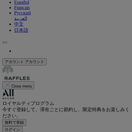
Español
Français
Русский
العربية
中文
日本語
アカウント
アカウント
Close menu
ロイヤルティプログラム
今すぐ登録して、滞在ごとに節約し、限定特典をお楽しみく
ださい。
無料で登録
ログイン