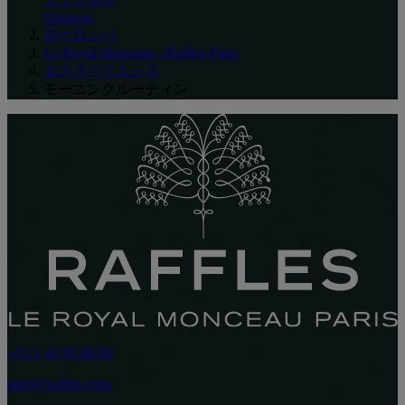
Japanese
ヨーロッパ
Le Royal Monceau - Raffles Paris
エクスペリエンス
モーニングルーティン
+33 1 42 99 88 00
paris@raffles.com