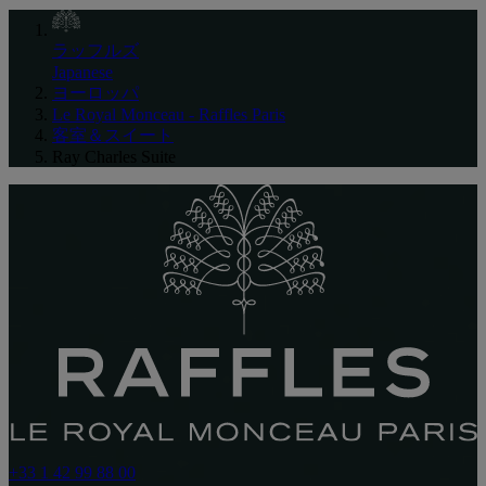
ラッフルズ
Japanese
ヨーロッパ
Le Royal Monceau - Raffles Paris
客室＆スイート
Ray Charles Suite
+33 1 42 99 88 00