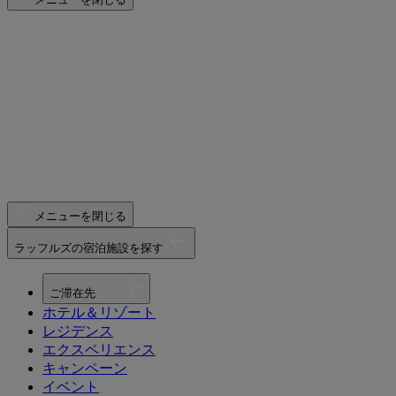
メニューを閉じる
ラッフルズの宿泊施設を探す
ご滞在先
ホテル＆リゾート
レジデンス
エクスペリエンス
キャンペーン
イベント