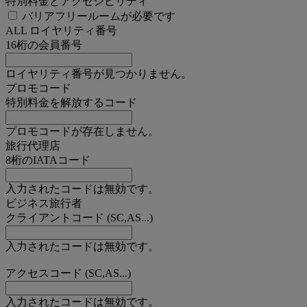
特別料金とアクセシビリティ
バリアフリールームが必要です
ALL ロイヤリティ番号
16桁の会員番号
ロイヤリティ番号が見つかりません。
プロモコード
特別料金を解放するコード
プロモコードが存在しません。
旅行代理店
8桁のIATAコード
入力されたコードは無効です。
ビジネス旅行者
クライアントコード (SC,AS...)
入力されたコードは無効です。
アクセスコード (SC,AS...)
入力されたコードは無効です。