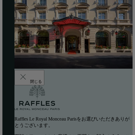
閉じる
Raffles Le Royal Monceau Parisをお選びいただきありが
とうございます。