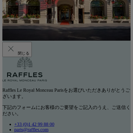
閉じる
Raffles Le Royal Monceau Parisをお選びいただきありがとうご
ざいます。
下記のフォームにお客様のご要望をご記入のうえ、ご送信く
ださい。
+33 (0)1 42 99 88 00
paris@raffles.com