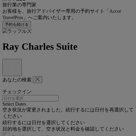
旅行業の専門家
お客様を、旅行アドバイザー専用の予約サイト「Accor
TravelPros」へご案内いたします。
予約を続ける
Ray Charles Suite
あなたの検索
チェックイン
Select Dates
空き状況が変更されました。続行するには日付を再選択して
ください
続行するには日付を選択してください
目的地を選択して、空き状況と料金を確認してください