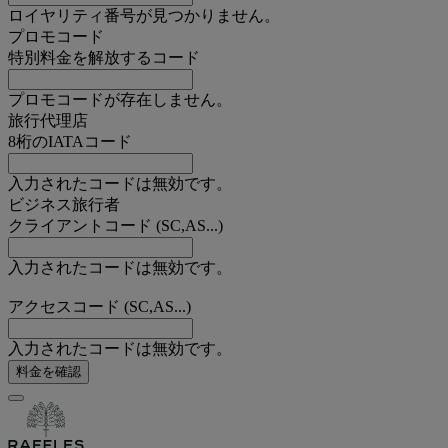
ロイヤリティ番号が見つかりません。
プロモコード
特別料金を解放するコード
プロモコードが存在しません。
旅行代理店
8桁のIATAコード
入力されたコードは無効です。
ビジネス旅行者
クライアントコード (SC,AS...)
入力されたコードは無効です。
アクセスコード (SC,AS...)
入力されたコードは無効です。
料金を確認