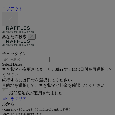
ログアウト
あなたの検索
チェックイン
Select Dates
空き状況が変更されました。続行するには日付を再選択して
ください
続行するには日付を選択してください
目的地を選択して、空き状況と料金を確認してください
最低宿泊数が適用されました
日付をクリア
ルから
{currency}{price}（{nightsQuantity}泊）
税金および手数料込み