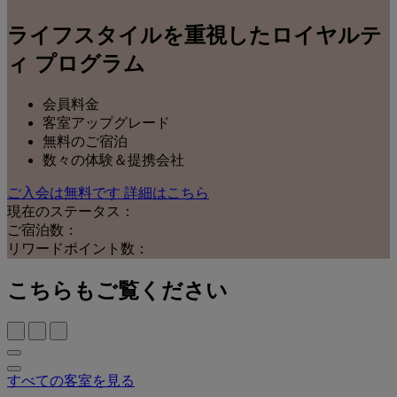
ライフスタイルを重視したロイヤルテ
ィ プログラム
会員料金
客室アップグレード
無料のご宿泊
数々の体験＆提携会社
ご入会は無料です
詳細はこちら
現在のステータス：
ご宿泊数：
リワードポイント数：
こちらもご覧ください
すべての客室を見る