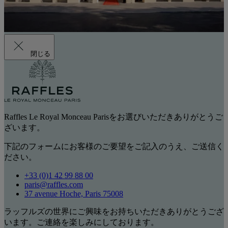
閉じる
Raffles Le Royal Monceau Parisをお選びいただきありがとうご
ざいます。
下記のフォームにお客様のご要望をご記入のうえ、ご送信く
ださい。
+33 (0)1 42 99 88 00
paris@raffles.com
37 avenue Hoche, Paris 75008
ラッフルズの世界にご興味をお持ちいただきありがとうござ
います。ご連絡を楽しみにしております。