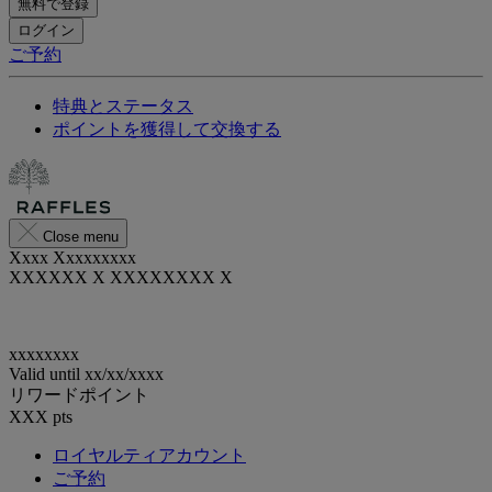
無料で登録
ログイン
ご予約
特典とステータス
ポイントを獲得して交換する
Close menu
Xxxx Xxxxxxxxx
XXXXXX X XXXXXXXX X
xxxxxxxx
Valid until
xx/xx/xxxx
リワードポイント
XXX
pts
ロイヤルティアカウント
ご予約