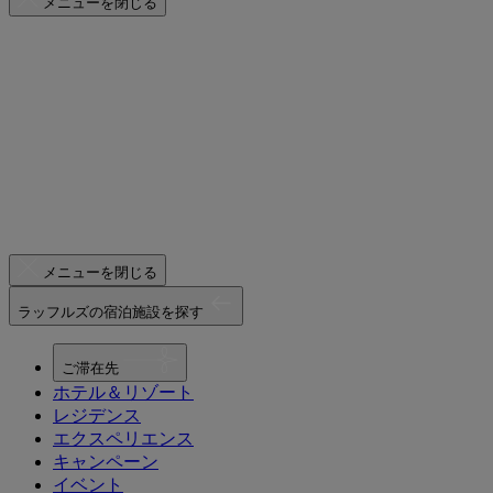
メニューを閉じる
メニューを閉じる
ラッフルズの宿泊施設を探す
ご滞在先
ホテル＆リゾート
レジデンス
エクスペリエンス
キャンペーン
イベント