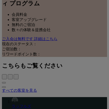
ィ プログラム
会員料金
客室アップグレード
無料のご宿泊
数々の体験＆提携会社
ご入会は無料です
詳細はこちら
現在のステータス：
ご宿泊数：
リワードポイント数：
こちらもご覧ください
すべての客室を見る
ラッフルズ