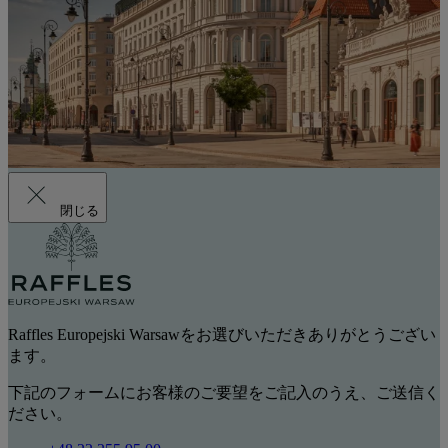
閉じる
Raffles Europejski Warsawをお選びいただきありがとうござい
ます。
下記のフォームにお客様のご要望をご記入のうえ、ご送信く
ださい。