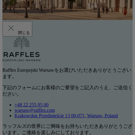
閉じる
Raffles Europejski Warsawをお選びいただきありがとうござい
ます。
下記のフォームにお客様のご要望をご記入のうえ、ご送信く
ださい。
+48 22 255 95 00
warsaw@raffles.com
Krakowskie Przedmieście 13 00-071, Warsaw, Poland
ラッフルズの世界にご興味をお持ちいただきありがとうござ
います。ご連絡を楽しみにしております。