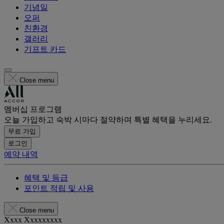
기념일
오퍼
친환경
갤러리
기프트 카드
Close menu
멤버십 프로그램
오늘 가입하고 숙박 시마다 절약하며 특별 혜택을 누리세요.
무료 가입
로그인
예약 내역
혜택 및 등급
포인트 적립 및 사용
Close menu
Xxxx Xxxxxxxxx