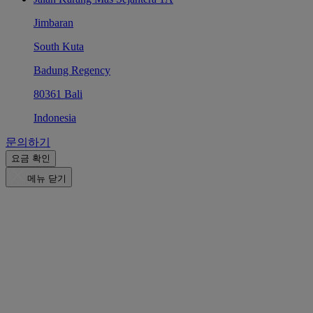
Jimbaran
South Kuta
Badung Regency
80361 Bali
Indonesia
문의하기
요금 확인
메뉴 닫기