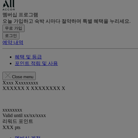
멤버십 프로그램
오늘 가입하고 숙박 시마다 절약하며 특별 혜택을 누리세요.
무료 가입
로그인
예약 내역
혜택 및 등급
포인트 적립 및 사용
Close menu
Xxxx Xxxxxxxxx
XXXXXX X XXXXXXXX X
xxxxxxxx
Valid until
xx/xx/xxxx
리워드 포인트
XXX
pts