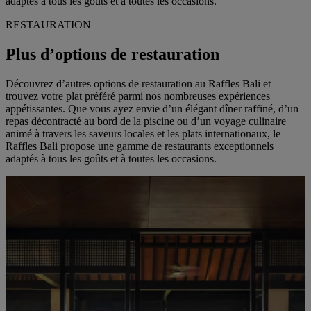
adaptés à tous les goûts et à toutes les occasions.
RESTAURATION
Plus d’options de restauration
Découvrez d’autres options de restauration au Raffles Bali et
trouvez votre plat préféré parmi nos nombreuses expériences
appétissantes. Que vous ayez envie d’un élégant dîner raffiné, d’un
repas décontracté au bord de la piscine ou d’un voyage culinaire
animé à travers les saveurs locales et les plats internationaux, le
Raffles Bali propose une gamme de restaurants exceptionnels
adaptés à tous les goûts et à toutes les occasions.