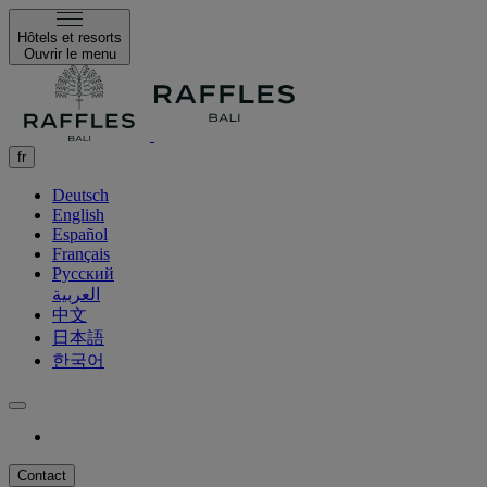
Hôtels et resorts
Ouvrir le menu
fr
Deutsch
English
Español
Français
Русский
العربية
中文
日本語
한국어
Contact