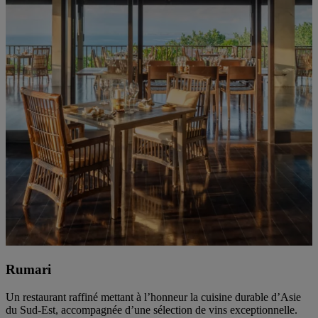
Rumari
Un restaurant raffiné mettant à l’honneur la cuisine durable d’Asie
du Sud-Est, accompagnée d’une sélection de vins exceptionnelle.