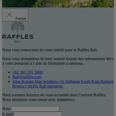
Fermer
Nous vous remercions de votre intérêt pour le Raffles Bali.
Nous vous demandons de bien vouloir fournir des informations liées
à votre demande à l’aide du formulaire ci-dessous.
+62 361 201 5800
Bali@raffles.com
Jalan Karang Mas Sejahtera 1A Jimbaran South Kuta Badung
Regency 80361 Bali Indonésie
Nous sommes heureux de vous accueillir dans l’univers Raffles.
Nous attendons votre retour avec impatience.
Nom
E-mail