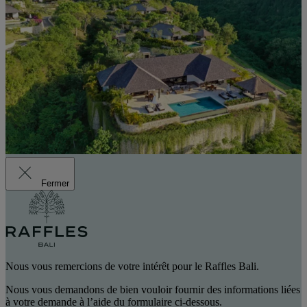
Fermer
Nous vous remercions de votre intérêt pour le Raffles Bali.
Nous vous demandons de bien vouloir fournir des informations liées
à votre demande à l’aide du formulaire ci-dessous.