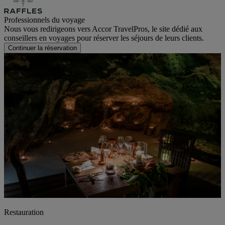
Professionnels du voyage
Nous vous redirigeons vers Accor TravelPros, le site dédié aux
conseillers en voyages pour réserver les séjours de leurs clients.
Continuer la réservation
Restauration