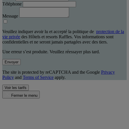
Téléphone
Message
Veuillez indiquer avoir lu et accepté la politique de
protection de la
vie privée
des Hôtels et resorts Raffles. Vos informations sont
confidentielles et ne seront jamais partagées avec des tiers.
Une erreur s’est produite. Veuillez réessayer plus tard.
Envoyer
The site is protected by reCAPTCHA and the Google
Privacy
Policy
and
Terms of Service
apply.
Voir les tarifs
Fermer le menu