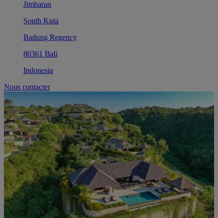
Jimbaran
South Kuta
Badung Regency
80361 Bali
Indonesia
Nous contacter