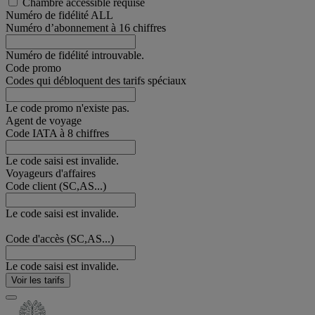
Chambre accessible requise
Numéro de fidélité ALL
Numéro d’abonnement à 16 chiffres
Numéro de fidélité introuvable.
Code promo
Codes qui débloquent des tarifs spéciaux
Le code promo n'existe pas.
Agent de voyage
Code IATA à 8 chiffres
Le code saisi est invalide.
Voyageurs d'affaires
Code client (SC,AS...)
Le code saisi est invalide.
Code d'accès (SC,AS...)
Le code saisi est invalide.
Voir les tarifs