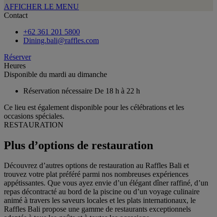
AFFICHER LE MENU
Contact
+62 361 201 5800
Dining.bali@raffles.com
Réserver
Heures
Disponible du mardi au dimanche
Réservation nécessaire
De 18 h à 22 h
Ce lieu est également disponible pour les célébrations et les
occasions spéciales.
RESTAURATION
Plus d’options de restauration
Découvrez d’autres options de restauration au Raffles Bali et
trouvez votre plat préféré parmi nos nombreuses expériences
appétissantes. Que vous ayez envie d’un élégant dîner raffiné, d’un
repas décontracté au bord de la piscine ou d’un voyage culinaire
animé à travers les saveurs locales et les plats internationaux, le
Raffles Bali propose une gamme de restaurants exceptionnels