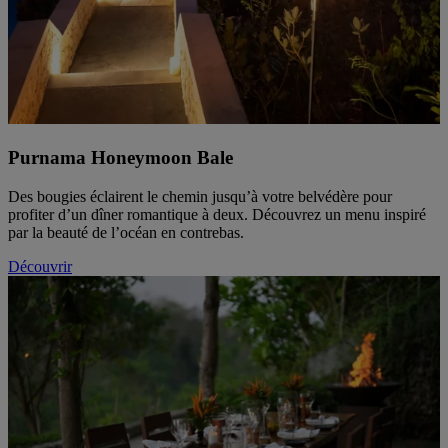
Purnama Honeymoon Bale
Des bougies éclairent le chemin jusqu’à votre belvédère pour
profiter d’un dîner romantique à deux. Découvrez un menu inspiré
par la beauté de l’océan en contrebas.
Découvrir