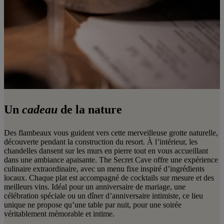
Un
cadeau
de la nature
Des flambeaux vous guident vers cette merveilleuse grotte naturelle,
découverte pendant la construction du resort. À l’intérieur, les
chandelles dansent sur les murs en pierre tout en vous accueillant
dans une ambiance apaisante. The Secret Cave offre une expérience
culinaire extraordinaire, avec un menu fixe inspiré d’ingrédients
locaux. Chaque plat est accompagné de cocktails sur mesure et des
meilleurs vins. Idéal pour un anniversaire de mariage, une
célébration spéciale ou un dîner d’anniversaire intimiste, ce lieu
unique ne propose qu’une table par nuit, pour une soirée
véritablement mémorable et intime.