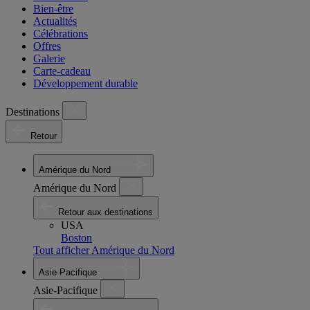
Bien-être
Actualités
Célébrations
Offres
Galerie
Carte-cadeau
Développement durable
Destinations
Retour
Amérique du Nord
Amérique du Nord
Retour aux destinations
USA
Boston
Tout afficher Amérique du Nord
Asie-Pacifique
Asie-Pacifique