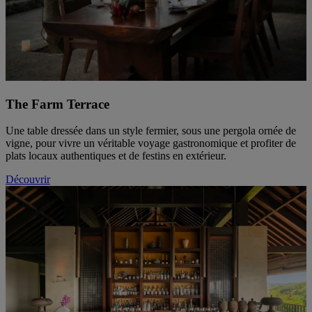
The Farm Terrace
Une table dressée dans un style fermier, sous une pergola ornée de
vigne, pour vivre un véritable voyage gastronomique et profiter de
plats locaux authentiques et de festins en extérieur.
Découvrir