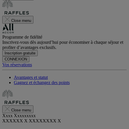
Close menu
Programme de fidélité
Inscrivez-vous dès aujourd’hui pour économiser à chaque séjour et
profiter d’avantages exclusifs.
Inscription gratuite
CONNEXION
Vos réservations
Avantages et statut
Gagnez et échangez des points
Close menu
Xxxx Xxxxxxxxx
XXXXXX X XXXXXXXX X