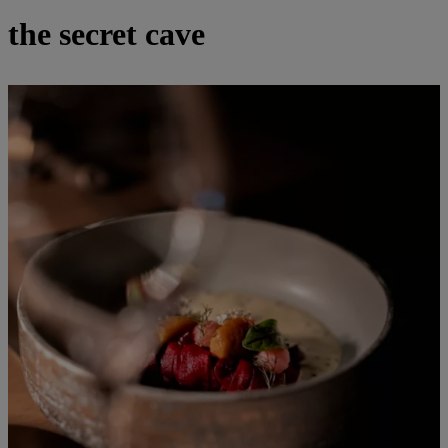
the secret cave