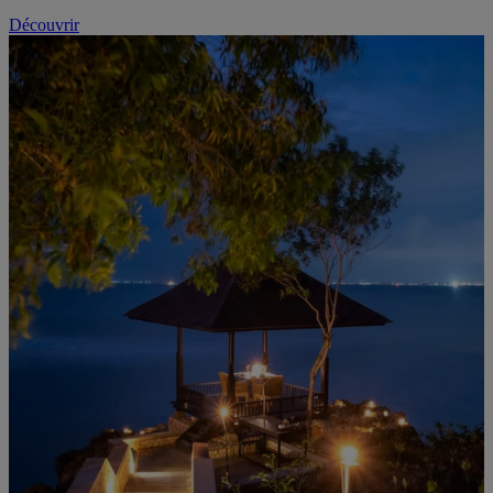
Découvrir