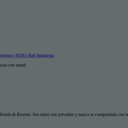
Regency 80361 Bali Indonesia
acto con usted.
Hotels & Resorts. Sus datos son privados y nunca se compartirán con te