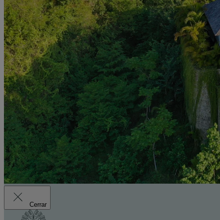
Cerrar