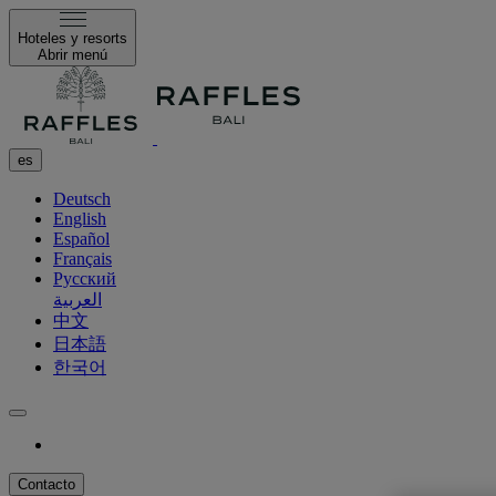
Hoteles y resorts
Abrir menú
es
Deutsch
English
Español
Français
Русский
العربية
中文
日本語
한국어
Contacto