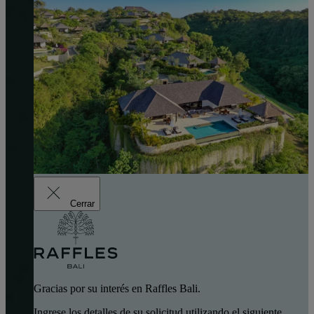
Cerrar
Gracias por su interés en Raffles Bali.
Ingrese los detalles de su solicitud utilizando el siguiente