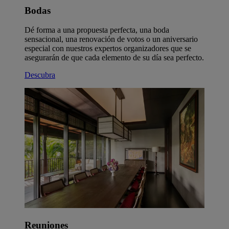
Bodas
Dé forma a una propuesta perfecta, una boda
sensacional, una renovación de votos o un aniversario
especial con nuestros expertos organizadores que se
asegurarán de que cada elemento de su día sea perfecto.
Descubra
Reuniones