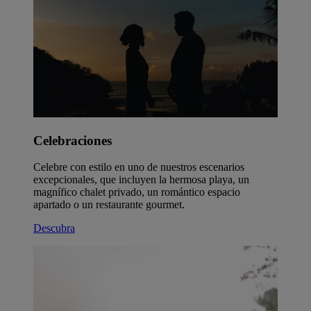
Celebraciones
Celebre con estilo en uno de nuestros escenarios
excepcionales, que incluyen la hermosa playa, un
magnífico chalet privado, un romántico espacio
apartado o un restaurante gourmet.
Descubra