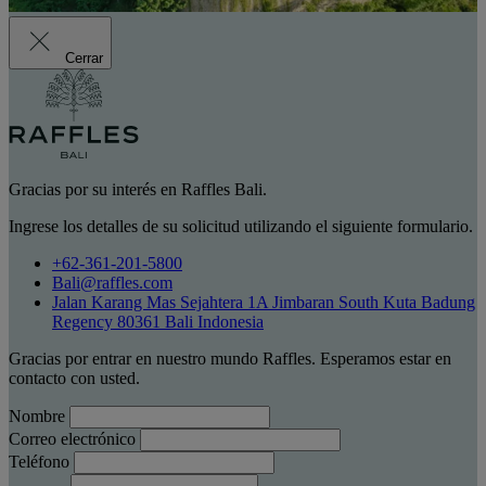
Cerrar
Gracias por su interés en Raffles Bali.
Ingrese los detalles de su solicitud utilizando el siguiente formulario.
+62-361-201-5800
Bali@raffles.com
Jalan Karang Mas Sejahtera 1A Jimbaran South Kuta Badung
Regency 80361 Bali Indonesia
Gracias por entrar en nuestro mundo Raffles. Esperamos estar en
contacto con usted.
Nombre
Correo electrónico
Teléfono