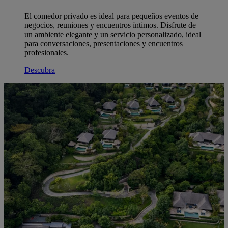
El comedor privado es ideal para pequeños eventos de
negocios, reuniones y encuentros íntimos. Disfrute de
un ambiente elegante y un servicio personalizado, ideal
para conversaciones, presentaciones y encuentros
profesionales.
Descubra