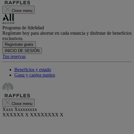
Close menu
Programa de fidelidad
Regístrate hoy para ahorrar en cada estancia y disfrutar de beneficios
exclusivos.
Regístrate gratis
INICIO DE SESIÓN
Tus reservas
Beneficios y estado
Gana y canjea puntos
Close menu
Xxxx Xxxxxxxxx
XXXXXX X XXXXXXXX X