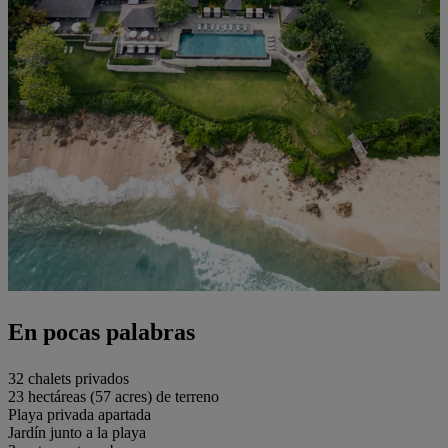
En pocas palabras
32 chalets privados
23 hectáreas (57 acres) de terreno
Playa privada apartada
Jardín junto a la playa