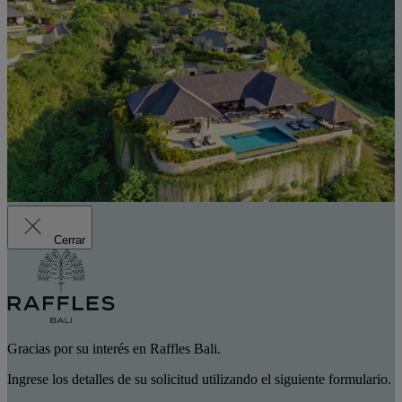
Cerrar
Gracias por su interés en Raffles Bali.
Ingrese los detalles de su solicitud utilizando el siguiente formulario.