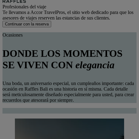
Profesionales del viaje
Te llevamos a Accor TravelPros, el sitio web dedicado para que los
asesores de viajes reserven las estancias de sus clientes.
Continuar con la reserva
Ocasiones
DONDE LOS MOMENTOS
SE VIVEN CON
elegancia
Una boda, un aniversario especial, un cumpleaños importante: cada
ocasión en Raffles Bali es una historia en sí misma. Cada detalle
será meticulosamente diseñado especialmente para usted, para crear
recuerdos que atesorará por siempre.