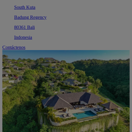
South Kuta
Badung Regency
80361 Bali
Indonesia
Contáctenos