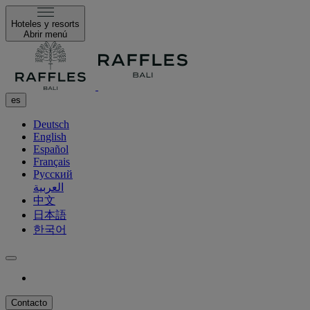
Hoteles y resorts
Abrir menú
es
Deutsch
English
Español
Français
Русский
العربية
中文
日本語
한국어
Contacto