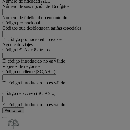
Número de fidelidad ALL
Número de suscripción de 16 dígitos
Número de fidelidad no encontrado.
Código promocional
Códigos que desbloquean tarifas especiales
El código promocional no existe.
Agente de viajes
Código IATA de 8 dígitos
El código introducido no es válido.
Viajeros de negocios
Código de cliente (SC,AS...)
El código introducido no es válido.
Código de acceso (SC,AS...)
El código introducido no es válido.
Ver tarifas