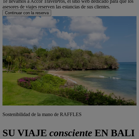
Te llevamos a Accor TravelPros, el sitio web dedicado para que los
asesores de viajes reserven las estancias de sus clientes.
Continuar con la reserva
Sostenibilidad de la mano de RAFFLES
SU VIAJE
consciente
EN BALI