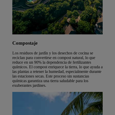
Compostaje
Los residuos de jardín y los desechos de cocina se
reciclan para convertirse en compost natural, lo que
reduce en un 90% la dependencia de fertilizantes
químicos. El compost enriquece la tierra, lo que ayuda a
las plantas a retener la humedad, especialmente durante
las estaciones secas. Este proceso sin sustancias
químicas garantiza una tierra saludable para los
exuberantes jardines.