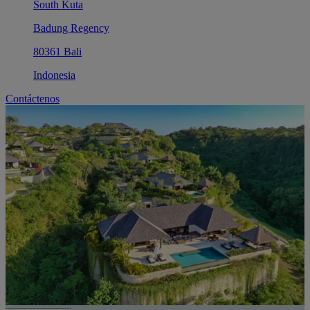
South Kuta
Badung Regency
80361 Bali
Indonesia
Contáctenos