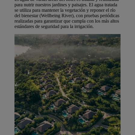
para nutrir nuestros jardines y paisajes. El agua tratada
se utiliza para mantener la vegetación y reponer el río
del bienestar (Wellbeing River), con pruebas periódicas
realizadas para garantizar que cumpla con los más altos
estándares de seguridad para la irrigación.