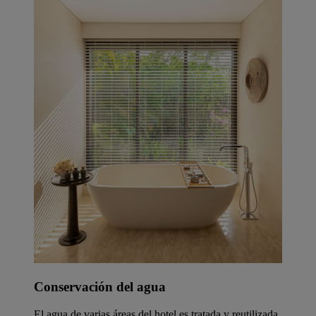
Conservación del agua
El agua de varias áreas del hotel es tratada y reutilizada