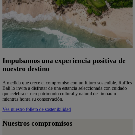
Impulsamos una experiencia positiva de
nuestro destino
A medida que crece el compromiso con un futuro sostenible, Raffles
Bali lo invita a disfrutar de una estancia seleccionada con cuidado
que celebra el rico patrimonio cultural y natural de Jimbaran
mientras honra su conservación.
Vea nuestro folleto de sostenibilidad
Nuestros compromisos