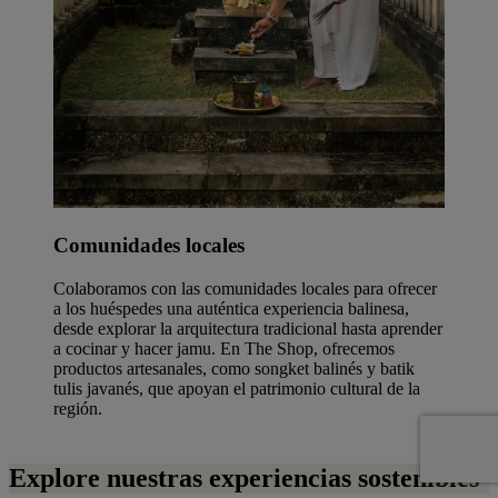
Comunidades locales
Colaboramos con las comunidades locales para ofrecer
a los huéspedes una auténtica experiencia balinesa,
desde explorar la arquitectura tradicional hasta aprender
a cocinar y hacer jamu. En The Shop, ofrecemos
productos artesanales, como songket balinés y batik
tulis javanés, que apoyan el patrimonio cultural de la
región.
Explore nuestras experiencias sostenibles