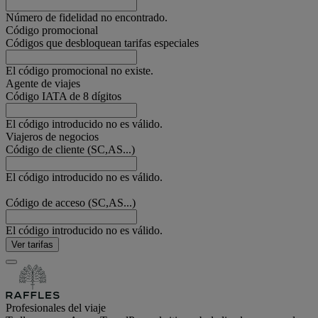
Número de fidelidad no encontrado.
Código promocional
Códigos que desbloquean tarifas especiales
El código promocional no existe.
Agente de viajes
Código IATA de 8 dígitos
El código introducido no es válido.
Viajeros de negocios
Código de cliente (SC,AS...)
El código introducido no es válido.
Código de acceso (SC,AS...)
El código introducido no es válido.
Ver tarifas
Profesionales del viaje