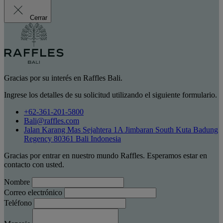
Cerrar
Gracias por su interés en Raffles Bali.
Ingrese los detalles de su solicitud utilizando el siguiente formulario.
+62-361-201-5800
Bali@raffles.com
Jalan Karang Mas Sejahtera 1A Jimbaran South Kuta Badung
Regency 80361 Bali Indonesia
Gracias por entrar en nuestro mundo Raffles. Esperamos estar en
contacto con usted.
Nombre
Correo electrónico
Teléfono