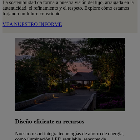
La sostenibilidad da forma a nuestra visión del lujo, arraigada en la
autenticidad, el refinamiento y el respeto. Explore cómo estamos
forjando un futuro consciente.
VEA NUESTRO INFORME
Diseño eficiente en recursos
Nuestro resort integra tecnologías de ahorro de energía,
como iluminación LED regulable, sensores de