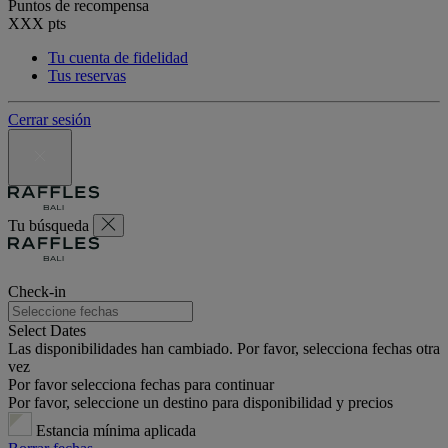
Puntos de recompensa
XXX
pts
Tu cuenta de fidelidad
Tus reservas
Cerrar sesión
Tu búsqueda
Check-in
Select Dates
Las disponibilidades han cambiado. Por favor, selecciona fechas otra
vez
Por favor selecciona fechas para continuar
Por favor, seleccione un destino para disponibilidad y precios
Estancia mínima aplicada