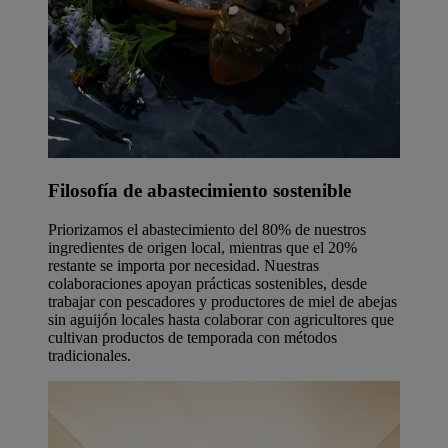
Filosofía de abastecimiento sostenible
Priorizamos el abastecimiento del 80% de nuestros
ingredientes de origen local, mientras que el 20%
restante se importa por necesidad. Nuestras
colaboraciones apoyan prácticas sostenibles, desde
trabajar con pescadores y productores de miel de abejas
sin aguijón locales hasta colaborar con agricultores que
cultivan productos de temporada con métodos
tradicionales.