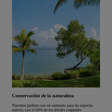
Conservación de la naturaleza
Nuestros jardines son un santuario para las especies
nativas, con el 80% de los árboles originales