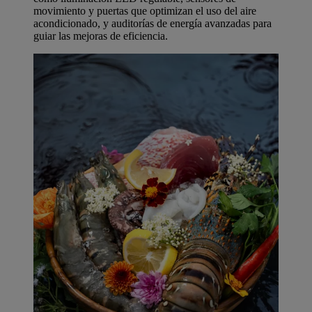
movimiento y puertas que optimizan el uso del aire
acondicionado, y auditorías de energía avanzadas para
guiar las mejoras de eficiencia.