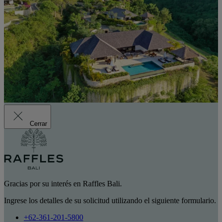
Cerrar
Gracias por su interés en Raffles Bali.
Ingrese los detalles de su solicitud utilizando el siguiente formulario.
+62-361-201-5800