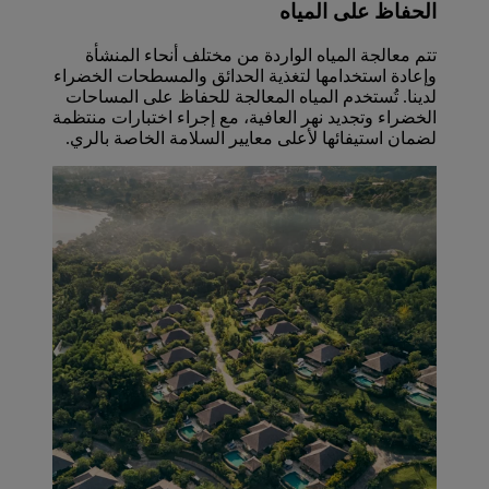
الحفاظ على المياه
تتم معالجة المياه الواردة من مختلف أنحاء المنشأة
وإعادة استخدامها لتغذية الحدائق والمسطحات الخضراء
لدينا. تُستخدم المياه المعالجة للحفاظ على المساحات
الخضراء وتجديد نهر العافية، مع إجراء اختبارات منتظمة
لضمان استيفائها لأعلى معايير السلامة الخاصة بالري.