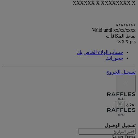
XXXXXX X XXXXXXXX X
xxxxxxxx
Valid until
xx/xx/xxxx
نقاط المكافآت
XXX
pts
حساب الولاء الخاص بك
حجوزاتك
تسجيل الخروج
بحثك
تسجيل الوصول
Select Dates