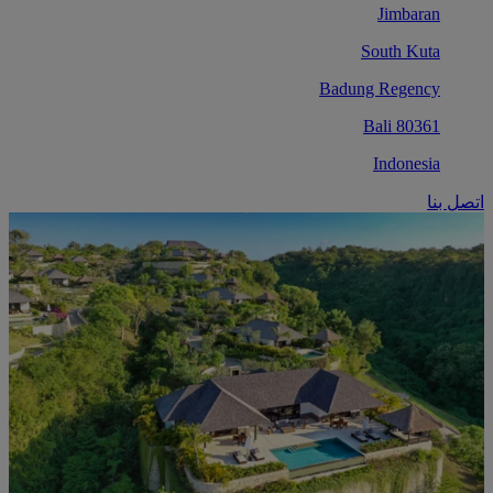
Jimbaran
South Kuta
Badung Regency
80361 Bali
Indonesia
اتصل بنا