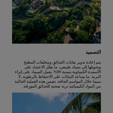
التسميد
يتم إعادة تدوير نفايات الحدائق ومخلفات المطبخ
وتحويلها إلى سماد طبيعي، ما يقلل الاعتماد على
الأسمدة الكيماوية بنسبة 90%. يعمل السماد على إثراء
التربة، ما يساعد النباتات على الاحتفاظ بالرطوبة، لا
سيما خلال المواسم الجافة. تضمن هذه العملية الخالية
من المواد الكيميائية تربة صحية للحدائق المورقة.