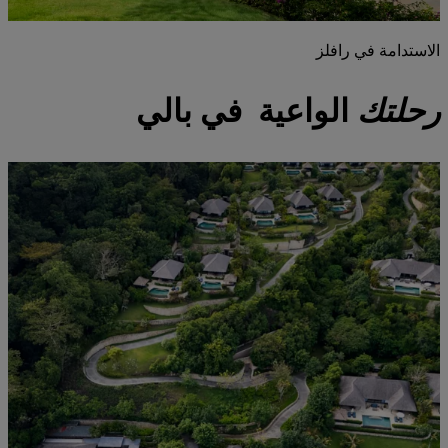
الاستدامة في رافلز
رحلتك
الواعية في بالي