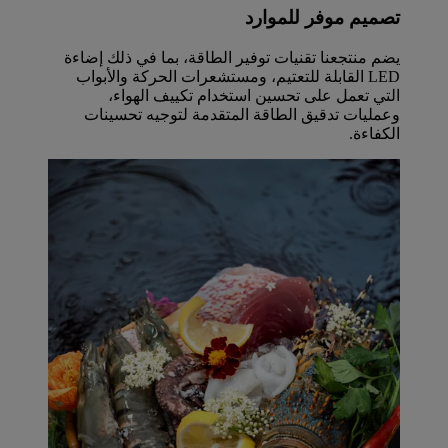
تصميم موفر للموارد
يضم منتجعنا تقنيات توفير الطاقة، بما في ذلك إضاءة
LED القابلة للتعتيم، ومستشعرات الحركة والأبواب
التي تعمل على تحسين استخدام تكييف الهواء،
وعمليات تدقيق الطاقة المتقدمة لتوجيه تحسينات
الكفاءة.