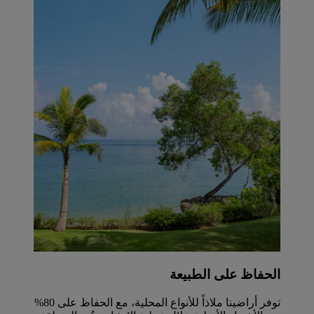
الحفاظ على الطبيعة
توفر أراضينا ملاذاً للأنواع المحلية، مع الحفاظ على 80%