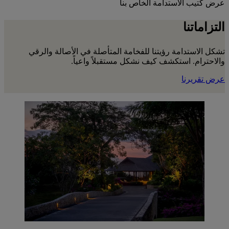
عرض كتيب الاستدامة الخاص بنا
التزاماتنا
تشكل الاستدامة رؤيتنا للفخامة المتأصلة في الأصالة والرقي
والاحترام. استكشف كيف نشكل مستقبلاً واعياً.
عرض تقريرنا