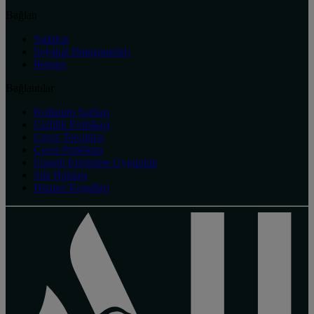
Bağlan
Sadakat
Seyahat Danışmanları
İletişim
Bağlantılar
Kullanım Şartları
Gizlilik Politikası
Çerez Tercihleri
Çerez Politikası
Engelli Erişimine Uygunluk
Site Haritası
Hizmet Koşulları