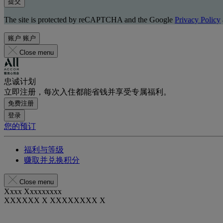
提交
The site is protected by reCAPTCHA and the Google
Privacy Policy
账户
账户
Close menu
忠诚计划
立即注册，每次入住都能省钱并享受专属福利。
免费注册
登录
您的预订
福利与等级
赚取并兑换积分
Close menu
Xxxx Xxxxxxxxx
XXXXXX X XXXXXXXX X