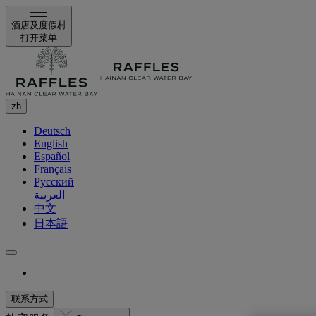
酒店及度假村
打开菜单
zh
Deutsch
English
Español
Français
Русский
العربية
中文
日本語
联系方式