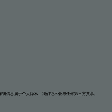
详细信息属于个人隐私，我们绝不会与任何第三方共享。