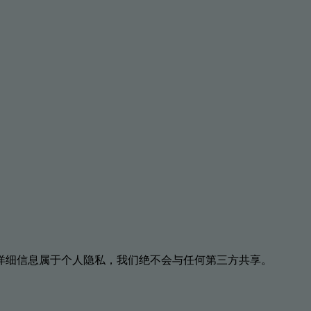
详细信息属于个人隐私，我们绝不会与任何第三方共享。