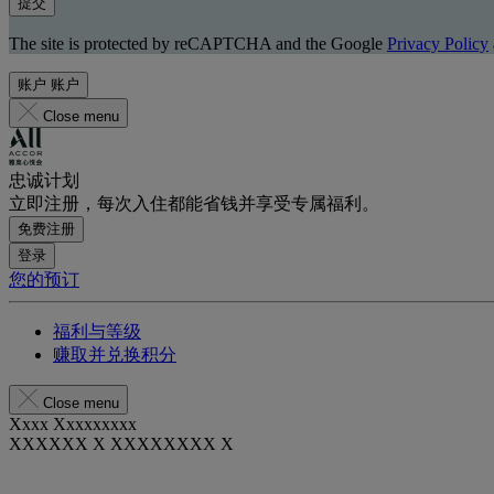
提交
The site is protected by reCAPTCHA and the Google
Privacy Policy
账户
账户
Close menu
忠诚计划
立即注册，每次入住都能省钱并享受专属福利。
免费注册
登录
您的预订
福利与等级
赚取并兑换积分
Close menu
Xxxx Xxxxxxxxx
XXXXXX X XXXXXXXX X