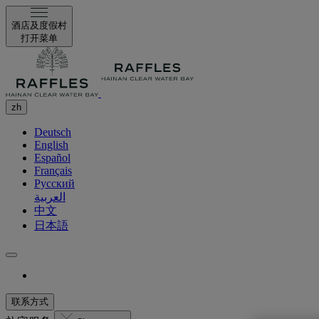
酒店及度假村
打开菜单
zh
Deutsch
English
Español
Français
Русский
العربية
中文
日本語
联系方式