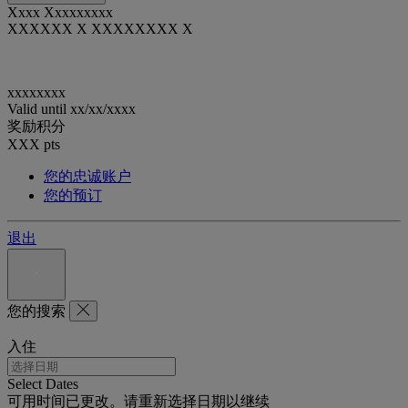
Xxxx Xxxxxxxxx
XXXXXX X XXXXXXXX X
xxxxxxxx
Valid until
xx/xx/xxxx
奖励积分
XXX
pts
您的忠诚账户
您的预订
退出
您的搜索
入住
Select Dates
可用时间已更改。请重新选择日期以继续