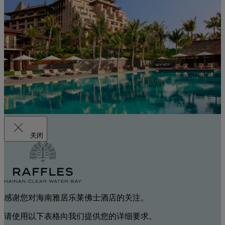
关闭
感谢您对海南雅居乐莱佛士酒店的关注。
请使用以下表格向我们提供您的详细要求。