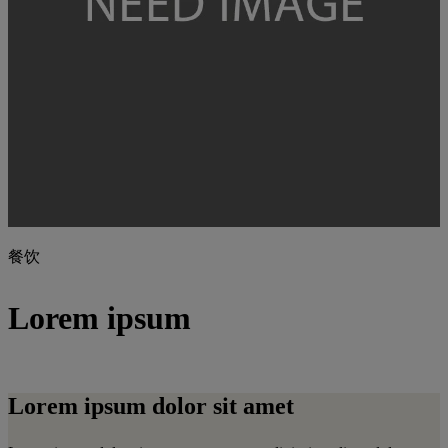
餐饮
Lorem ipsum
Lorem ipsum dolor sit amet