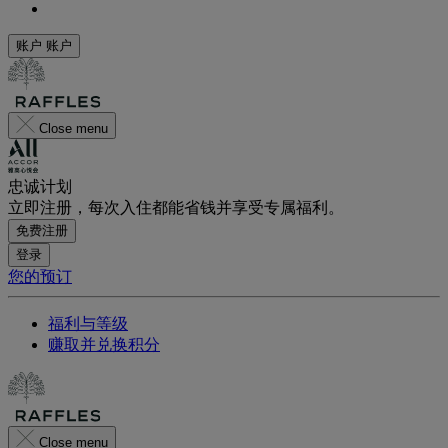
账户
账户
Close menu
忠诚计划
立即注册，每次入住都能省钱并享受专属福利。
免费注册
登录
您的预订
福利与等级
赚取并兑换积分
Close menu