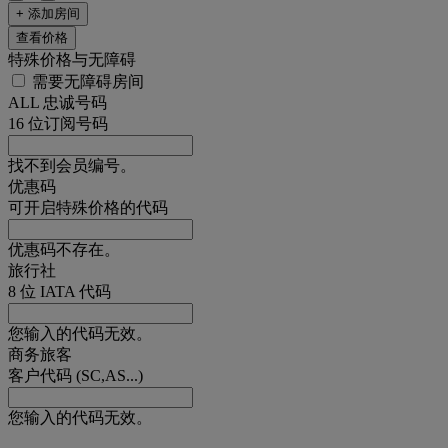
+ 添加房间
查看价格
特殊价格与无障碍
需要无障碍房间
ALL 忠诚号码
16 位订阅号码
找不到会员编号。
优惠码
可开启特殊价格的代码
优惠码不存在。
旅行社
8 位 IATA 代码
您输入的代码无效。
商务旅客
客户代码 (SC,AS...)
您输入的代码无效。