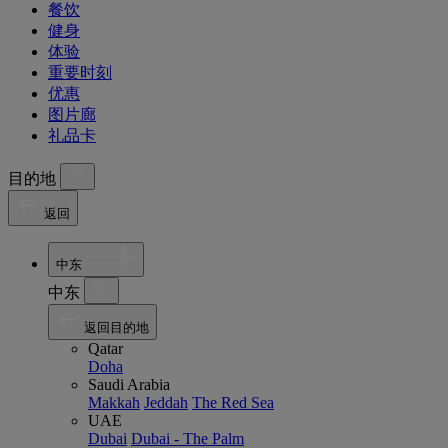
餐饮
健身
体验
重要时刻
优惠
图片廊
礼品卡
目的地
返回
中东
中东
返回目的地
Qatar
Doha
Saudi Arabia
Makkah
Jeddah
The Red Sea
UAE
Dubai
Dubai - The Palm