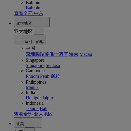
Bahrain
Bahrain
查看全部 中东
亚太地区
亚太地区
返回目的地
中国
深圳鹏瑞莱佛士酒店
海南
Macau
Singapore
Singapore
Sentosa
Cambodia
Phnom Penh
暹粒
Philippines
Manila
India
Udaipur
Jaipur
Indonesia
Jakarta
Bali
查看全部 亚太地区
北美