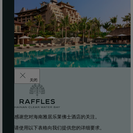
关闭
感谢您对海南雅居乐莱佛士酒店的关注。
请使用以下表格向我们提供您的详细要求。