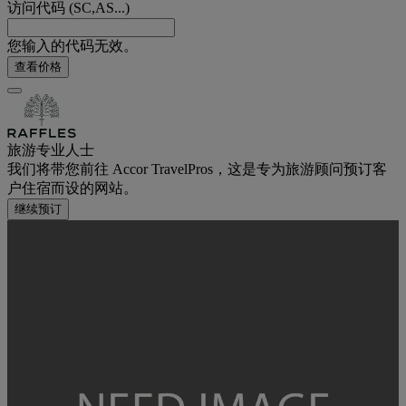
访问代码 (SC,AS...)
您输入的代码无效。
查看价格
旅游专业人士
我们将带您前往 Accor TravelPros，这是专为旅游顾问预订客
户住宿而设的网站。
继续预订