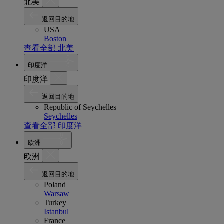
北美
返回目的地
USA
Boston
查看全部 北美
印度洋
印度洋
返回目的地
Republic of Seychelles
Seychelles
查看全部 印度洋
欧洲
欧洲
返回目的地
Poland
Warsaw
Turkey
Istanbul
France