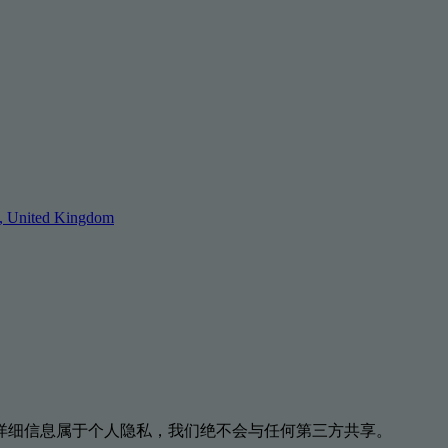
, United Kingdom
详细信息属于个人隐私，我们绝不会与任何第三方共享。