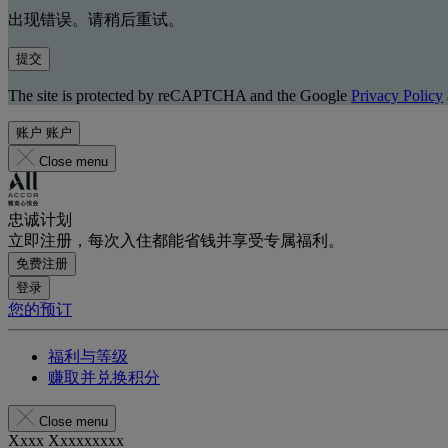
出现错误。请稍后重试。
提交
The site is protected by reCAPTCHA and the Google
Privacy Policy
账户
账户
Close menu
忠诚计划
立即注册，每次入住都能省钱并享受专属福利。
免费注册
登录
您的预订
福利与等级
赚取并兑换积分
Close menu
Xxxx Xxxxxxxxx