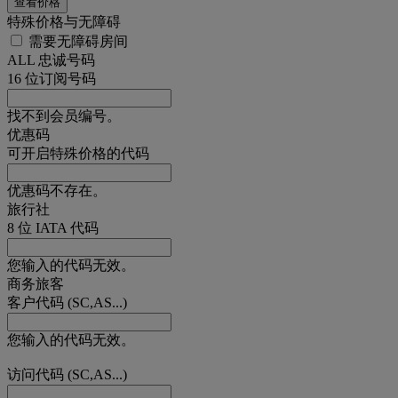
查看价格
特殊价格与无障碍
需要无障碍房间
ALL 忠诚号码
16 位订阅号码
找不到会员编号。
优惠码
可开启特殊价格的代码
优惠码不存在。
旅行社
8 位 IATA 代码
您输入的代码无效。
商务旅客
客户代码 (SC,AS...)
您输入的代码无效。
访问代码 (SC,AS...)