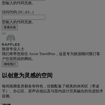
您输入的代码无效。
访问代码 (SC,AS...)
您输入的代码无效。
查看价格
旅游专业人士
我们将带您前往 Accor TravelPros，这是专为旅游顾问预订客
户住宿而设的网站。
继续预订
以创意为灵感的空间
每间画廊套房都各有特色，但都配备了精美的休闲区（带桌
子）、办公区、原声吉他以及与室内设计完美融合的先进技术
设施。