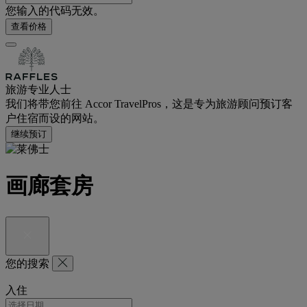
您输入的代码无效。
查看价格
旅游专业人士
我们将带您前往 Accor TravelPros，这是专为旅游顾问预订客
户住宿而设的网站。
继续预订
画廊套房
您的搜索
入住