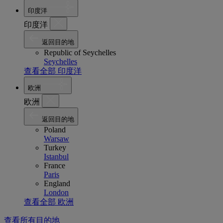
印度洋
印度洋
返回目的地
Republic of Seychelles
Seychelles
查看全部 印度洋
欧洲
欧洲
返回目的地
Poland
Warsaw
Turkey
Istanbul
France
Paris
England
London
查看全部 欧洲
查看所有目的地