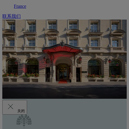
France
联系我们
关闭