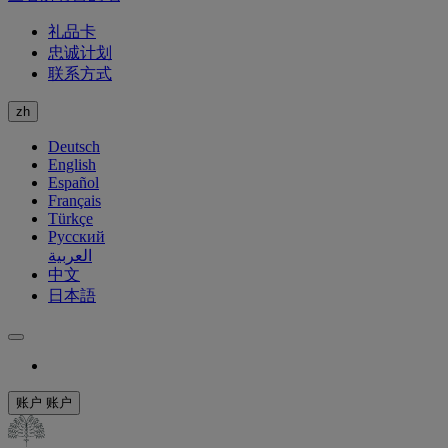
礼品卡
忠诚计划
联系方式
zh
Deutsch
English
Español
Français
Türkçe
Русский
العربية
中文
日本語
账户
账户