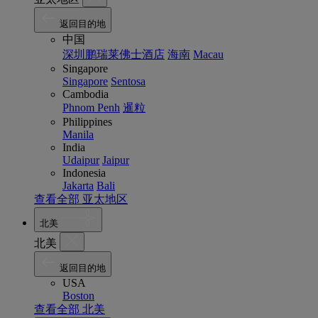
返回目的地
中国
深圳鹏瑞莱佛士酒店
海南
Macau
Singapore
Singapore
Sentosa
Cambodia
Phnom Penh
暹粒
Philippines
Manila
India
Udaipur
Jaipur
Indonesia
Jakarta
Bali
查看全部 亚太地区
北美
北美
返回目的地
USA
Boston
查看全部 北美