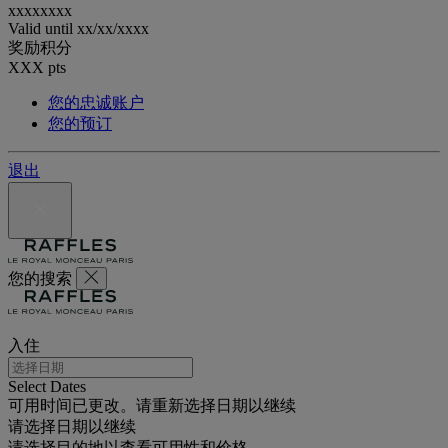
xxxxxxxx
Valid until
xx/xx/xxxx
奖励积分
XXX
pts
您的忠诚账户
您的预订
退出
您的搜索
入住
Select Dates
可用时间已更改。请重新选择日期以继续
请选择日期以继续
请选择目的地以查看可用性和价格