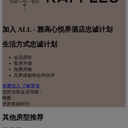
加入 ALL - 雅高心悦界酒店忠诚计划
生活方式忠诚计划
会员房价
客房升级
免费房晚
无界体验和合作伙伴
免费加入
了解更多
您的当前会员等级：
晚数：
您的奖励积分：
其他房型推荐