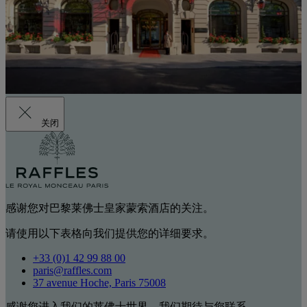
关闭
感谢您对巴黎莱佛士皇家蒙索酒店的关注。
请使用以下表格向我们提供您的详细要求。
+33 (0)1 42 99 88 00
paris@raffles.com
37 avenue Hoche, Paris 75008
感谢您进入我们的莱佛士世界。我们期待与您联系。