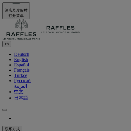
酒店及度假村
打开菜单
zh
Deutsch
English
Español
Français
Türkçe
Русский
العربية
中文
日本語
联系方式