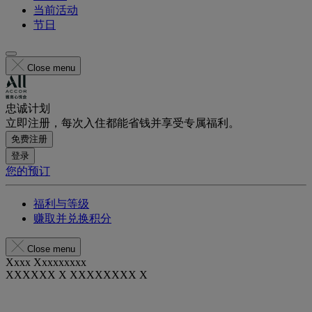
当前活动
节日
Close menu
忠诚计划
立即注册，每次入住都能省钱并享受专属福利。
免费注册
登录
您的预订
福利与等级
赚取并兑换积分
Close menu
Xxxx Xxxxxxxxx
XXXXXX X XXXXXXXX X