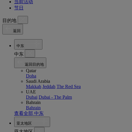
当前活动
节日
目的地
返回
中东
中东
返回目的地
Qatar
Doha
Saudi Arabia
Makkah
Jeddah
The Red Sea
UAE
Dubai
Dubai - The Palm
Bahrain
Bahrain
查看全部 中东
亚太地区
亚太地区