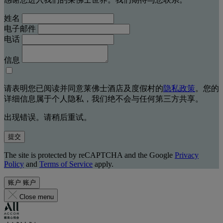
姓名
电子邮件
电话
信息
请表明您已阅读并同意莱佛士酒店及度假村的
隐私政策
。您的
详细信息属于个人隐私，我们绝不会与任何第三方共享。
出现错误。请稍后重试。
提交
The site is protected by reCAPTCHA and the Google
Privacy
Policy
and
Terms of Service
apply.
账户
账户
Close menu