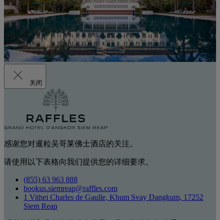
关闭
感谢您对暹粒吴哥莱佛士酒店的关注。
请使用以下表格向我们提供您的详细要求。
(855) 63 963 888
bookus.siemreap@raffles.com
1 Vithei Charles de Gaulle, Khum Svay Dangkum, 17252
Siem Reap