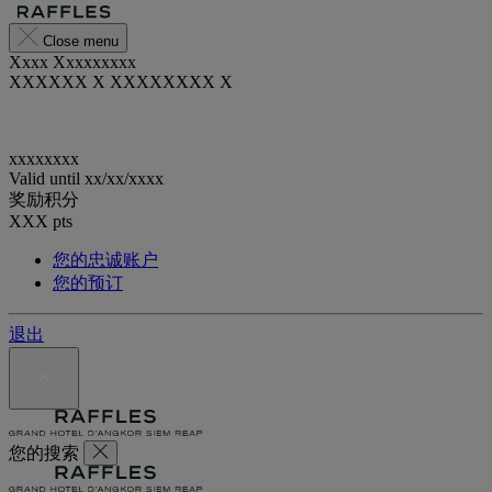
Close menu
Xxxx Xxxxxxxxx
XXXXXX X XXXXXXXX X
xxxxxxxx
Valid until
xx/xx/xxxx
奖励积分
XXX
pts
您的忠诚账户
您的预订
退出
您的搜索