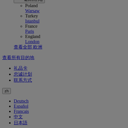
Poland
Warsaw
Turkey
Istanbul
France
Paris
England
London
查看全部 欧洲
查看所有目的地
礼品卡
忠诚计划
联系方式
zh
Deutsch
Español
Français
中文
日本語