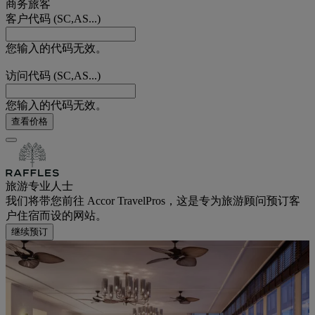
商务旅客
客户代码 (SC,AS...)
您输入的代码无效。
访问代码 (SC,AS...)
您输入的代码无效。
查看价格
旅游专业人士
我们将带您前往 Accor TravelPros，这是专为旅游顾问预订客
户住宿而设的网站。
继续预订