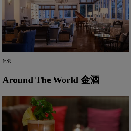
体验
Around The World 金酒