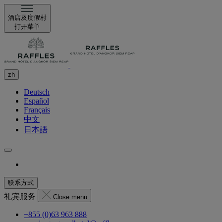
酒店及度假村
打开菜单
zh
Deutsch
Español
Français
中文
日本語
联系方式
礼宾服务
Close menu
+855 (0)63 963 888