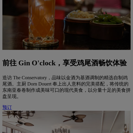
前往 Gin O'clock，享受鸡尾酒畅饮体验
造访 The Conservatory，品味以金酒为基酒调制的精选自制鸡
尾酒。主厨 Dorn Douert 奉上出人意料的完美搭配，将传统的
东南亚春卷制作成美味可口的现代美食，以分量十足的美食拼
盘呈现。
预订