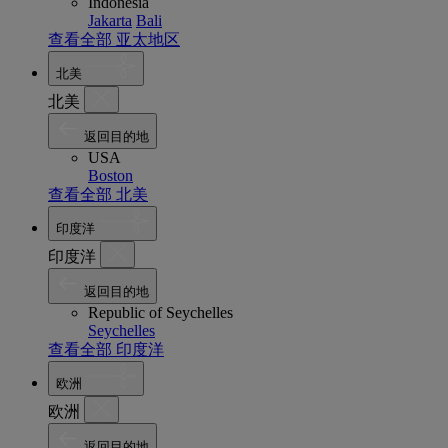
Indonesia
Jakarta
Bali
查看全部 亚太地区
北美
北美
返回目的地
USA
Boston
查看全部 北美
印度洋
印度洋
返回目的地
Republic of Seychelles
Seychelles
查看全部 印度洋
欧洲
欧洲
返回目的地