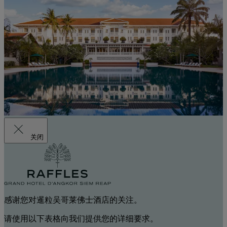
关闭
感谢您对暹粒吴哥莱佛士酒店的关注。
请使用以下表格向我们提供您的详细要求。