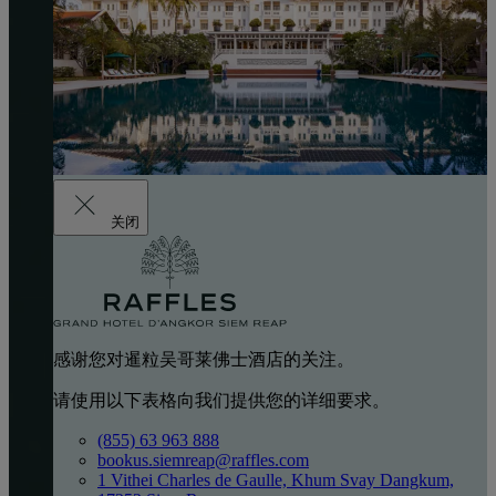
关闭
感谢您对暹粒吴哥莱佛士酒店的关注。
请使用以下表格向我们提供您的详细要求。
(855) 63 963 888
bookus.siemreap@raffles.com
1 Vithei Charles de Gaulle, Khum Svay Dangkum,