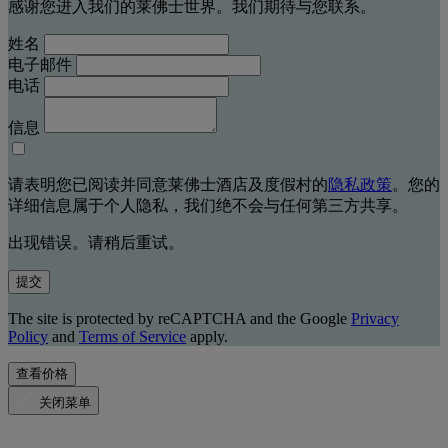
感谢您进入我们的莱佛士世界。我们期待与您联系。
姓名
电子邮件
电话
信息
请表明您已阅读并同意莱佛士酒店及度假村的
隐私政策
。您的
详细信息属于个人隐私，我们绝不会与任何第三方共享。
出现错误。请稍后重试。
提交
The site is protected by reCAPTCHA and the Google
Privacy
Policy
and
Terms of Service
apply.
查看价格
关闭菜单