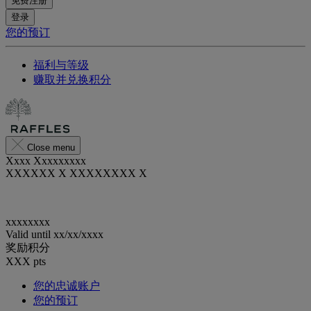
免费注册
登录
您的预订
福利与等级
赚取并兑换积分
Close menu
Xxxx Xxxxxxxxx
XXXXXX X XXXXXXXX X
xxxxxxxx
Valid until
xx/xx/xxxx
奖励积分
XXX
pts
您的忠诚账户
您的预订