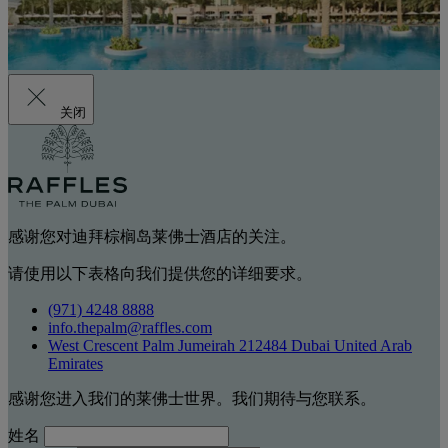
关闭
感谢您对迪拜棕榈岛莱佛士酒店的关注。
请使用以下表格向我们提供您的详细要求。
(971) 4248 8888
info.thepalm@raffles.com
West Crescent Palm Jumeirah 212484 Dubai United Arab
Emirates
感谢您进入我们的莱佛士世界。我们期待与您联系。
姓名