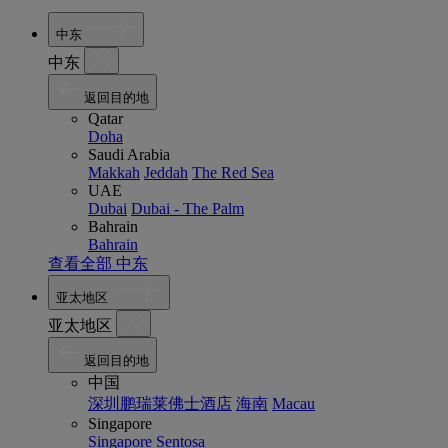
中东
中东
返回目的地
Qatar
Doha
Saudi Arabia
Makkah
Jeddah
The Red Sea
UAE
Dubai
Dubai - The Palm
Bahrain
Bahrain
查看全部 中东
亚太地区
亚太地区
返回目的地
中国
深圳鹏瑞莱佛士酒店
海南
Macau
Singapore
Singapore
Sentosa