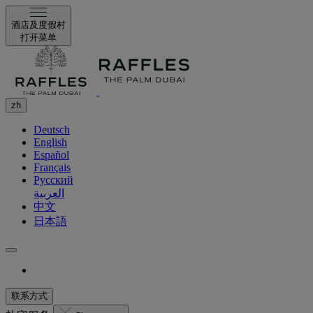
酒店及度假村
打开菜单
zh
Deutsch
English
Español
Français
Русский
العربية
中文
日本語
联系方式