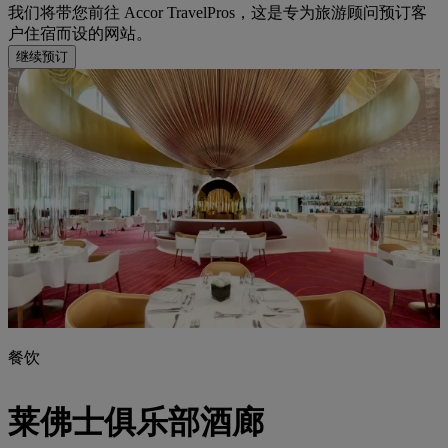
我们将带您前往 Accor TravelPros，这是专为旅游顾问预订客
户住宿而设的网站。
继续预订
餐饮
莱佛士俱乐部酒廊