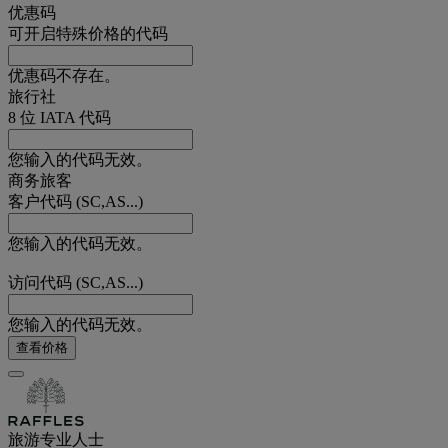
优惠码
可开启特殊价格的代码
优惠码不存在。
旅行社
8 位 IATA 代码
您输入的代码无效。
商务旅客
客户代码 (SC,AS...)
您输入的代码无效。
访问代码 (SC,AS...)
您输入的代码无效。
查看价格
旅游专业人士