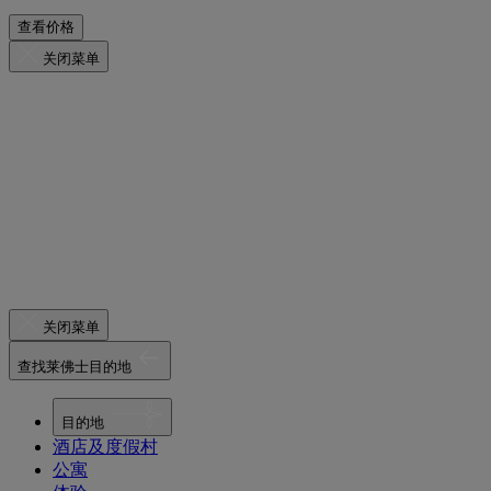
查看价格
关闭菜单
关闭菜单
查找莱佛士目的地
目的地
酒店及度假村
公寓