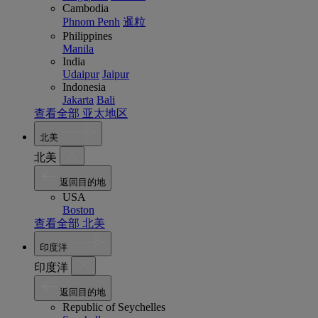
Cambodia
Phnom Penh
暹粒
Philippines
Manila
India
Udaipur
Jaipur
Indonesia
Jakarta
Bali
查看全部 亚太地区
北美
北美
返回目的地
USA
Boston
查看全部 北美
印度洋
印度洋
返回目的地
Republic of Seychelles