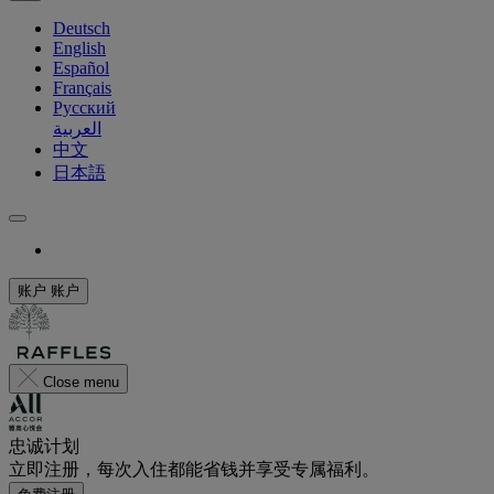
Deutsch
English
Español
Français
Русский
العربية
中文
日本語
账户
账户
Close menu
忠诚计划
立即注册，每次入住都能省钱并享受专属福利。