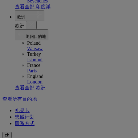
Seychelles
查看全部 印度洋
欧洲
欧洲
返回目的地
Poland
Warsaw
Turkey
Istanbul
France
Paris
England
London
查看全部 欧洲
查看所有目的地
礼品卡
忠诚计划
联系方式
zh