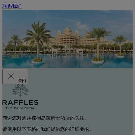
联系我们
关闭
感谢您对迪拜棕榈岛莱佛士酒店的关注。
请使用以下表格向我们提供您的详细要求。