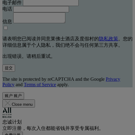
电子邮件
电话
信息
请表明您已阅读并同意莱佛士酒店及度假村的
隐私政策
。您的
详细信息属于个人隐私，我们绝不会与任何第三方共享。
出现错误。请稍后重试。
提交
The site is protected by reCAPTCHA and the Google
Privacy
Policy
and
Terms of Service
apply.
账户
账户
Close menu
忠诚计划
立即注册，每次入住都能省钱并享受专属福利。