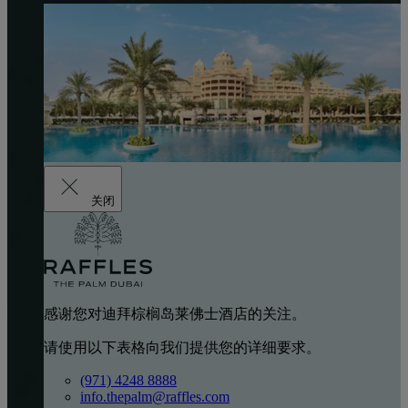
关闭
感谢您对迪拜棕榈岛莱佛士酒店的关注。
请使用以下表格向我们提供您的详细要求。
(971) 4248 8888
info.thepalm@raffles.com