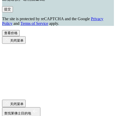
提交
The site is protected by reCAPTCHA and the Google
Privacy
Policy
and
Terms of Service
apply.
查看价格
关闭菜单
关闭菜单
查找莱佛士目的地