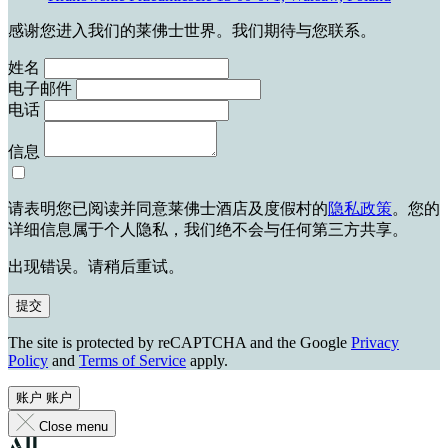
感谢您进入我们的莱佛士世界。我们期待与您联系。
姓名
电子邮件
电话
信息
请表明您已阅读并同意莱佛士酒店及度假村的
隐私政策
。您的
详细信息属于个人隐私，我们绝不会与任何第三方共享。
出现错误。请稍后重试。
提交
The site is protected by reCAPTCHA and the Google
Privacy
Policy
and
Terms of Service
apply.
账户
账户
Close menu