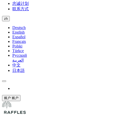
忠诚计划
联系方式
zh
Deutsch
English
Español
Français
Polski
Türkçe
Русский
العربية
中文
日本語
账户
账户