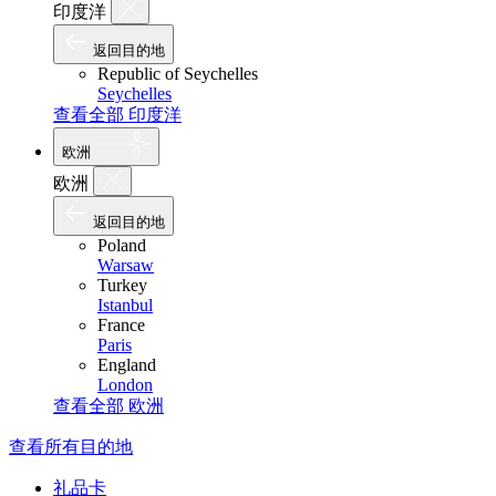
印度洋
返回目的地
Republic of Seychelles
Seychelles
查看全部 印度洋
欧洲
欧洲
返回目的地
Poland
Warsaw
Turkey
Istanbul
France
Paris
England
London
查看全部 欧洲
查看所有目的地
礼品卡