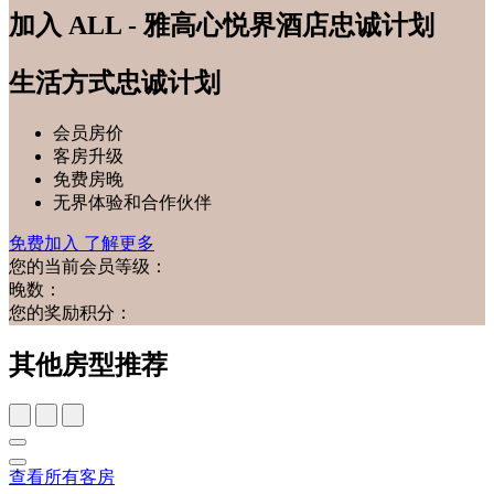
加入 ALL - 雅高心悦界酒店忠诚计划
生活方式忠诚计划
会员房价
客房升级
免费房晚
无界体验和合作伙伴
免费加入
了解更多
您的当前会员等级：
晚数：
您的奖励积分：
其他房型推荐
查看所有客房