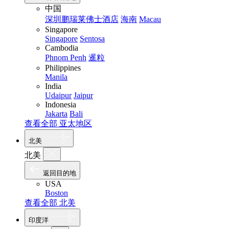
中国
深圳鹏瑞莱佛士酒店
海南
Macau
Singapore
Singapore
Sentosa
Cambodia
Phnom Penh
暹粒
Philippines
Manila
India
Udaipur
Jaipur
Indonesia
Jakarta
Bali
查看全部 亚太地区
北美
北美
返回目的地
USA
Boston
查看全部 北美
印度洋