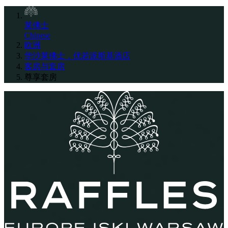
莱佛士
Chinese
欧洲
华沙莱佛士，优若派斯基酒店
客房与套房
尊享套房