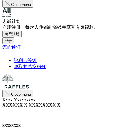
Close menu
忠诚计划
立即注册，每次入住都能省钱并享受专属福利。
免费注册
登录
您的预订
福利与等级
赚取并兑换积分
Close menu
Xxxx Xxxxxxxxx
XXXXXX X XXXXXXXX X
xxxxxxxx