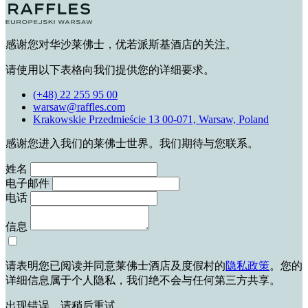
感谢您对华沙莱佛士，优若派斯基酒店的关注。
请使用以下表格向我们提供您的详细要求。
(+48) 22 255 95 00
warsaw@raffles.com
Krakowskie Przedmieście 13 00-071, Warsaw, Poland
感谢您进入我们的莱佛士世界。我们期待与您联系。
姓名
电子邮件
电话
信息
请表明您已阅读并同意莱佛士酒店及度假村的
隐私政策
。您的
详细信息属于个人隐私，我们绝不会与任何第三方共享。
出现错误。请稍后重试。