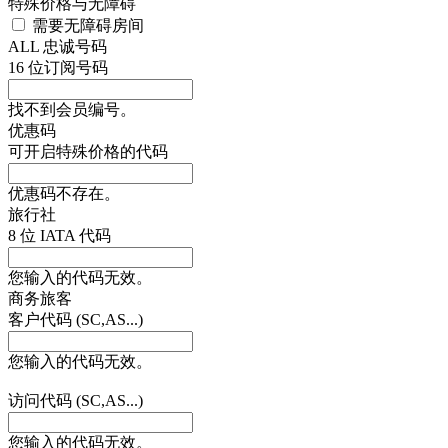
特殊价格与无障碍
需要无障碍房间
ALL 忠诚号码
16 位订阅号码
找不到会员编号。
优惠码
可开启特殊价格的代码
优惠码不存在。
旅行社
8 位 IATA 代码
您输入的代码无效。
商务旅客
客户代码 (SC,AS...)
您输入的代码无效。
访问代码 (SC,AS...)
您输入的代码无效。