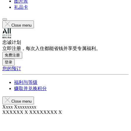
图片库
礼品卡
Close menu
忠诚计划
立即注册，每次入住都能省钱并享受专属福利。
免费注册
登录
您的预订
福利与等级
赚取并兑换积分
Close menu
Xxxx Xxxxxxxxx
XXXXXX X XXXXXXXX X