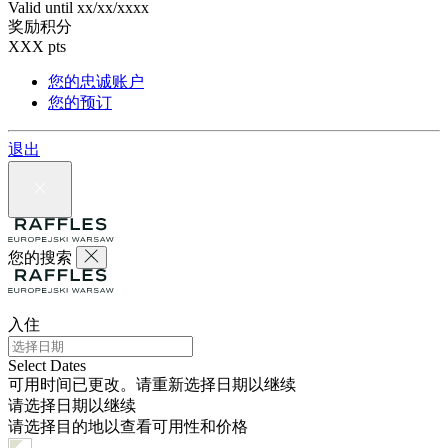
Valid until
xx/xx/xxxx
奖励积分
XXX
pts
您的忠诚账户
您的预订
退出
您的搜索
入住
Select Dates
可用时间已更改。请重新选择日期以继续
请选择日期以继续
请选择目的地以查看可用性和价格