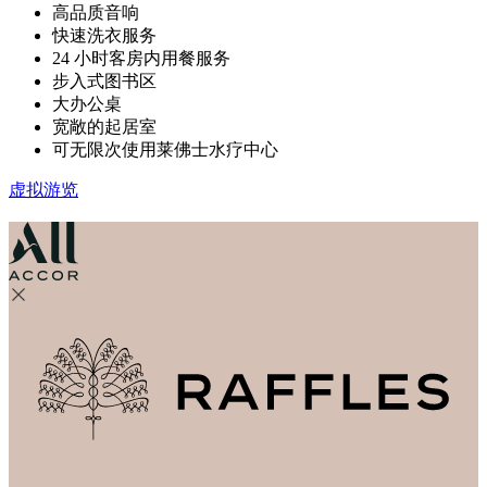
高品质音响
快速洗衣服务
24 小时客房内用餐服务
步入式图书区
大办公桌
宽敞的起居室
可无限次使用莱佛士水疗中心
虚拟游览