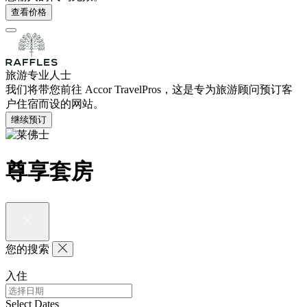
查看价格
旅游专业人士
我们将带您前往 Accor TravelPros，这是专为旅游顾问预订客
户住宿而设的网站。
继续预订
尊享套房
您的搜索
入住
Select Dates