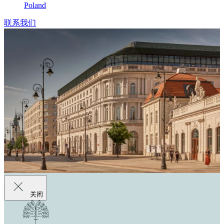
Poland
联系我们
关闭