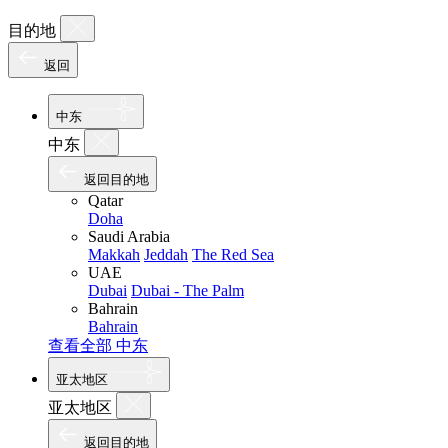
目的地
返回
中东
中东
返回目的地
Qatar
Doha
Saudi Arabia
Makkah
Jeddah
The Red Sea
UAE
Dubai
Dubai - The Palm
Bahrain
Bahrain
查看全部 中东
亚太地区
亚太地区
返回目的地