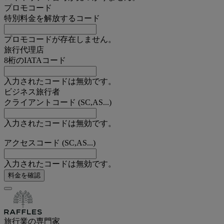
プロモコード
特別料金を解放するコード
プロモコードが存在しません。
旅行代理店
8桁のIATAコード
入力されたコードは無効です。
ビジネス旅行者
クライアントコード (SC,AS...)
入力されたコードは無効です。
アクセスコード (SC,AS...)
入力されたコードは無効です。
料金を確認
旅行業の専門家