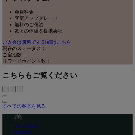
会員料金
客室アップグレード
無料のご宿泊
数々の体験＆提携会社
ご入会は無料です
詳細はこちら
現在のステータス：
ご宿泊数：
リワードポイント数：
こちらもご覧ください
すべての客室を見る
ラッフルズ
Japanese