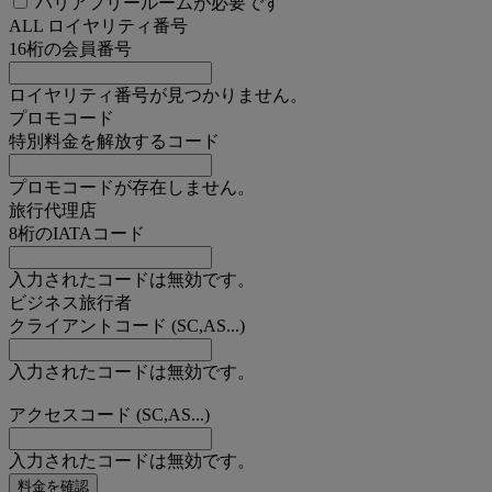
バリアフリールームが必要です
ALL ロイヤリティ番号
16桁の会員番号
ロイヤリティ番号が見つかりません。
プロモコード
特別料金を解放するコード
プロモコードが存在しません。
旅行代理店
8桁のIATAコード
入力されたコードは無効です。
ビジネス旅行者
クライアントコード (SC,AS...)
入力されたコードは無効です。
アクセスコード (SC,AS...)
入力されたコードは無効です。
料金を確認