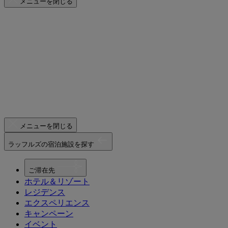
メニューを閉じる
メニューを閉じる
ラッフルズの宿泊施設を探す
ご滞在先
ホテル＆リゾート
レジデンス
エクスペリエンス
キャンペーン
イベント