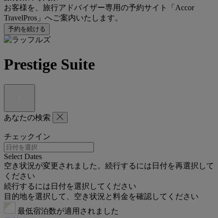
お客様を、旅行アドバイザー専用の予約サイト「Accor
TravelPros」へご案内いたします。
予約を続ける
Prestige Suite
あなたの検索
チェックイン
Select Dates
空き状況が変更されました。続行するには日付を再選択して
ください
続行するには日付を選択してください
目的地を選択して、空き状況と料金を確認してください
最低宿泊数が適用されました