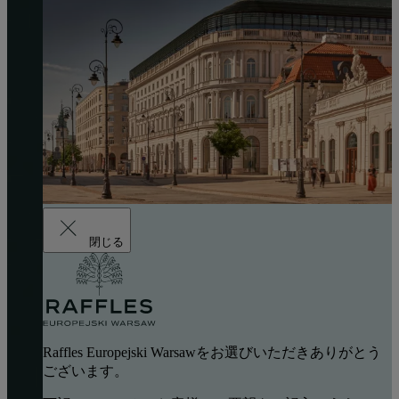
閉じる
Raffles Europejski Warsawをお選びいただきありがとう
ございます。