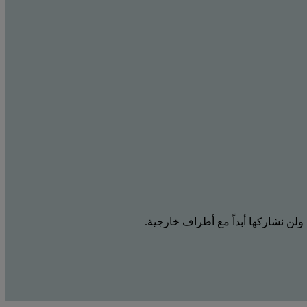
 ولن نشاركها أبداً مع أطراف خارجية.