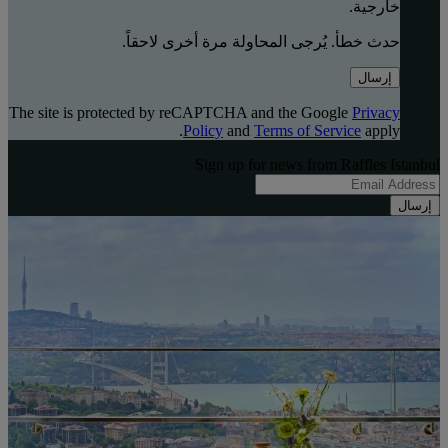
خارجية.
حدث خطأ. يُرجى المحاولة مرة أخرى لاحقاً.
إرسال
The site is protected by reCAPTCHA and the Google
Privacy
Policy
and
Terms of Service
apply.
Sign up for news from Raffles Istanbul
إرسال