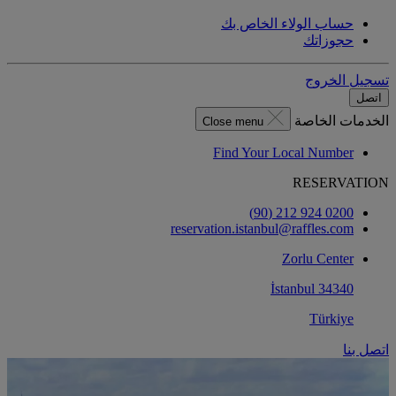
حساب الولاء الخاص بك
حجوزاتك
تسجيل الخروج
اتصل
الخدمات الخاصة
Close menu
Find Your Local Number
RESERVATION
0200 924 212 (90)
reservation.istanbul@raffles.com
Zorlu Center
34340 İstanbul
Türkiye
اتصل بنا