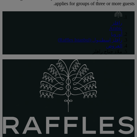
applies for groups of three or more guests.
رافلز
Arabic
أوروبا
رافلز إسطنبول (Raffles Istanbul)
العروض
ملاذ جناح رافلز