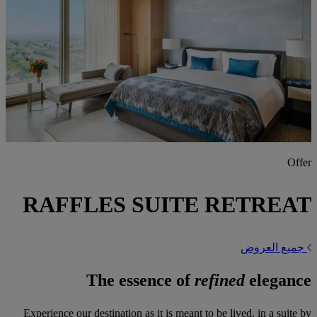
Offer
RAFFLES SUITE RETREAT
جميع العروض
The essence of
refined
elegance
Experience our destination as it is meant to be lived, in a suite by