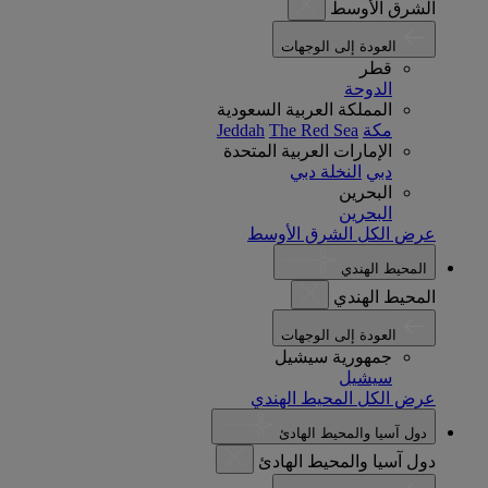
الشرق الأوسط
العودة إلى الوجهات
قطر
الدوحة
المملكة العربية السعودية
مكة
The Red Sea
Jeddah
الإمارات العربية المتحدة
دبي
النخلة دبي
البحرين
البحرين
عرض الكل الشرق الأوسط
المحيط الهندي
المحيط الهندي
العودة إلى الوجهات
جمهورية سيشيل
سيشيل
عرض الكل المحيط الهندي
دول آسيا والمحيط الهادئ
دول آسيا والمحيط الهادئ