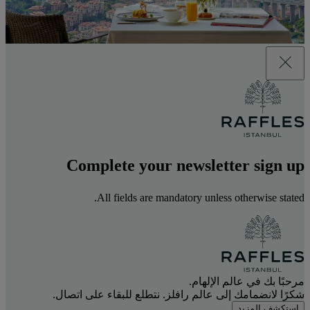
Complete your newsletter sign up
All fields are mandatory unless otherwise stated.
مرحبًا بك في عالم الإلهام.
شكرًا لانضمامك إلى عالم رافلز. نتطلع للبقاء على اتصال.
استكشف المزيد