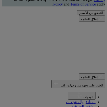
Policy
and
Terms of Service
apply.
التحقق من الأسعار
إغلاق القائمة
إغلاق القائمة
العثور على وجهة من وجهات رافلز
الوجهات
الفنادق والمنتجعات
الشقق الفندقية