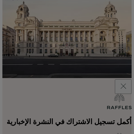
أكمل تسجيل الاشتراك في النشرة الإخبارية