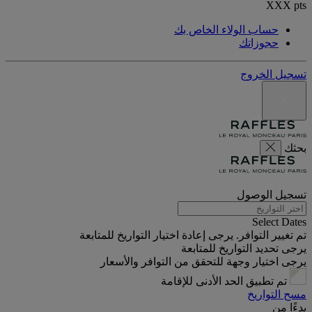
XXX
pts
حساب الولاء الخاص بك
حجوزاتك
تسجيل الخروج
بحثك
تسجيل الوصول
Select Dates
تم تغيير التوافر. يرجى إعادة اختيار التواريخ للمتابعة
يرجى تحديد التواريخ للمتابعة
يرجى اختيار وجهة للتحقق من التوافر والأسعار
تم تطبيق الحد الأدنى للإقامة
مسح التواريخ
بدءًا من