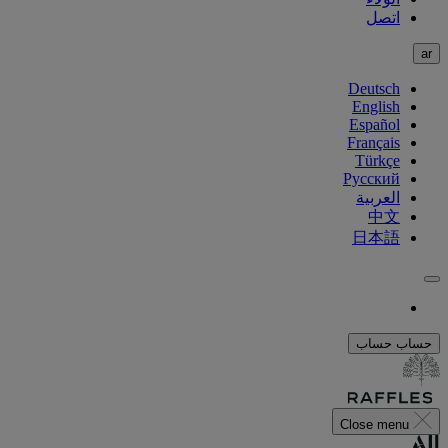
اتصل
ar
Deutsch
English
Español
Français
Türkçe
Русский
العربية
中文
日本語
حساب
حساب
Close menu