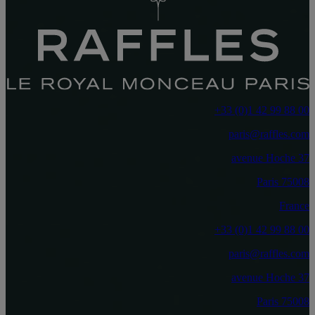
‎+33 (0)1 42 99 88 00‏
paris@raffles.com
37 avenue Hoche
75008 Paris
France
‎+33 (0)1 42 99 88 00‏
paris@raffles.com
37 avenue Hoche
75008 Paris