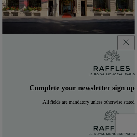
Complete your newsletter sign up
All fields are mandatory unless otherwise stated.