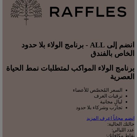
انضم إلى ALL - برنامج الولاء بلا حدود
الخاص بالفندق
برنامج الولاء المواكب لمتطلبات نمط الحياة
العصرية
السعر المُخصّص للأعضاء
ترقيات الغرف
ليالٍ مجانية
تجارب وشركاء بلا حدود
انضم مجاناً
اعرف المزيد
حالتك الحالية:
عدد الليالي:
نقاط مكافأتك: