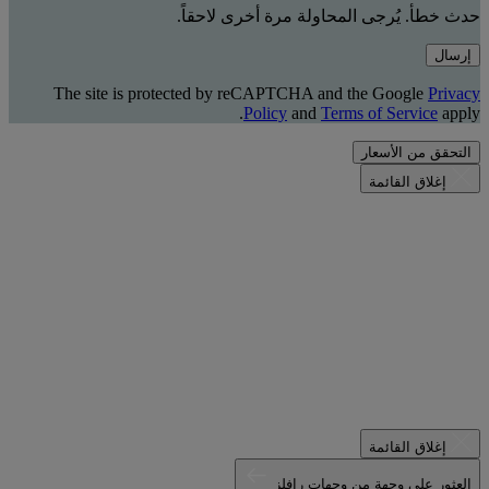
حدث خطأ. يُرجى المحاولة مرة أخرى لاحقاً.
إرسال
The site is protected by reCAPTCHA and the Google
Privacy
Policy
and
Terms of Service
apply.
التحقق من الأسعار
إغلاق القائمة
إغلاق القائمة
العثور على وجهة من وجهات رافلز