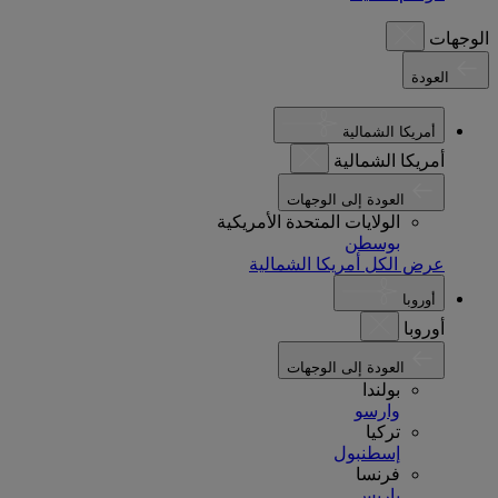
الوجهات
العودة
أمريكا الشمالية
أمريكا الشمالية
العودة إلى الوجهات
الولايات المتحدة الأمريكية
بوسطن
عرض الكل أمريكا الشمالية
أوروبا
أوروبا
العودة إلى الوجهات
بولندا
وارسو
تركيا
إسطنبول
فرنسا
باريس