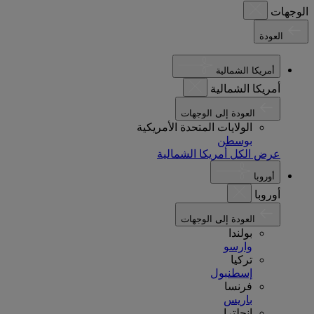
الوجهات
العودة
أمريكا الشمالية
أمريكا الشمالية
العودة إلى الوجهات
الولايات المتحدة الأمريكية
بوسطن
عرض الكل أمريكا الشمالية
أوروبا
أوروبا
العودة إلى الوجهات
بولندا
وارسو
تركيا
إسطنبول
فرنسا
باريس
إنجلترا