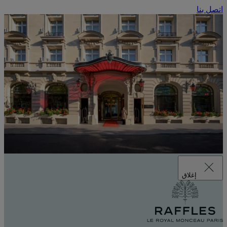
اتصل بنا
إغلاق