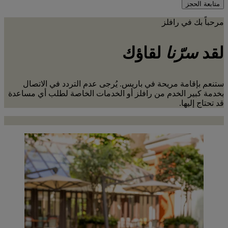
متابعة الحجز
مرحباً بك في رافلز
لقد
سرّنا
لقاؤك
ستنعم بإقامة مريحة في باريس. يُرجى عدم التردد في الاتصال
بخدمة كبير الخدم من رافلز أو الخدمات الخاصة لطلب أي مساعدة
قد تحتاج إليها.