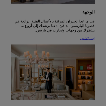
الوجهة
في ما عدا الجدران المزيّنة بالأعمال الفنية الرائعة في
قصرنا الباريسي الدافئ، دعنا نرشدك إلى أروع ما
ينتظرك من وجهات وتجارب في باريس.
استكشف