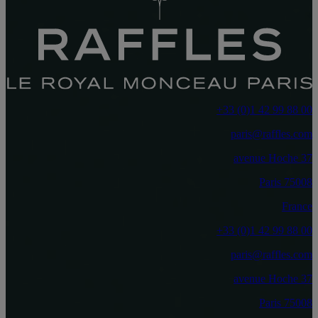
‎+33 (0)1 42 99 88 00‏
paris@raffles.com
37 avenue Hoche
75008 Paris
France
‎+33 (0)1 42 99 88 00‏
paris@raffles.com
37 avenue Hoche
75008 Paris