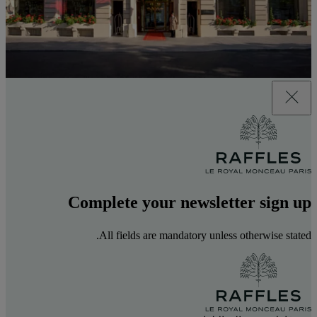
Complete your newsletter sign up
All fields are mandatory unless otherwise stated.