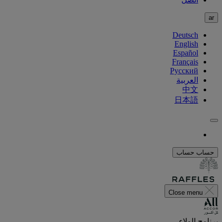
ar
Deutsch
English
Español
Français
Русский
العربية
中文
日本語
حساب
حساب
Close menu
برنامج الولاء