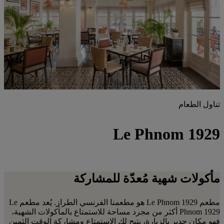
تناول الطعام
Le Phnom 1929
مأكولات شهية مُعدّة للمشاركة
مطعم Le Phnom 1929 هو مطعمنا الفرنسي الطراز. يُعد مطعم Le
Phnom 1929 أكثر من مجرد مساحة للاستمتاع بالمأكولات الشهية،
فهو مكان جدير بالزيارة، يتيح لك الاستمتاع ومشاركة الوقت الثمين