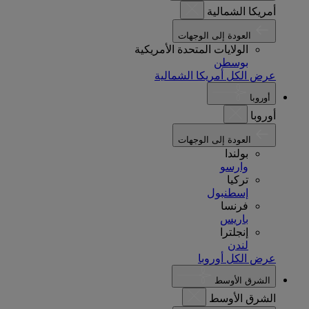
أمريكا الشمالية
العودة إلى الوجهات
الولايات المتحدة الأمريكية
بوسطن
عرض الكل أمريكا الشمالية
أوروبا
أوروبا
العودة إلى الوجهات
بولندا
وارسو
تركيا
إسطنبول
فرنسا
باريس
إنجلترا
لندن
عرض الكل أوروبا
الشرق الأوسط
الشرق الأوسط