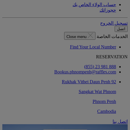
حساب الولاء الخاص بك
حجوزاتك
تسجيل الخروج
اتصل
الخدمات الخاصة
Close menu
Find Your Local Number
RESERVATION
888 981 23 (855)
Bookus.phnompenh@raffles.com
92 Rukhak Vithei Daun Penh
Sangkat Wat Phnom
Phnom Penh
Cambodia
اتصل بنا