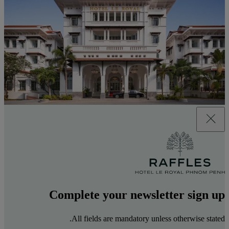
Complete your newsletter sign up
All fields are mandatory unless otherwise stated.