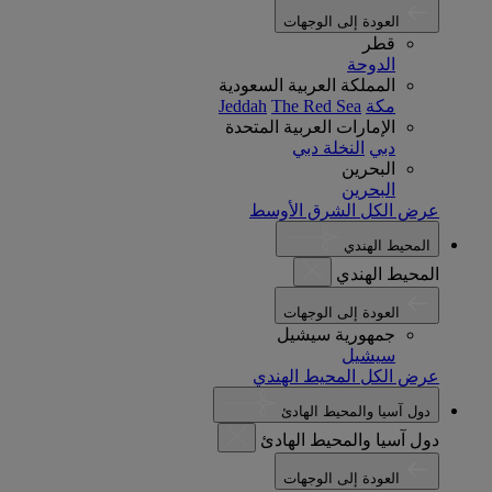
العودة إلى الوجهات
قطر
الدوحة
المملكة العربية السعودية
مكة
The Red Sea
Jeddah
الإمارات العربية المتحدة
دبي
النخلة دبي
البحرين
البحرين
عرض الكل الشرق الأوسط
المحيط الهندي
المحيط الهندي
العودة إلى الوجهات
جمهورية سيشيل
سيشيل
عرض الكل المحيط الهندي
دول آسيا والمحيط الهادئ
دول آسيا والمحيط الهادئ
العودة إلى الوجهات