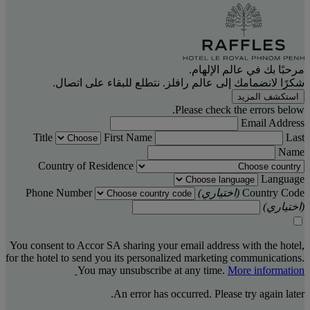
مرحبًا بك في عالم الإلهام.
شكرًا لانضمامك إلى عالم رافلز. نتطلع للبقاء على اتصال.
استكشف المزيد
Please check the errors below.
Email Address
Title
First Name
Last
Name
Country of Residence
Language
Country Code
(اختياري)
Phone Number
(اختياري)
You consent to Accor SA sharing your email address with the hotel,
for the hotel to send you its personalized marketing communications.
You may unsubscribe at any time.
More information
An error has occurred. Please try again later.