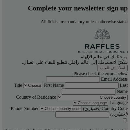
Complete your newsletter sign up
All fields are mandatory unless otherwise stated.
مرحبًا بك في عالم الإلهام.
شكرًا لانضمامك إلى عالم رافلز. نتطلع للبقاء على اتصال.
استكشف المزيد
Please check the errors below.
Email Address
Title
First Name
Last
Name
Country of Residence
Language
Country Code
(اختياري)
Phone Number
(اختياري)