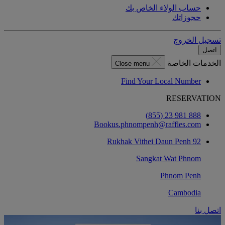
حساب الولاء الخاص بك
حجوزاتك
تسجيل الخروج
اتصل
الخدمات الخاصة
Close menu
Find Your Local Number
RESERVATION
888 981 23 (855)
Bookus.phnompenh@raffles.com
92 Rukhak Vithei Daun Penh
Sangkat Wat Phnom
Phnom Penh
Cambodia
اتصل بنا