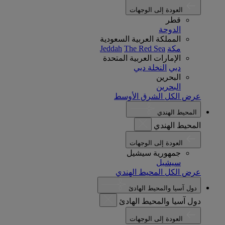
العودة إلى الوجهات
قطر
الدوحة
المملكة العربية السعودية
مكة
The Red Sea
Jeddah
الإمارات العربية المتحدة
دبي
النخلة دبي
البحرين
البحرين
عرض الكل الشرق الأوسط
المحيط الهندي
المحيط الهندي
العودة إلى الوجهات
جمهورية سيشيل
سيشيل
عرض الكل المحيط الهندي
دول آسيا والمحيط الهادئ
دول آسيا والمحيط الهادئ
العودة إلى الوجهات