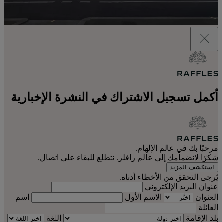
أكمل تسجيل الاشتراك في النشرة الإخبارية
مرحبًا بك في عالم الإلهام.
شكرًا لانضمامك إلى عالم رافلز. نتطلع للبقاء على اتصال.
استكشف المزيد
يُرجى التحقق من الأخطاء أدناه.
عنوان البريد الإلكتروني
العنوان
الاسم الأول
اسم
العائلة
بلد الإقامة
اللغة