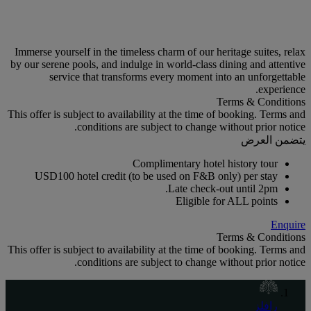
Immerse yourself in the timeless charm of our heritage suites, relax
by our serene pools, and indulge in world-class dining and attentive
service that transforms every moment into an unforgettable
experience.
Terms & Conditions
This offer is subject to availability at the time of booking. Terms and
conditions are subject to change without prior notice.
يتضمن العرض
Complimentary hotel history tour
USD100 hotel credit (to be used on F&B only) per stay
Late check-out until 2pm.
Eligible for ALL points
Enquire
Terms & Conditions
This offer is subject to availability at the time of booking. Terms and
conditions are subject to change without prior notice.
رافلز