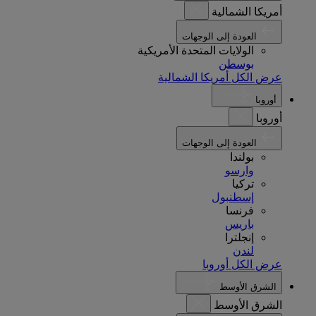
أمريكا الشمالية
العودة إلى الوجهات
الولايات المتحدة الأمريكية
بوسطن
عرض الكل أمريكا الشمالية
أوروبا
أوروبا
العودة إلى الوجهات
بولندا
وارسو
تركيا
إسطنبول
فرنسا
باريس
إنجلترا
لندن
عرض الكل أوروبا
الشرق الأوسط
الشرق الأوسط