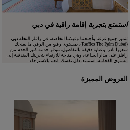
استمتع
بتجربة
إقامة
راقية في دبي
تتميز جميع غرفنا وأجنحتنا وفيلاتنا الخاصة، في رافلز النخلة دبي
(Raffles The Palm Dubai)، بمستوى رفيع من الرقي ما يمنحك
شعوراً نادراً وعناية دقيقة بالتفاصيل. تتوفر خدمة كبير الخدم من
رافلز على مدار الساعة، وهي متاحة للارتقاء بتجربتك الفندقية إلى
مستوى الفخامة. استمتع. دلل نفسك. انعم بالاسترخاء.
العروض المميزة