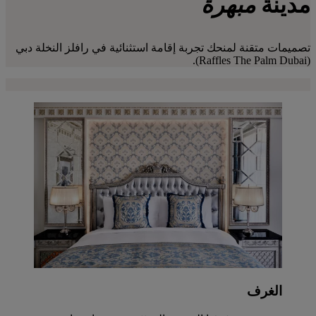
مدينة
مبهرة
تصميمات متقنة لمنحك تجربة إقامة استثنائية في رافلز النخلة دبي
(Raffles The Palm Dubai).
الغرف