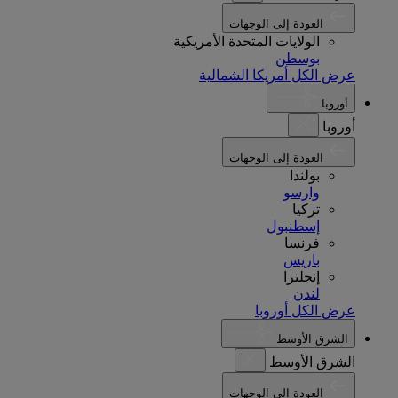
العودة إلى الوجهات
الولايات المتحدة الأمريكية
بوسطن
عرض الكل أمريكا الشمالية
أوروبا
أوروبا
العودة إلى الوجهات
بولندا
وارسو
تركيا
إسطنبول
فرنسا
باريس
إنجلترا
لندن
عرض الكل أوروبا
الشرق الأوسط
الشرق الأوسط
العودة إلى الوجهات