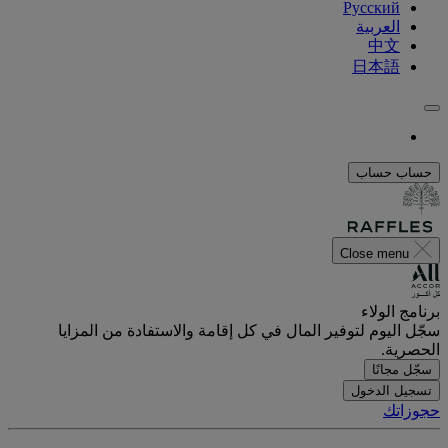
Русский
العربية
中文
日本語
حساب
حساب
Close menu
برنامج الولاء
سجّل اليوم لتوفير المال في كل إقامة والاستفادة من المزايا
الحصرية.
سجّل مجانًا
تسجيل الدخول
حجوزاتك