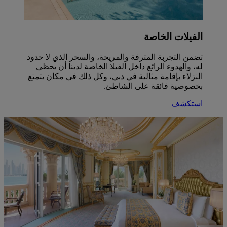
الفيلات الخاصة
تضمن التجربة المترفة والمريحة، والسحر الذي لا حدود
له، والهدوء الرائع داخل الفيلا الخاصة لدينا أن يحظى
النزلاء بإقامة مثالية في دبي، وكل ذلك في مكان يتمتع
بخصوصية فائقة على الشاطئ.
استكشف