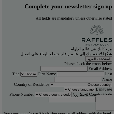
Complete your newsletter sign up
All fields are mandatory unless otherwise stated.
مرحبًا بك في عالم الإلهام.
شكرًا لانضمامك إلى عالم رافلز. نتطلع للبقاء على اتصال.
استكشف المزيد
Please check the errors below.
Email Address
Title
First Name
Last
Name
Country of Residence
Language
Country Code
(اختياري)
Phone Number
(اختياري)
You consent to Accor SA sharing your email address with the hotel,