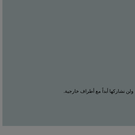
 ولن نشاركها أبداً مع أطراف خارجية.