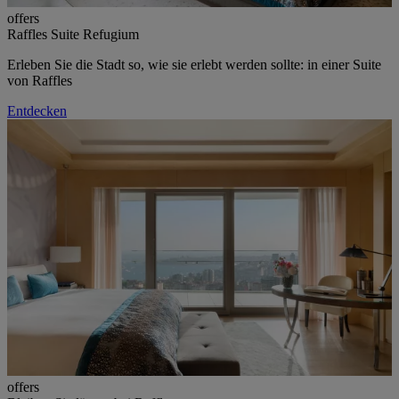
offers
Raffles Suite Refugium
Erleben Sie die Stadt so, wie sie erlebt werden sollte: in einer Suite
von Raffles
Entdecken
offers