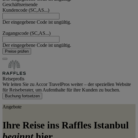
Geschäftsreisende
Kundencode (SC,AS...)
Der eingegebene Code ist ungültig.
Zugangscode (SC,AS...)
Der eingegebene Code ist ungültig.
Preise prüfen
Reiseprofis
Wir leiten Sie zu Accor TravelPros weiter – der speziellen Website
für Reiseberater, um Aufenthalte für ihre Kunden zu buchen.
Buchung fortsetzen
Angebote
Ihre Reise ins Raffles Istanbul
beginnt
hier