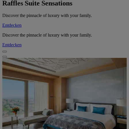
Raffles Suite Sensations
Discover the pinnacle of luxury with your family.
Entdecken
Discover the pinnacle of luxury with your family.
Entdecken