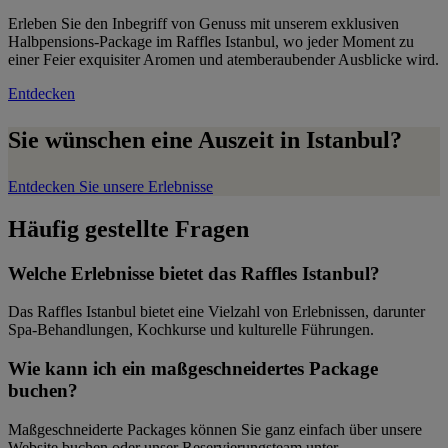
Erleben Sie den Inbegriff von Genuss mit unserem exklusiven
Halbpensions-Package im Raffles Istanbul, wo jeder Moment zu
einer Feier exquisiter Aromen und atemberaubender Ausblicke wird.
Entdecken
Sie wünschen eine Auszeit in Istanbul?
Entdecken Sie unsere Erlebnisse
Häufig gestellte Fragen
Welche Erlebnisse bietet das Raffles Istanbul?
Das Raffles Istanbul bietet eine Vielzahl von Erlebnissen, darunter
Spa-Behandlungen, Kochkurse und kulturelle Führungen.
Wie kann ich ein maßgeschneidertes Package
buchen?
Maßgeschneiderte Packages können Sie ganz einfach über unsere
Website buchen oder unser Reservierungsteam unter