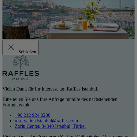
Schließen
Vielen Dank für Ihr Interesse am Raffles Istanbul.
Bitte teilen Sie uns Ihre Anfrage mithilfe des nachstehenden
Formulars mit.
+90 212 924 0200
reservation.istanbul@raffles.com
Zorlu Center, 34340 Istanbul, Türkei
Vielen Dank, dass Sie unsere Raffles-Welt betreten. Wir freuen uns