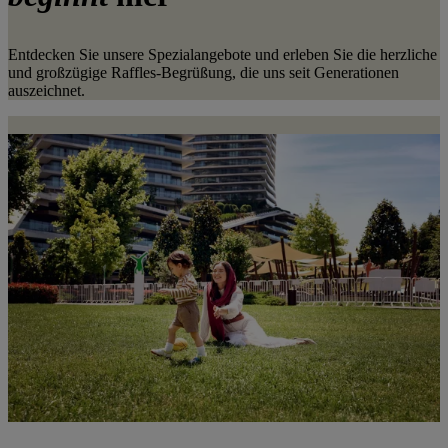
Entdecken Sie unsere Spezialangebote und erleben Sie die herzliche
und großzügige Raffles-Begrüßung, die uns seit Generationen
auszeichnet.