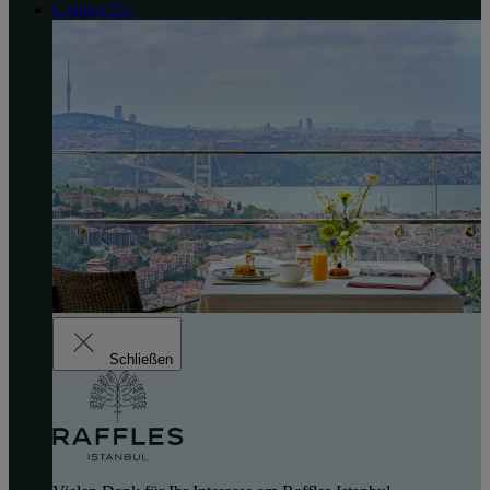
Contact Us
Schließen