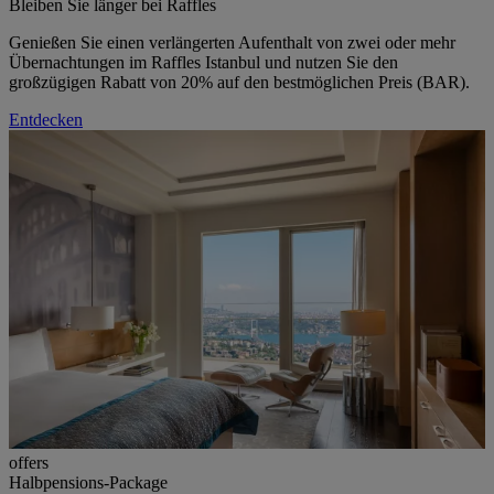
Bleiben Sie länger bei Raffles
Genießen Sie einen verlängerten Aufenthalt von zwei oder mehr
Übernachtungen im Raffles Istanbul und nutzen Sie den
großzügigen Rabatt von 20% auf den bestmöglichen Preis (BAR).
Entdecken
offers
Halbpensions-Package