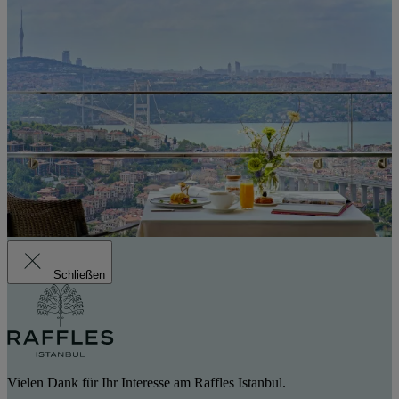
Schließen
Vielen Dank für Ihr Interesse am Raffles Istanbul.