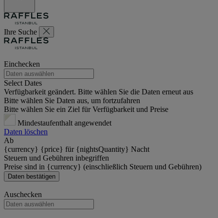
Ihre Suche
Einchecken
Select Dates
Verfügbarkeit geändert. Bitte wählen Sie die Daten erneut aus
Bitte wählen Sie Daten aus, um fortzufahren
Bitte wählen Sie ein Ziel für Verfügbarkeit und Preise
Mindestaufenthalt angewendet
Daten löschen
Ab
{currency} {price} für {nightsQuantity} Nacht
Steuern und Gebühren inbegriffen
Preise sind in {currency} (einschließlich Steuern und Gebühren)
Daten bestätigen
Auschecken