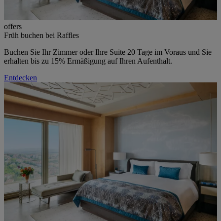
offers
Früh buchen bei Raffles
Buchen Sie Ihr Zimmer oder Ihre Suite 20 Tage im Voraus und Sie
erhalten bis zu 15% Ermäßigung auf Ihren Aufenthalt.
Entdecken