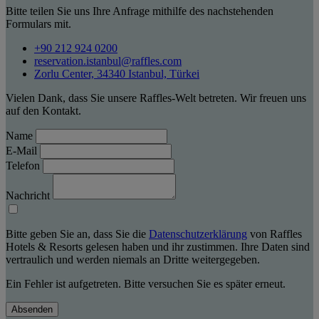
Bitte teilen Sie uns Ihre Anfrage mithilfe des nachstehenden
Formulars mit.
+90 212 924 0200
reservation.istanbul@raffles.com
Zorlu Center, 34340 Istanbul, Türkei
Vielen Dank, dass Sie unsere Raffles-Welt betreten. Wir freuen uns
auf den Kontakt.
Name
E-Mail
Telefon
Nachricht
Bitte geben Sie an, dass Sie die
Datenschutzerklärung
von Raffles
Hotels & Resorts gelesen haben und ihr zustimmen. Ihre Daten sind
vertraulich und werden niemals an Dritte weitergegeben.
Ein Fehler ist aufgetreten. Bitte versuchen Sie es später erneut.
Absenden