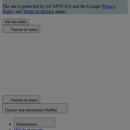
The site is protected by reCAPTCHA and the Google
Privacy
Policy
and
Terms of Service
apply.
Voir les tarifs
Fermer le menu
Fermer le menu
Trouver une destination Raffles
Destinations
Hôtels et resorts