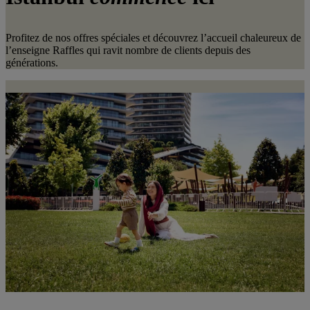
Profitez de nos offres spéciales et découvrez l’accueil chaleureux de
l’enseigne Raffles qui ravit nombre de clients depuis des
générations.