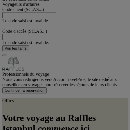
Voyageurs d'affaires
Code client (SC,AS...)
Le code saisi est invalide.
Code d'accès (SC,AS...)
Le code saisi est invalide.
Voir les tarifs
Professionnels du voyage
Nous vous redirigeons vers Accor TravelPros, le site dédié aux
conseillers en voyages pour réserver les séjours de leurs clients.
Continuer la réservation
Offres
Votre voyage au Raffles
Istanbul
commence
ici