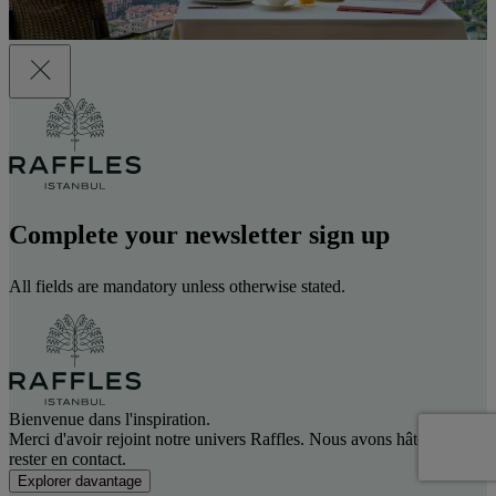
Complete your newsletter sign up
All fields are mandatory unless otherwise stated.
Bienvenue dans l'inspiration.
Merci d'avoir rejoint notre univers Raffles. Nous avons hâte de
rester en contact.
Explorer davantage