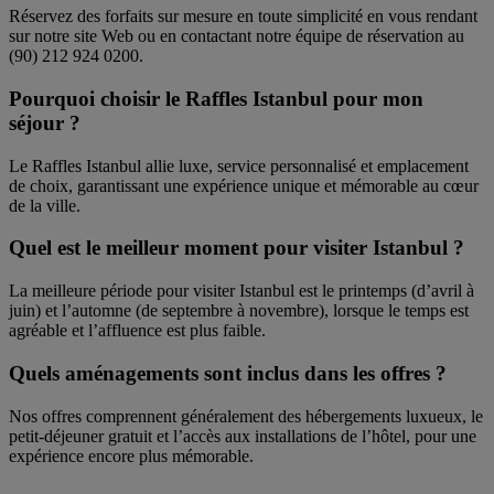
Réservez des forfaits sur mesure en toute simplicité en vous rendant
sur notre site Web ou en contactant notre équipe de réservation au
(90) 212 924 0200.
Pourquoi choisir le Raffles Istanbul pour mon
séjour ?
Le Raffles Istanbul allie luxe, service personnalisé et emplacement
de choix, garantissant une expérience unique et mémorable au cœur
de la ville.
Quel est le meilleur moment pour visiter Istanbul ?
La meilleure période pour visiter Istanbul est le printemps (d’avril à
juin) et l’automne (de septembre à novembre), lorsque le temps est
agréable et l’affluence est plus faible.
Quels aménagements sont inclus dans les offres ?
Nos offres comprennent généralement des hébergements luxueux, le
petit-déjeuner gratuit et l’accès aux installations de l’hôtel, pour une
expérience encore plus mémorable.