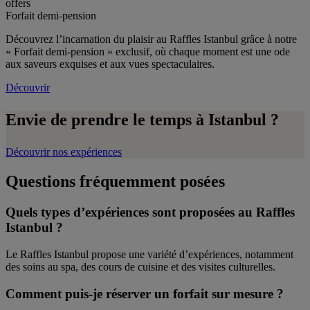
offers
Forfait demi-pension
Découvrez l’incarnation du plaisir au Raffles Istanbul grâce à notre
« Forfait demi-pension » exclusif, où chaque moment est une ode
aux saveurs exquises et aux vues spectaculaires.
Découvrir
Envie de prendre le temps à Istanbul ?
Découvrir nos expériences
Questions fréquemment posées
Quels types d’expériences sont proposées au Raffles
Istanbul ?
Le Raffles Istanbul propose une variété d’expériences, notamment
des soins au spa, des cours de cuisine et des visites culturelles.
Comment puis-je réserver un forfait sur mesure ?