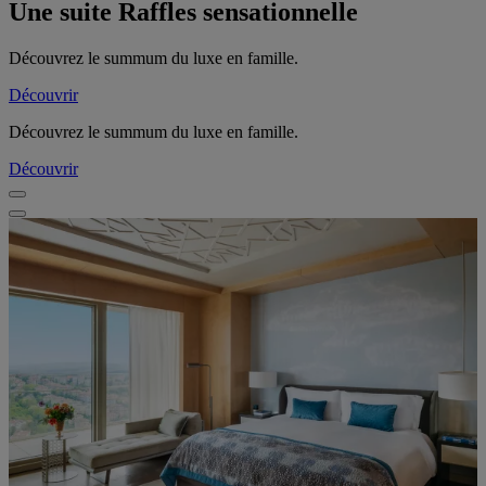
Une suite Raffles sensationnelle
Découvrez le summum du luxe en famille.
Découvrir
Découvrez le summum du luxe en famille.
Découvrir