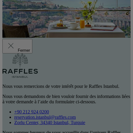
Fermer
Nous vous remercions de votre intérêt pour le Raffles Istanbul.
Nous vous demandons de bien vouloir fournir des informations liées
à votre demande à l’aide du formulaire ci-dessous.
+90 212 924 0200
reservation.istanbul@raffles.com
Zorlu Center, 34340 Istanbul, Turquie
Nous sommes heureux de vous accueillir dans l’univers Raffles.