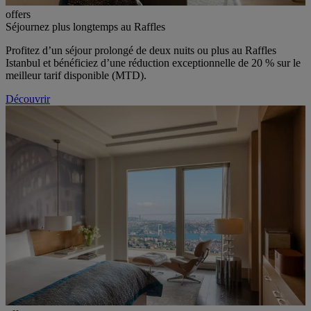
offers
Séjournez plus longtemps au Raffles
Profitez d’un séjour prolongé de deux nuits ou plus au Raffles
Istanbul et bénéficiez d’une réduction exceptionnelle de 20 % sur le
meilleur tarif disponible (MTD).
Découvrir