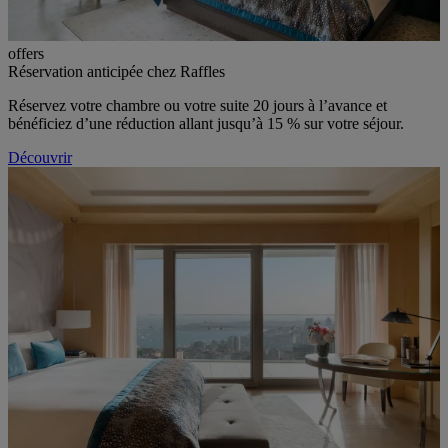
offers
Réservation anticipée chez Raffles
Réservez votre chambre ou votre suite 20 jours à l’avance et
bénéficiez d’une réduction allant jusqu’à 15 % sur votre séjour.
Découvrir