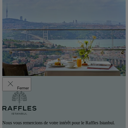
Fermer
Nous vous remercions de votre intérêt pour le Raffles Istanbul.