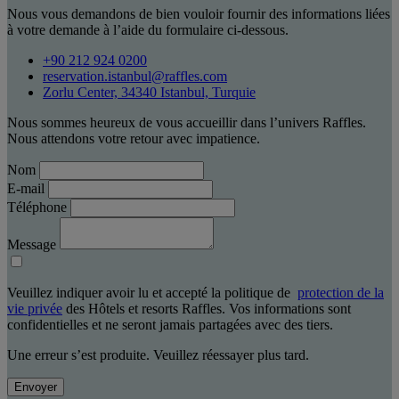
Nous vous demandons de bien vouloir fournir des informations liées
à votre demande à l’aide du formulaire ci-dessous.
+90 212 924 0200
reservation.istanbul@raffles.com
Zorlu Center, 34340 Istanbul, Turquie
Nous sommes heureux de vous accueillir dans l’univers Raffles.
Nous attendons votre retour avec impatience.
Nom
E-mail
Téléphone
Message
Veuillez indiquer avoir lu et accepté la politique de
protection de la
vie privée
des Hôtels et resorts Raffles. Vos informations sont
confidentielles et ne seront jamais partagées avec des tiers.
Une erreur s’est produite. Veuillez réessayer plus tard.
Envoyer