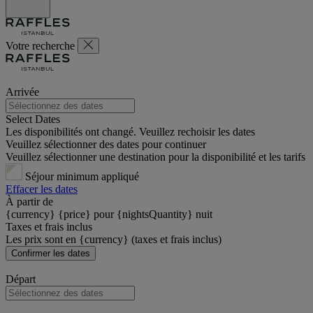
Votre recherche
Arrivée
Select Dates
Les disponibilités ont changé. Veuillez rechoisir les dates
Veuillez sélectionner des dates pour continuer
Veuillez sélectionner une destination pour la disponibilité et les tarifs
Séjour minimum appliqué
Effacer les dates
À partir de
{currency} {price} pour {nightsQuantity} nuit
Taxes et frais inclus
Les prix sont en {currency} (taxes et frais inclus)
Confirmer les dates
Départ