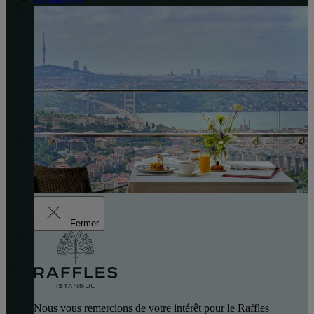
Fermer
Nous vous remercions de votre intérêt pour le Raffles