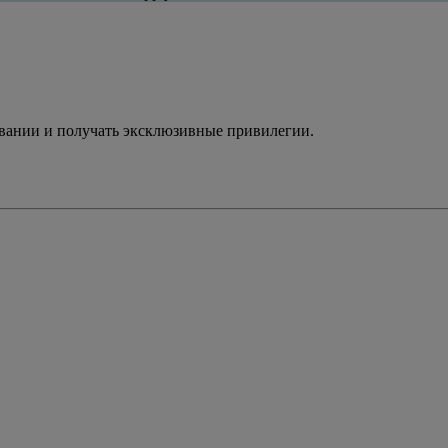
ивании и получать эксклюзивные привилегии.