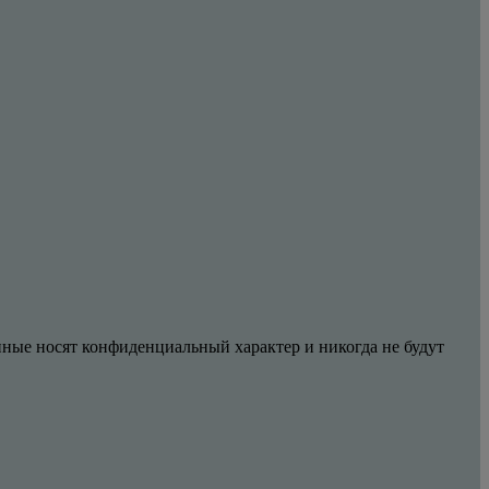
анные носят конфиденциальный характер и никогда не будут