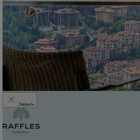
Закрыть