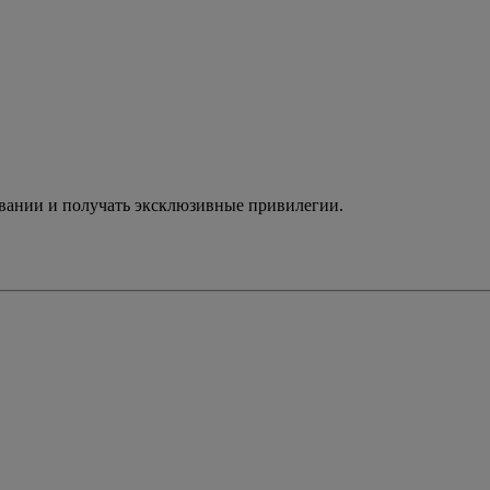
ивании и получать эксклюзивные привилегии.