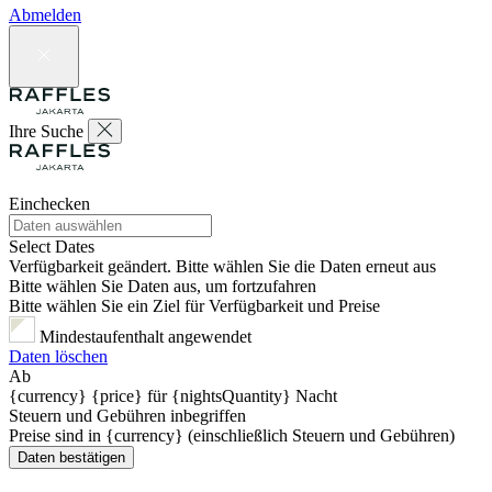
Abmelden
Ihre Suche
Einchecken
Select Dates
Verfügbarkeit geändert. Bitte wählen Sie die Daten erneut aus
Bitte wählen Sie Daten aus, um fortzufahren
Bitte wählen Sie ein Ziel für Verfügbarkeit und Preise
Mindestaufenthalt angewendet
Daten löschen
Ab
{currency} {price} für {nightsQuantity} Nacht
Steuern und Gebühren inbegriffen
Preise sind in {currency} (einschließlich Steuern und Gebühren)
Daten bestätigen