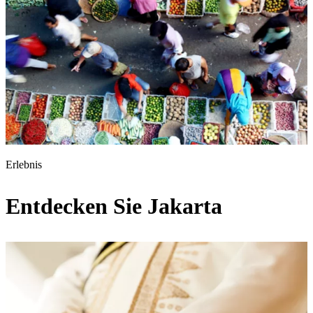
Erlebnis
Entdecken Sie Jakarta