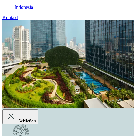
Indonesia
Kontakt
Schließen