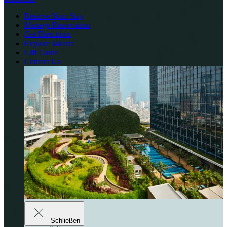
Reserve Your Stay
Manage Reservation
Get Directions
Explore Jakarta
Gift Cards
Contact Us
Schließen