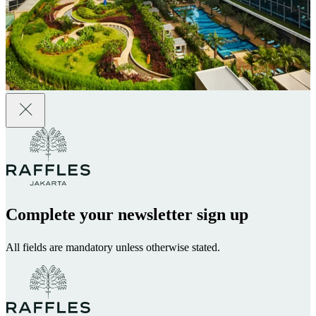
Complete your newsletter sign up
All fields are mandatory unless otherwise stated.