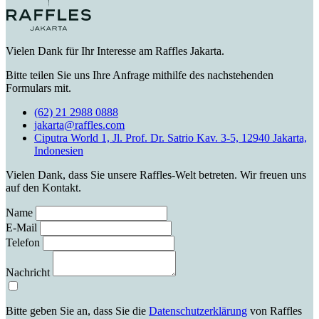
Vielen Dank für Ihr Interesse am Raffles Jakarta.
Bitte teilen Sie uns Ihre Anfrage mithilfe des nachstehenden
Formulars mit.
(62) 21 2988 0888
jakarta@raffles.com
Ciputra World 1, Jl. Prof. Dr. Satrio Kav. 3-5, 12940 Jakarta,
Indonesien
Vielen Dank, dass Sie unsere Raffles-Welt betreten. Wir freuen uns
auf den Kontakt.
Name
E-Mail
Telefon
Nachricht
Bitte geben Sie an, dass Sie die
Datenschutzerklärung
von Raffles