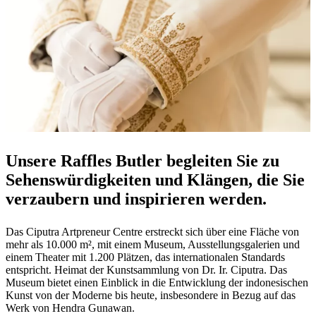
Unsere Raffles Butler begleiten Sie zu
Sehenswürdigkeiten und Klängen, die Sie
verzaubern und inspirieren werden.
Das Ciputra Artpreneur Centre erstreckt sich über eine Fläche von
mehr als 10.000 m², mit einem Museum, Ausstellungsgalerien und
einem Theater mit 1.200 Plätzen, das internationalen Standards
entspricht. Heimat der Kunstsammlung von Dr. Ir. Ciputra. Das
Museum bietet einen Einblick in die Entwicklung der indonesischen
Kunst von der Moderne bis heute, insbesondere in Bezug auf das
Werk von Hendra Gunawan.