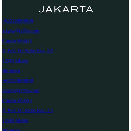
+622129880888
jakarta@raffles.com
Ciputra World 1
Jl. Prof. Dr. Satrio Kav. 3-5
12940 Jakarta
Indonesia
+622129880888
jakarta@raffles.com
Ciputra World 1
Jl. Prof. Dr. Satrio Kav. 3-5
12940 Jakarta
Indonesia