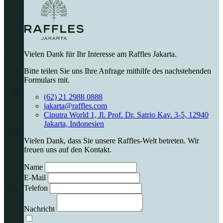
Vielen Dank für Ihr Interesse am Raffles Jakarta.
Bitte teilen Sie uns Ihre Anfrage mithilfe des nachstehenden
Formulars mit.
(62) 21 2988 0888
jakarta@raffles.com
Ciputra World 1, Jl. Prof. Dr. Satrio Kav. 3-5, 12940
Jakarta, Indonesien
Vielen Dank, dass Sie unsere Raffles-Welt betreten. Wir
freuen uns auf den Kontakt.
Name
E-Mail
Telefon
Nachricht