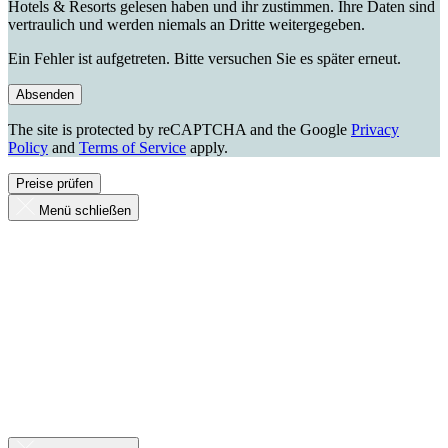
Hotels & Resorts gelesen haben und ihr zustimmen. Ihre Daten sind
vertraulich und werden niemals an Dritte weitergegeben.
Ein Fehler ist aufgetreten. Bitte versuchen Sie es später erneut.
Absenden
The site is protected by reCAPTCHA and the Google
Privacy
Policy
and
Terms of Service
apply.
Preise prüfen
Menü schließen