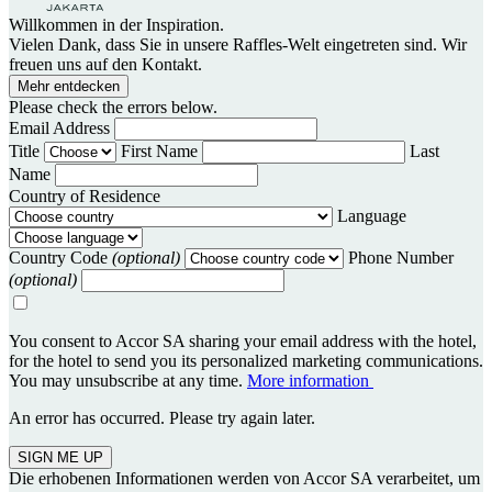
Willkommen in der Inspiration.
Vielen Dank, dass Sie in unsere Raffles-Welt eingetreten sind. Wir
freuen uns auf den Kontakt.
Mehr entdecken
Please check the errors below.
Email Address
Title
First Name
Last
Name
Country of Residence
Language
Country Code
(optional)
Phone Number
(optional)
You consent to Accor SA sharing your email address with the hotel,
for the hotel to send you its personalized marketing communications.
You may unsubscribe at any time.
More information
An error has occurred. Please try again later.
SIGN ME UP
Die erhobenen Informationen werden von Accor SA verarbeitet, um