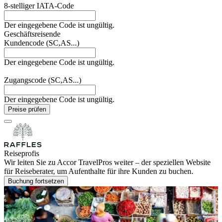
8-stelliger IATA-Code
Der eingegebene Code ist ungültig.
Geschäftsreisende
Kundencode (SC,AS...)
Der eingegebene Code ist ungültig.
Zugangscode (SC,AS...)
Der eingegebene Code ist ungültig.
Preise prüfen
Reiseprofis
Wir leiten Sie zu Accor TravelPros weiter – der speziellen Website
für Reiseberater, um Aufenthalte für ihre Kunden zu buchen.
Buchung fortsetzen