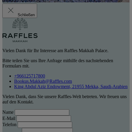
Schließen
Vielen Dank für Ihr Interesse am Raffles Makkah Palace.
Bitte teilen Sie uns Ihre Anfrage mithilfe des nachstehenden
Formulars mit.
+966125717800
Bookus.Makkah@Raffles.com
King Abdul Aziz Endowment, 21955 Mekka, Saudi-Arabien
Vielen Dank, dass Sie unsere Raffles-Welt betreten. Wir freuen uns
auf den Kontakt.
Name
E-Mail
Telefon