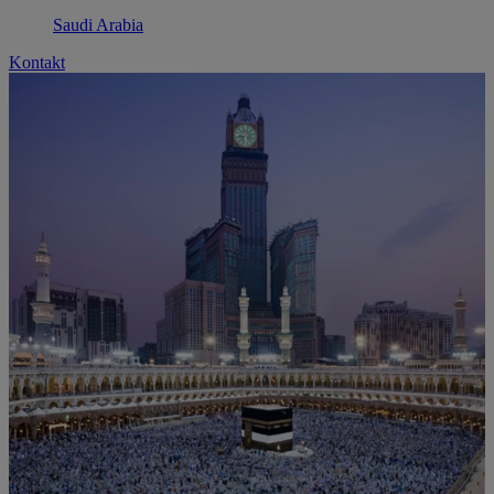
Saudi Arabia
Kontakt