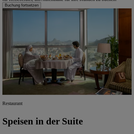
Buchung fortsetzen
Restaurant
Speisen in der Suite