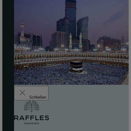
Schließen