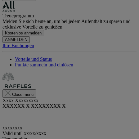
Treueprogramm
Melden Sie sich heute an, um bei jedem Aufenthalt zu sparen und
exklusive Vorteile zu genießen.
Kostenlos anmelden
ANMELDEN
Ihre Buchungen
Vorteile und Status
Punkte sammeln und einlösen
Close menu
Xxxx Xxxxxxxxx
XXXXXX X XXXXXXXX X
xxxxxxxx
Valid until
xx/xx/xxxx
Treuepunkte