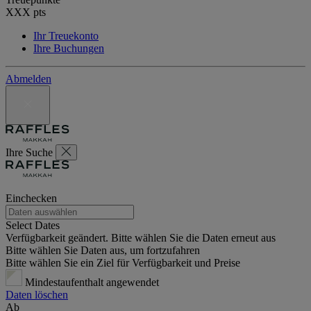
XXX
pts
Ihr Treuekonto
Ihre Buchungen
Abmelden
Ihre Suche
Einchecken
Select Dates
Verfügbarkeit geändert. Bitte wählen Sie die Daten erneut aus
Bitte wählen Sie Daten aus, um fortzufahren
Bitte wählen Sie ein Ziel für Verfügbarkeit und Preise
Mindestaufenthalt angewendet
Daten löschen
Ab