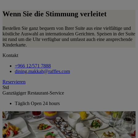
Wenn Sie die Stimmung verleitet
Bestellen Sie ganz bequem von Ihrer Suite aus eine vielfältige und
köstliche Auswahl an internationalen Gerichten. Speisen in der Suite
ist rund um die Uhr verfügbar und umfasst auch eine ansprechende
Kinderkarte.
Kontakt
+966 12/571 7888
dining.makkah@raffles.com
Reservieren
Std
Ganztägiger Restaurant-Service
Täglich
Open 24 hours