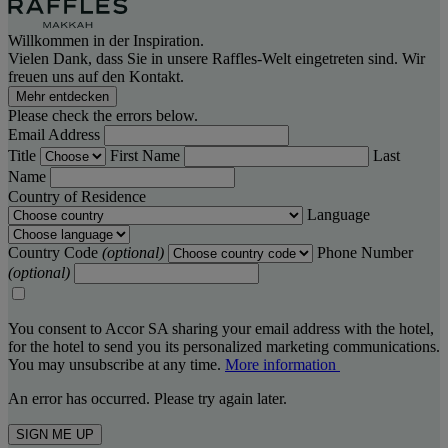
Willkommen in der Inspiration.
Vielen Dank, dass Sie in unsere Raffles-Welt eingetreten sind. Wir
freuen uns auf den Kontakt.
Mehr entdecken
Please check the errors below.
Email Address
Title
First Name
Last
Name
Country of Residence
Language
Country Code
(optional)
Phone Number
(optional)
You consent to Accor SA sharing your email address with the hotel,
for the hotel to send you its personalized marketing communications.
You may unsubscribe at any time.
More information
An error has occurred. Please try again later.
SIGN ME UP