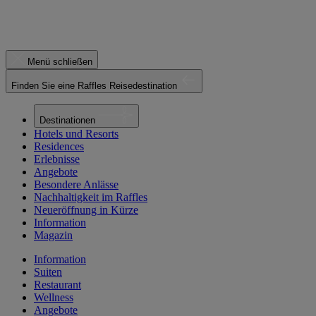
Menü schließen
Finden Sie eine Raffles Reisedestination
Destinationen
Hotels und Resorts
Residences
Erlebnisse
Angebote
Besondere Anlässe
Nachhaltigkeit im Raffles
Neueröffnung in Kürze
Information
Magazin
Information
Suiten
Restaurant
Wellness
Angebote