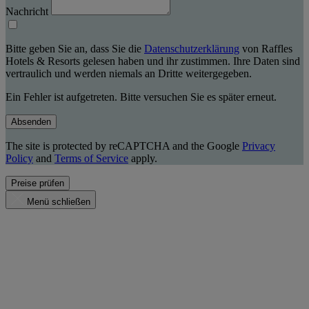
Nachricht
Bitte geben Sie an, dass Sie die
Datenschutzerklärung
von Raffles
Hotels & Resorts gelesen haben und ihr zustimmen. Ihre Daten sind
vertraulich und werden niemals an Dritte weitergegeben.
Ein Fehler ist aufgetreten. Bitte versuchen Sie es später erneut.
Absenden
The site is protected by reCAPTCHA and the Google
Privacy
Policy
and
Terms of Service
apply.
Preise prüfen
Menü schließen