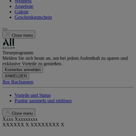
Wellness
Angebote
Galerie
Geschenkgutschein
Close menu
Treueprogramm
Melden Sie sich heute an, um bei jedem Aufenthalt zu sparen und
exklusive Vorteile zu genießen.
Kostenlos anmelden
ANMELDEN
Ihre Buchungen
Vorteile und Status
Punkte sammeln und einlösen
Close menu
Xxxx Xxxxxxxxx
XXXXXX X XXXXXXXX X