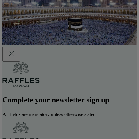
Complete your newsletter sign up
All fields are mandatory unless otherwise stated.