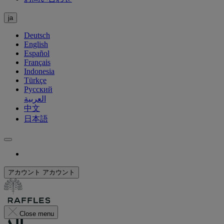
ja
Deutsch
English
Español
Français
Indonesia
Türkçe
Русский
العربية
中文
日本語
アカウント
アカウント
Close menu