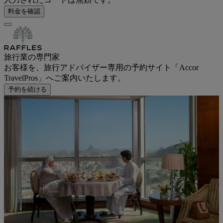
料金を確認
旅行業の専門家
お客様を、旅行アドバイザー専用の予約サイト「Accor
TravelPros」へご案内いたします。
予約を続ける