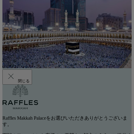
閉じる
Raffles Makkah Palaceをお選びいただきありがとうございま
す。