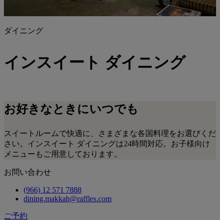
ダイニング
インスイート ダイニング
お好きなときにいつでも
スイートルームで快適に、さまざまな各国料理をお選びくだ
さい。インスイート ダイニングは24時間対応。お子様向け
メニューもご用意しております。
お問い合わせ
(966) 12 571 7888
dining.makkah@raffles.com
ご予約