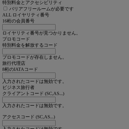
特別料金とアクセシビリティ
バリアフリールームが必要です
ALL ロイヤリティ番号
16桁の会員番号
ロイヤリティ番号が見つかりません。
プロモコード
特別料金を解放するコード
プロモコードが存在しません。
旅行代理店
8桁のIATAコード
入力されたコードは無効です。
ビジネス旅行者
クライアントコード (SC,AS...)
入力されたコードは無効です。
アクセスコード (SC,AS...)
入力されたコードは無効です。