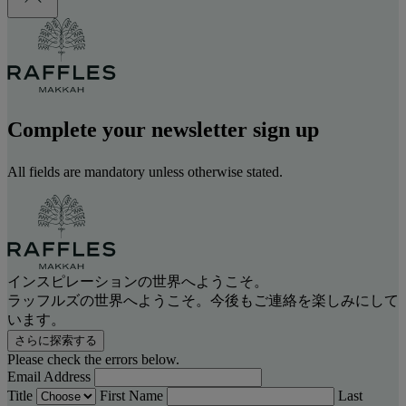
Complete your newsletter sign up
All fields are mandatory unless otherwise stated.
インスピレーションの世界へようこそ。
ラッフルズの世界へようこそ。今後もご連絡を楽しみにして
います。
さらに探索する
Please check the errors below.
Email Address
Title
First Name
Last