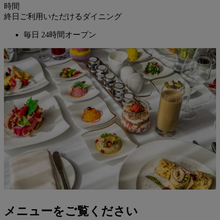
時間
終日ご利用いただけるダイニング
毎日
24時間オープン
メニュー
をご覧ください