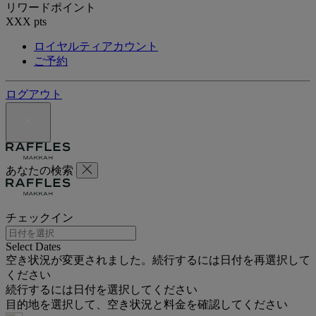
リワードポイント
XXX
pts
ロイヤルティアカウント
ご予約
ログアウト
あなたの検索
チェックイン
Select Dates
空き状況が変更されました。続行するには日付を再選択して
ください
続行するには日付を選択してください
目的地を選択して、空き状況と料金を確認してください