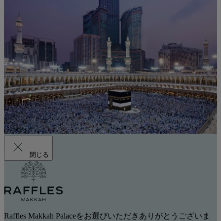
閉じる
Raffles Makkah Palaceをお選びいただきありがとうございま