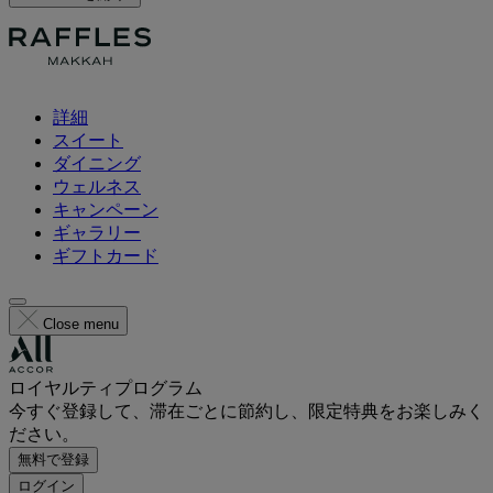
詳細
スイート
ダイニング
ウェルネス
キャンペーン
ギャラリー
ギフトカード
Close menu
ロイヤルティプログラム
今すぐ登録して、滞在ごとに節約し、限定特典をお楽しみく
ださい。
無料で登録
ログイン