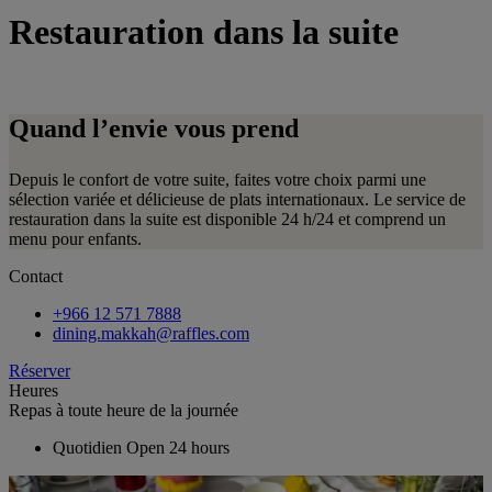
Restauration dans la suite
Quand l’envie vous prend
Depuis le confort de votre suite, faites votre choix parmi une
sélection variée et délicieuse de plats internationaux. Le service de
restauration dans la suite est disponible 24 h/24 et comprend un
menu pour enfants.
Contact
+966 12 571 7888
dining.makkah@raffles.com
Réserver
Heures
Repas à toute heure de la journée
Quotidien
Open 24 hours