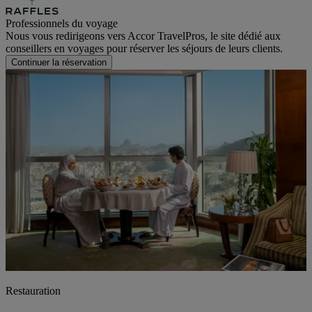
Professionnels du voyage
Nous vous redirigeons vers Accor TravelPros, le site dédié aux
conseillers en voyages pour réserver les séjours de leurs clients.
Continuer la réservation
Restauration