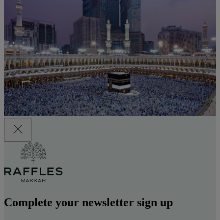
Complete your newsletter sign up