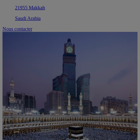
21955 Makkah
Saudi Arabia
Nous contacter