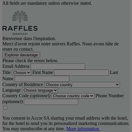
All fields are mandatory unless otherwise stated.
Bienvenue dans l'inspiration.
Merci d'avoir rejoint notre univers Raffles. Nous avons hâte de
rester en contact.
Explorer davantage
Please check the errors below.
Email Address
Title
First Name
Last
Name
Country of Residence
Language
Country Code
(optionnel)
Phone Number
(optionnel)
You consent to Accor SA sharing your email address with the hotel,
for the hotel to send you its personalized marketing communications.
You may unsubscribe at any time.
More information