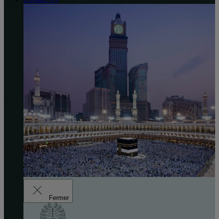
Fermer