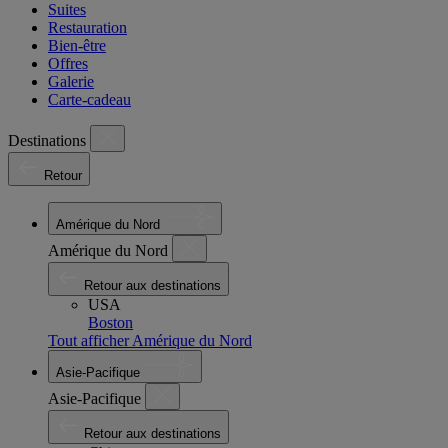
Suites
Restauration
Bien-être
Offres
Galerie
Carte-cadeau
Destinations
Retour
Amérique du Nord
Amérique du Nord
Retour aux destinations
USA
Boston
Tout afficher Amérique du Nord
Asie-Pacifique
Asie-Pacifique
Retour aux destinations