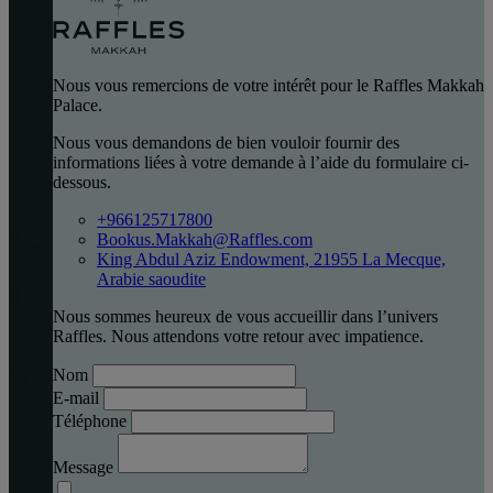
Nous vous remercions de votre intérêt pour le Raffles Makkah
Palace.
Nous vous demandons de bien vouloir fournir des
informations liées à votre demande à l’aide du formulaire ci-
dessous.
+966125717800
Bookus.Makkah@Raffles.com
King Abdul Aziz Endowment, 21955 La Mecque,
Arabie saoudite
Nous sommes heureux de vous accueillir dans l’univers
Raffles. Nous attendons votre retour avec impatience.
Nom
E-mail
Téléphone
Message