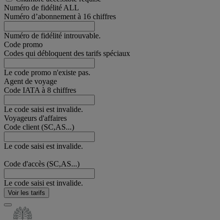
Numéro de fidélité ALL
Numéro d’abonnement à 16 chiffres
Numéro de fidélité introuvable.
Code promo
Codes qui débloquent des tarifs spéciaux
Le code promo n'existe pas.
Agent de voyage
Code IATA à 8 chiffres
Le code saisi est invalide.
Voyageurs d'affaires
Code client (SC,AS...)
Le code saisi est invalide.
Code d'accès (SC,AS...)
Le code saisi est invalide.
Voir les tarifs