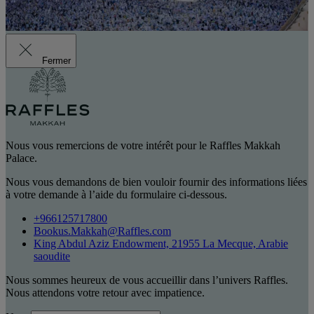
Fermer
Nous vous remercions de votre intérêt pour le Raffles Makkah
Palace.
Nous vous demandons de bien vouloir fournir des informations liées
à votre demande à l’aide du formulaire ci-dessous.
+966125717800
Bookus.Makkah@Raffles.com
King Abdul Aziz Endowment, 21955 La Mecque, Arabie
saoudite
Nous sommes heureux de vous accueillir dans l’univers Raffles.
Nous attendons votre retour avec impatience.