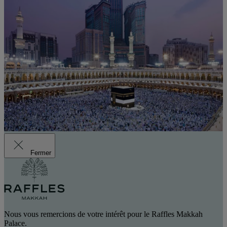
Fermer
Nous vous remercions de votre intérêt pour le Raffles Makkah
Palace.