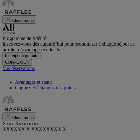
Close menu
Programme de fidélité
Inscrivez-vous dès aujourd’hui pour économiser à chaque séjour et
profiter d’avantages exclusifs.
Inscription gratuite
CONNEXION
Vos réservations
Avantages et statut
Gagnez et échangez des points
Close menu
Xxxx Xxxxxxxxx
XXXXXX X XXXXXXXX X