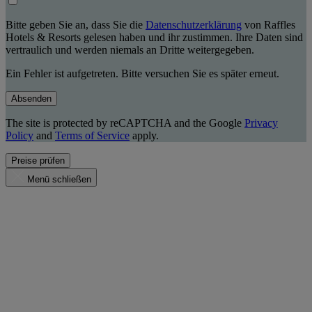
Bitte geben Sie an, dass Sie die
Datenschutzerklärung
von Raffles
Hotels & Resorts gelesen haben und ihr zustimmen. Ihre Daten sind
vertraulich und werden niemals an Dritte weitergegeben.
Ein Fehler ist aufgetreten. Bitte versuchen Sie es später erneut.
Absenden
The site is protected by reCAPTCHA and the Google
Privacy
Policy
and
Terms of Service
apply.
Preise prüfen
Menü schließen