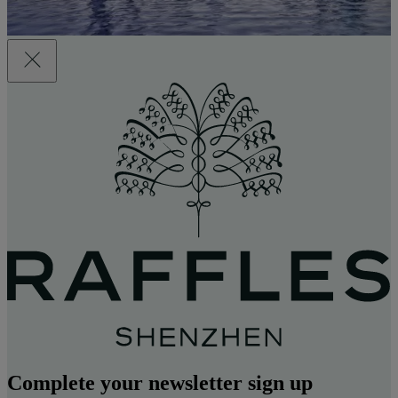
Complete your newsletter sign up