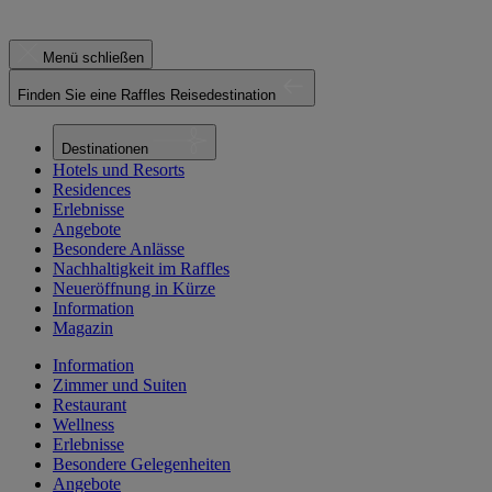
Menü schließen
Finden Sie eine Raffles Reisedestination
Destinationen
Hotels und Resorts
Residences
Erlebnisse
Angebote
Besondere Anlässe
Nachhaltigkeit im Raffles
Neueröffnung in Kürze
Information
Magazin
Information
Zimmer und Suiten
Restaurant
Wellness
Erlebnisse
Besondere Gelegenheiten
Angebote