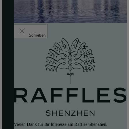
Schließen
Vielen Dank für Ihr Interesse am Raffles Shenzhen.