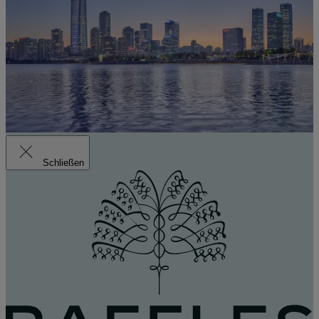
Schließen