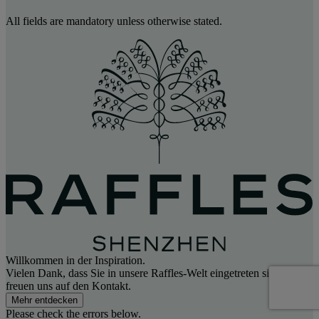
All fields are mandatory unless otherwise stated.
Willkommen in der Inspiration.
Vielen Dank, dass Sie in unsere Raffles-Welt eingetreten sind. Wir
freuen uns auf den Kontakt.
Mehr entdecken
Please check the errors below.