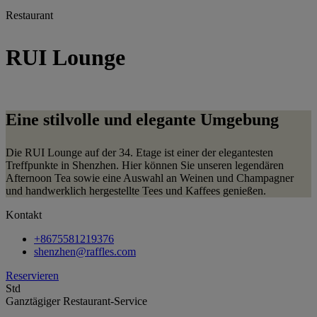
Restaurant
RUI Lounge
Eine stilvolle und elegante Umgebung
Die RUI Lounge auf der 34. Etage ist einer der elegantesten
Treffpunkte in Shenzhen. Hier können Sie unseren legendären
Afternoon Tea sowie eine Auswahl an Weinen und Champagner
und handwerklich hergestellte Tees und Kaffees genießen.
Kontakt
+8675581219376
shenzhen@raffles.com
Reservieren
Std
Ganztägiger Restaurant-Service