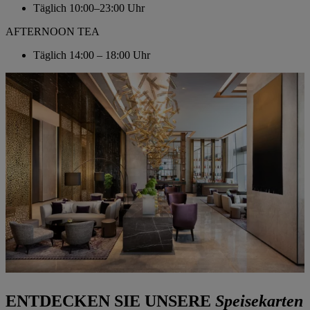
Täglich
10:00–23:00 Uhr
AFTERNOON TEA
Täglich
14:00 – 18:00 Uhr
ENTDECKEN SIE UNSERE
Speisekarten