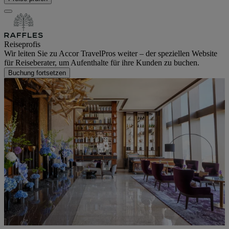
Reiseprofis
Wir leiten Sie zu Accor TravelPros weiter – der speziellen Website
für Reiseberater, um Aufenthalte für ihre Kunden zu buchen.
Buchung fortsetzen