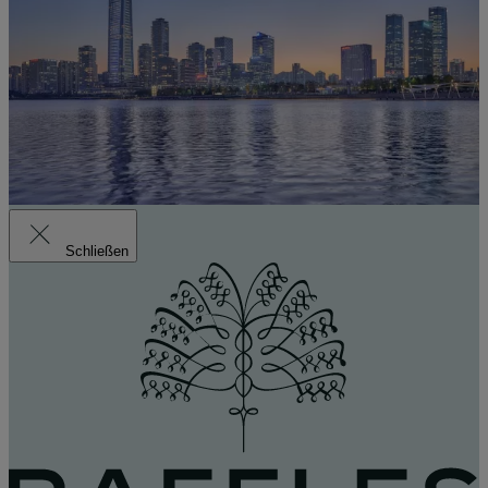
Schließen