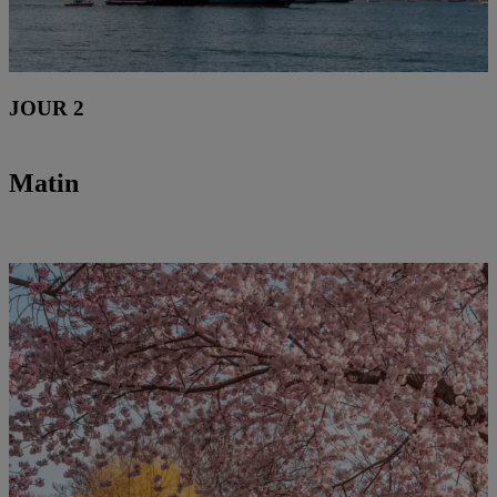
JOUR 2
Matin