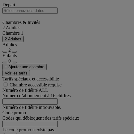
Départ
Chambres & Invités
2 Adultes
Chambre 1
2 Adultes
Adultes
2
Enfants
0
+ Ajouter une chambre
Voir les tarifs
Tarifs spéciaux et accessibilité
Chambre accessible requise
Numéro de fidélité ALL
Numéro d’abonnement à 16 chiffres
Numéro de fidélité introuvable.
Code promo
Codes qui débloquent des tarifs spéciaux
Le code promo n'existe pas.