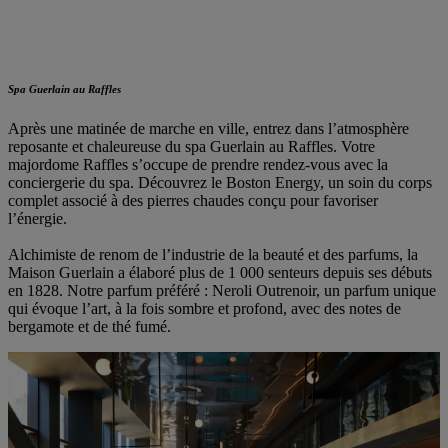
Spa Guerlain au Raffles
Après une matinée de marche en ville, entrez dans l’atmosphère
reposante et chaleureuse du
spa Guerlain
au Raffles. Votre
majordome Raffles s’occupe de prendre rendez-vous avec la
conciergerie du spa. Découvrez le Boston Energy, un soin du corps
complet associé à des pierres chaudes conçu pour favoriser
l’énergie.
Alchimiste de renom de l’industrie de la beauté et des parfums, la
Maison Guerlain a élaboré plus de 1 000 senteurs depuis ses débuts
en 1828. Notre parfum préféré : Neroli Outrenoir, un parfum unique
qui évoque l’art, à la fois sombre et profond, avec des notes de
bergamote et de thé fumé.