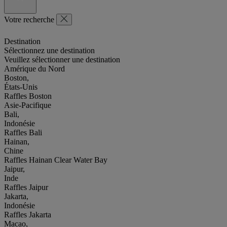
Votre recherche
Destination
Sélectionnez une destination
Veuillez sélectionner une destination
Amérique du Nord
Boston,
États-Unis
Raffles Boston
Asie-Pacifique
Bali,
Indonésie
Raffles Bali
Hainan,
Chine
Raffles Hainan Clear Water Bay
Jaipur,
Inde
Raffles Jaipur
Jakarta,
Indonésie
Raffles Jakarta
Macao,