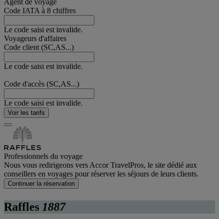
Agent de voyage
Code IATA à 8 chiffres
Le code saisi est invalide.
Voyageurs d'affaires
Code client (SC,AS...)
Le code saisi est invalide.
Code d'accès (SC,AS...)
Le code saisi est invalide.
Voir les tarifs
Professionnels du voyage
Nous vous redirigeons vers Accor TravelPros, le site dédié aux
conseillers en voyages pour réserver les séjours de leurs clients.
Continuer la réservation
Raffles
1887