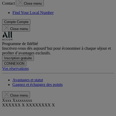
Contact
Close menu
Find Your Local Number
Compte
Compte
Close menu
Programme de fidélité
Inscrivez-vous dès aujourd’hui pour économiser à chaque séjour et
profiter d’avantages exclusifs.
Inscription gratuite
CONNEXION
Vos réservations
Avantages et statut
Gagnez et échangez des points
Close menu
Xxxx Xxxxxxxxx
XXXXXX X XXXXXXXX X