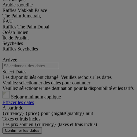
Arabie saoudite
Raffles Makkah Palace
The Palm Jumeirah,
ÉAU
Raffles The Palm Dubai
Océan Indien
Île de Praslin,
Seychelles
Raffles Seychelles
Arrivée
Select Dates
Les disponibilités ont changé. Veuillez rechoisir les dates
Veuillez sélectionner des dates pour continuer
Veuillez sélectionner une destination pour la disponibilité et les tarifs
Séjour minimum appliqué
Effacer les dates
À partir de
{currency} {price} pour {nightsQuantity} nuit
Taxes et frais inclus
Les prix sont en {currency} (taxes et frais inclus)
Confirmer les dates