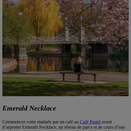
Emerald Necklace
Commencez votre matinée par un café au
Café Pastel
avant
d’arpenter Emerald Necklace, un réseau de parcs et de cours d’eau