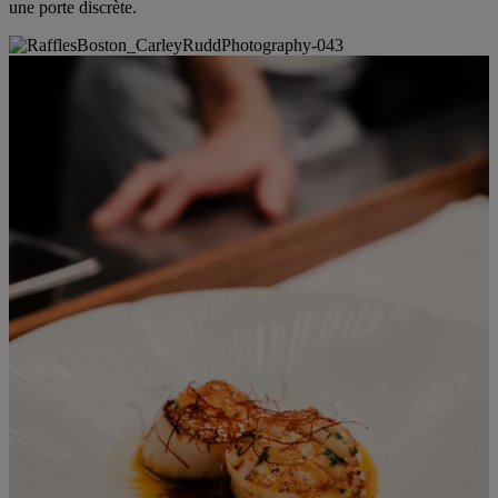
une porte discrète.