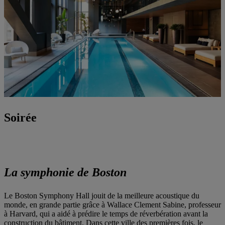
Soirée
La symphonie de Boston
Le Boston Symphony Hall jouit de la meilleure acoustique du
monde, en grande partie grâce à Wallace Clement Sabine, professeur
à Harvard, qui a aidé à prédire le temps de réverbération avant la
construction du bâtiment. Dans cette ville des premières fois, le