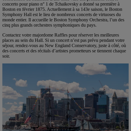
concerto pour piano n° 1 de Tchaikovsky a donné sa première à
Boston en février 1875. Actuellement à sa 143e saison, le Boston
Symphony Hall est le lieu de nombreux concerts de virtuoses du
monde entier. Il accueille le Boston Symphony Orchestra, l’un des
cinq plus grands orchestres symphoniques du pays.
Contactez votre majordome Raffles pour réserver les meilleures
places au sein du Hall. Si un concert n’est pas prévu pendant votre
séjour, rendez-vous au New England Conservatory, juste à côté, où
des concerts et des récitals d’artistes prometteurs se tiennent chaque
soir.