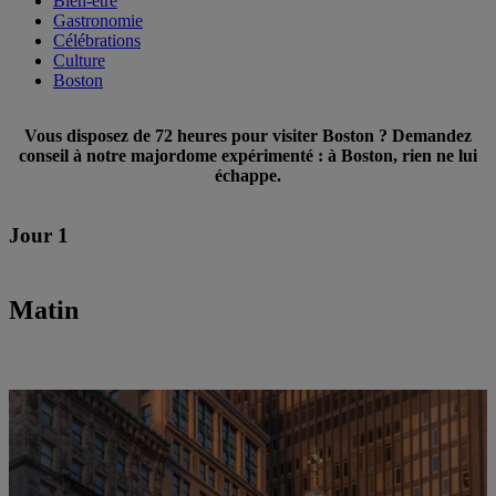
Bien-être
Gastronomie
Célébrations
Culture
Boston
Vous disposez de 72 heures pour visiter Boston ? Demandez
conseil à notre majordome expérimenté : à Boston, rien ne lui
échappe.
Jour 1
Matin