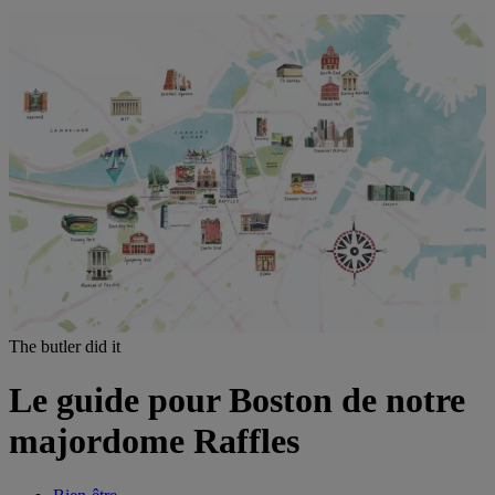
The butler did it
Le guide pour Boston de notre
majordome Raffles