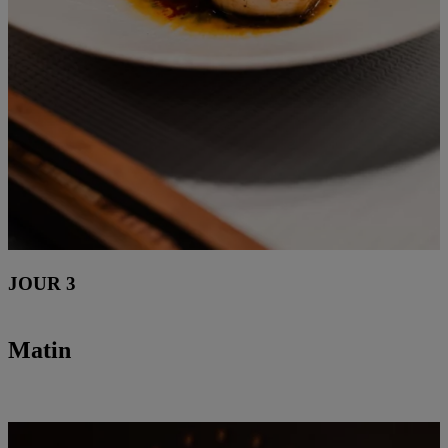
JOUR 3
Matin