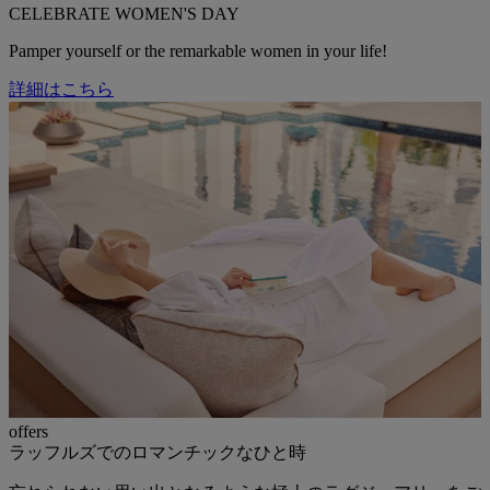
CELEBRATE WOMEN'S DAY
Pamper yourself or the remarkable women in your life!
詳細はこちら
offers
ラッフルズでのロマンチックなひと時