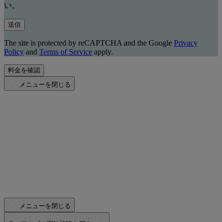
い。
送信
The site is protected by reCAPTCHA and the Google
Privacy
Policy
and
Terms of Service
apply.
料金を確認
メニューを閉じる
メニューを閉じる