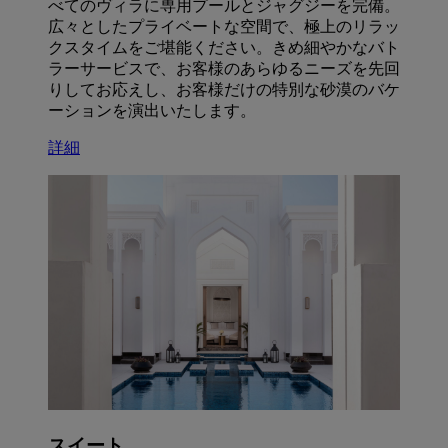
べてのヴィラに専用プールとジャグジーを完備。
広々としたプライベートな空間で、極上のリラッ
クスタイムをご堪能ください。きめ細やかなバト
ラーサービスで、お客様のあらゆるニーズを先回
りしてお応えし、お客様だけの特別な砂漠のバケ
ーションを演出いたします。
詳細
スイート