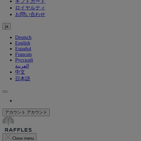
ギフトカード
ロイヤルティ
お問い合わせ
ja
Deutsch
English
Español
Français
Русский
العربية
中文
日本語
アカウント
アカウント
Close menu