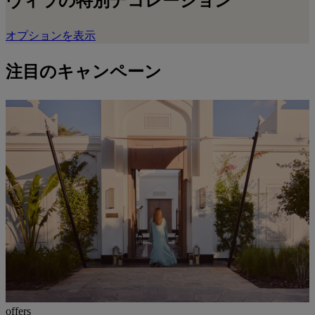
ヴィラの特別デコレーション
オプションを表示
注目のキャンペーン
offers