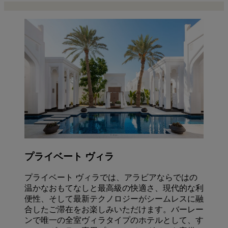
プライベート ヴィラ
プライベート ヴィラでは、アラビアならではの
温かなおもてなしと最高級の快適さ、現代的な利
便性、そして最新テクノロジーがシームレスに融
合したご滞在をお楽しみいただけます。バーレー
ンで唯一の全室ヴィラタイプのホテルとして、す