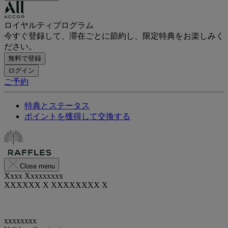
ロイヤルティプログラム
今すぐ登録して、滞在ごとに節約し、限定特典をお楽しみく
ださい。
無料で登録
ログイン
ご予約
特典とステータス
ポイントを獲得して交換する
Close menu
Xxxx Xxxxxxxxx
XXXXXX X XXXXXXXX X
xxxxxxxx