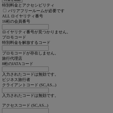
特別料金とアクセシビリティ
バリアフリールームが必要です
ALL ロイヤリティ番号
16桁の会員番号
ロイヤリティ番号が見つかりません。
プロモコード
特別料金を解放するコード
プロモコードが存在しません。
旅行代理店
8桁のIATAコード
入力されたコードは無効です。
ビジネス旅行者
クライアントコード (SC,AS...)
入力されたコードは無効です。
アクセスコード (SC,AS...)