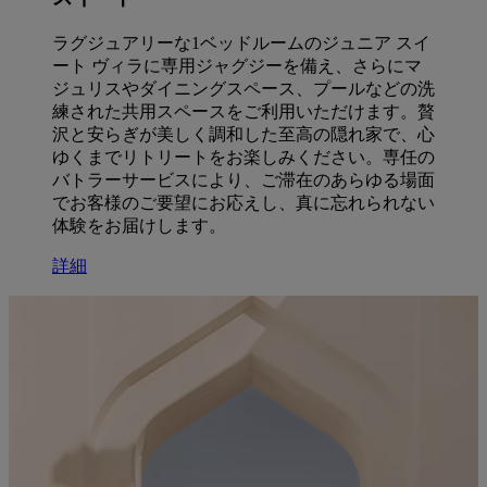
ラグジュアリーな1ベッドルームのジュニア スイ
ート ヴィラに専用ジャグジーを備え、さらにマ
ジュリスやダイニングスペース、プールなどの洗
練された共用スペースをご利用いただけます。贅
沢と安らぎが美しく調和した至高の隠れ家で、心
ゆくまでリトリートをお楽しみください。専任の
バトラーサービスにより、ご滞在のあらゆる場面
でお客様のご要望にお応えし、真に忘れられない
体験をお届けします。
詳細