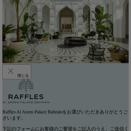
閉じる
Raffles Al Areen Palace Bahrainをお選びいただきありがとうご
ざいます。
下記のフォームにお客様のご要望をご記入のうえ、ご送信く