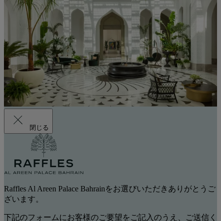
閉じる
Raffles Al Areen Palace Bahrainをお選びいただきありがとうご
ざいます。
下記のフォームにお客様のご要望をご記入のうえ、ご送信く