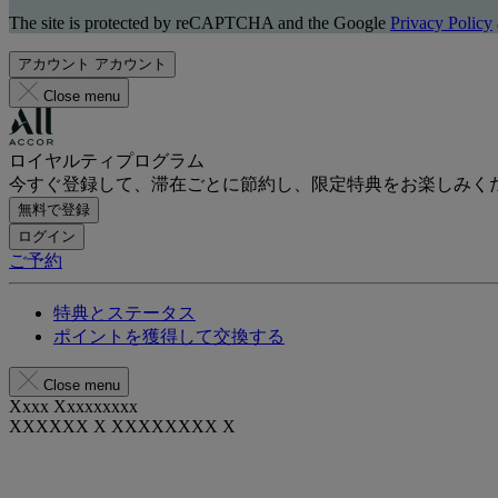
The site is protected by reCAPTCHA and the Google
Privacy Policy
アカウント
アカウント
Close menu
ロイヤルティプログラム
今すぐ登録して、滞在ごとに節約し、限定特典をお楽しみく
無料で登録
ログイン
ご予約
特典とステータス
ポイントを獲得して交換する
Close menu
Xxxx Xxxxxxxxx
XXXXXX X XXXXXXXX X