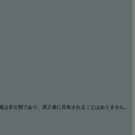
報は非公開であり、第三者に共有されることはありません。