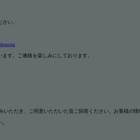
ださい。
ndonesia
います。ご連絡を楽しみにしております。
みいただき、ご同意いただいた旨ご回答ください。お客様の情
い。