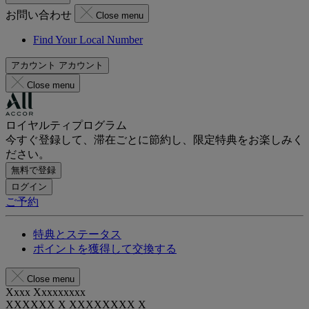
お問い合わせ
Close menu
Find Your Local Number
アカウント
アカウント
Close menu
ロイヤルティプログラム
今すぐ登録して、滞在ごとに節約し、限定特典をお楽しみく
ださい。
無料で登録
ログイン
ご予約
特典とステータス
ポイントを獲得して交換する
Close menu
Xxxx Xxxxxxxxx
XXXXXX X XXXXXXXX X