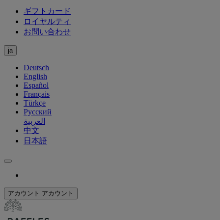
ギフトカード
ロイヤルティ
お問い合わせ
ja
Deutsch
English
Español
Français
Türkçe
Русский
العربية
中文
日本語
アカウント
アカウント