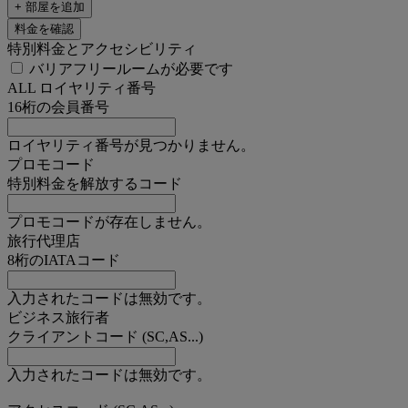
+ 部屋を追加
料金を確認
特別料金とアクセシビリティ
バリアフリールームが必要です
ALL ロイヤリティ番号
16桁の会員番号
ロイヤリティ番号が見つかりません。
プロモコード
特別料金を解放するコード
プロモコードが存在しません。
旅行代理店
8桁のIATAコード
入力されたコードは無効です。
ビジネス旅行者
クライアントコード (SC,AS...)
入力されたコードは無効です。