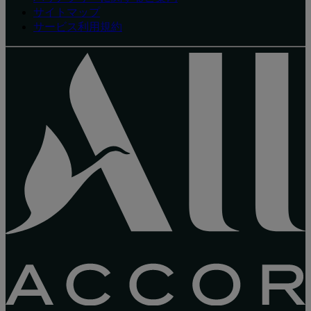
サイトマップ
サービス利用規約