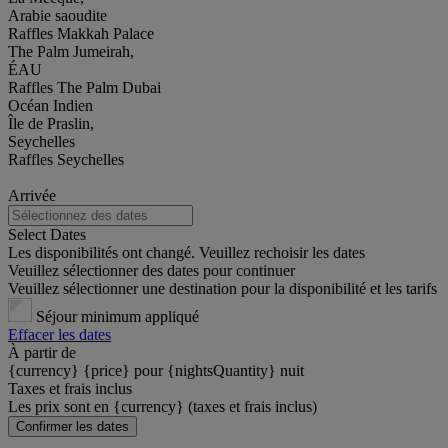
Arabie saoudite
Raffles Makkah Palace
The Palm Jumeirah,
ÉAU
Raffles The Palm Dubai
Océan Indien
Île de Praslin,
Seychelles
Raffles Seychelles
Arrivée
Select Dates
Les disponibilités ont changé. Veuillez rechoisir les dates
Veuillez sélectionner des dates pour continuer
Veuillez sélectionner une destination pour la disponibilité et les tarifs
Séjour minimum appliqué
Effacer les dates
À partir de
{currency} {price} pour {nightsQuantity} nuit
Taxes et frais inclus
Les prix sont en {currency} (taxes et frais inclus)
Confirmer les dates