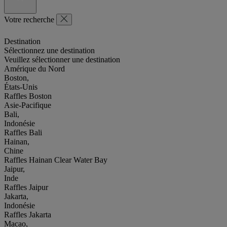
Votre recherche
Destination
Sélectionnez une destination
Veuillez sélectionner une destination
Amérique du Nord
Boston,
États-Unis
Raffles Boston
Asie-Pacifique
Bali,
Indonésie
Raffles Bali
Hainan,
Chine
Raffles Hainan Clear Water Bay
Jaipur,
Inde
Raffles Jaipur
Jakarta,
Indonésie
Raffles Jakarta
Macao,