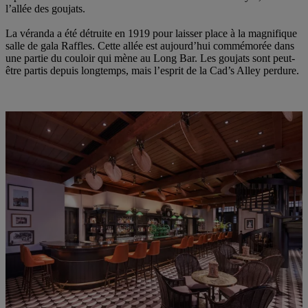
l’allée des goujats.
La véranda a été détruite en 1919 pour laisser place à la magnifique
salle de gala Raffles. Cette allée est aujourd’hui commémorée dans
une partie du couloir qui mène au Long Bar. Les goujats sont peut-
être partis depuis longtemps, mais l’esprit de la Cad’s Alley perdure.