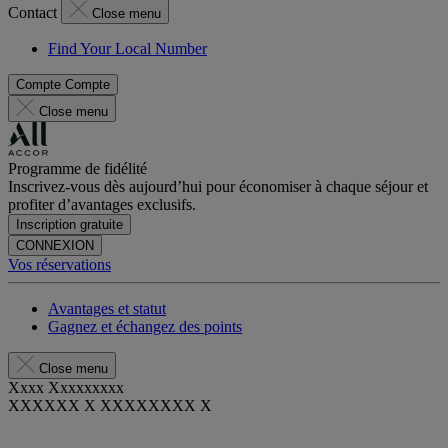
Contact
Close menu
Find Your Local Number
Compte
Compte
Close menu
Programme de fidélité
Inscrivez-vous dès aujourd’hui pour économiser à chaque séjour et
profiter d’avantages exclusifs.
Inscription gratuite
CONNEXION
Vos réservations
Avantages et statut
Gagnez et échangez des points
Close menu
Xxxx Xxxxxxxxx
XXXXXX X XXXXXXXX X