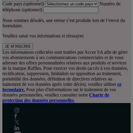
Code pays
(optionnel)
Numéro de
téléphone
(optionnel)
Nous sommes désolés, une erreur s’est produite lors de l’envoi du
formulaire.
Veuillez saisir vos informations et réessayer.
JE M’INSCRIS
Les informations collectées sont traitées par Accor SA afin de gérer
vos abonnements à ses communications commerciales et de vous
adresser des offres personnalisées relatives aux produits et services
de la marque Raffles. Pour exercer vos droits (accès à vos données,
rectification, suppression, limitation ou opposition au traitement,
portabilité des données, définition de directives relatives au
traitement de vos données après votre décès), veuillez utiliser
ce
formulaire.
Pour plus d'informations sur le traitement de vos
données personnelles, veuillez consulter notre
Charte de
protection des données personnelles
.