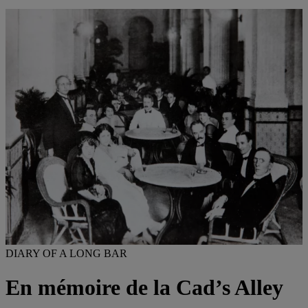
DIARY OF A LONG BAR
En mémoire de la Cad’s Alley