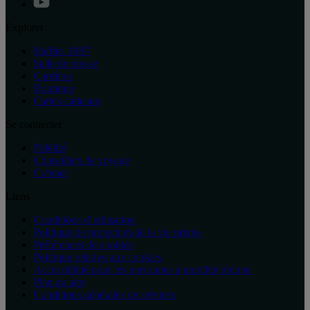
Explorer
Raffles 1887
Salle de presse
Carrières
Boutique
Cartes-cadeaux
Se connecter
Fidélité
Conseillers de voyage
Contact
Liens
Conditions d’utilisation
Politique de protection de la vie privée
Préférences de cookies
Politique relative aux cookies
Accessibilité pour les personnes à mobilité réduite
Plan du site
Conditions générales de services