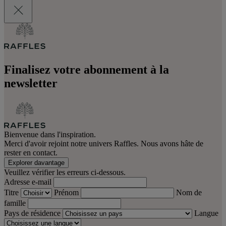
Finalisez votre abonnement à la
newsletter
Bienvenue dans l'inspiration.
Merci d'avoir rejoint notre univers Raffles. Nous avons hâte de
rester en contact.
Explorer davantage
Veuillez vérifier les erreurs ci-dessous.
Adresse e-mail
Titre
Prénom
Nom de
famille
Pays de résidence
Langue