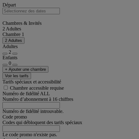
Départ
Chambres & Invités
2 Adultes
Chambre 1
2 Adultes
Adultes
2
Enfants
0
+ Ajouter une chambre
Voir les tarifs
Tarifs spéciaux et accessibilité
Chambre accessible requise
Numéro de fidélité ALL
Numéro d’abonnement à 16 chiffres
Numéro de fidélité introuvable.
Code promo
Codes qui débloquent des tarifs spéciaux
Le code promo n'existe pas.