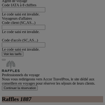
Agent de voyage
Code IATA à 8 chiffres
Le code saisi est invalide.
Voyageurs d'affaires
Code client (SC,AS...)
Le code saisi est invalide.
Code d'accès (SC,AS...)
Le code saisi est invalide.
Voir les tarifs
Professionnels du voyage
Nous vous redirigeons vers Accor TravelPros, le site dédié aux
conseillers en voyages pour réserver les séjours de leurs clients.
Continuer la réservation
Raffles
1887