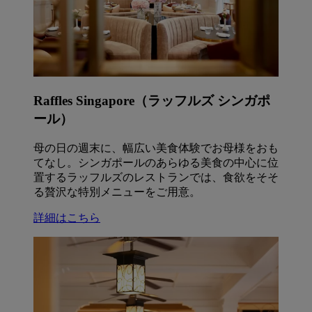
Raffles Singapore（ラッフルズ シンガポ
ール）
母の日の週末に、幅広い美食体験でお母様をおも
てなし。シンガポールのあらゆる美食の中心に位
置するラッフルズのレストランでは、食欲をそそ
る贅沢な特別メニューをご用意。
詳細はこちら