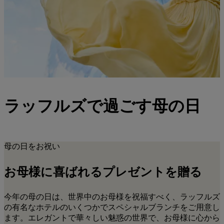
ラッフルズで過ごす母の日
母の日をお祝い
お母様に喜ばれるプレゼントを贈る
今年の母の日は、世界中のお母様を祝福すべく、ラッフルズ
の有名なホテルのいくつかでスペシャルブランチをご用意し
ます。エレガントで華々しい魅惑の世界で、お母様に心から