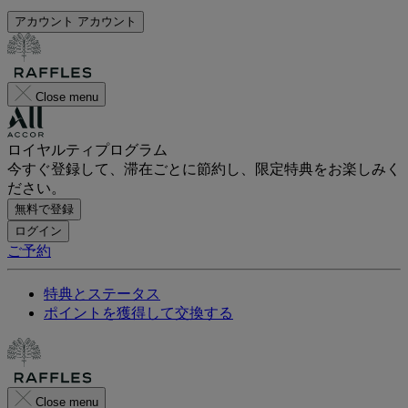
アカウント
アカウント
Close menu
ロイヤルティプログラム
今すぐ登録して、滞在ごとに節約し、限定特典をお楽しみく
ださい。
無料で登録
ログイン
ご予約
特典とステータス
ポイントを獲得して交換する
Close menu