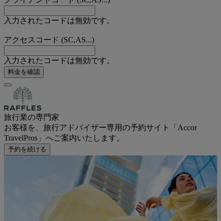
入力されたコードは無効です。
アクセスコード (SC,AS...)
入力されたコードは無効です。
料金を確認
旅行業の専門家
お客様を、旅行アドバイザー専用の予約サイト「Accor
TravelPros」へご案内いたします。
予約を続ける