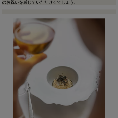
のお祝いを感じていただけるでしょう。