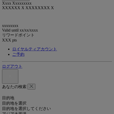
Xxxx Xxxxxxxxx
XXXXXX X XXXXXXXX X
xxxxxxxx
Valid until
xx/xx/xxxx
リワードポイント
XXX
pts
ロイヤルティアカウント
ご予約
ログアウト
あなたの検索
目的地
目的地を選択
目的地を選択してください
アジア太平洋