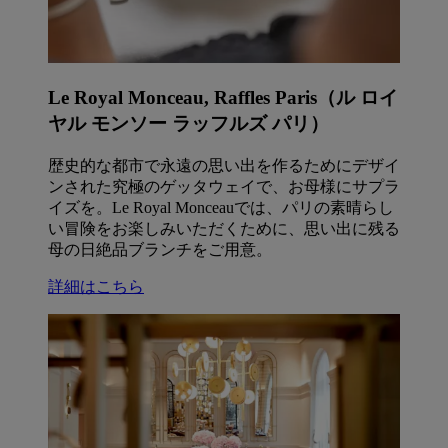
Le Royal Monceau, Raffles Paris（ル ロイ
ヤル モンソー ラッフルズ パリ）
歴史的な都市で永遠の思い出を作るためにデザイ
ンされた究極のゲッタウェイで、お母様にサプラ
イズを。Le Royal Monceauでは、パリの素晴らし
い冒険をお楽しみいただくために、思い出に残る
母の日絶品ブランチをご用意。
詳細はこちら