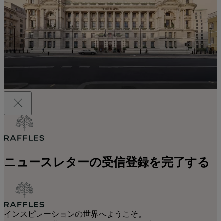
ニュースレターの受信登録を完了する
インスピレーションの世界へようこそ。