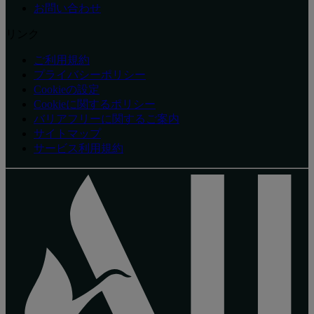
お問い合わせ
リンク
ご利用規約
プライバシーポリシー
Cookieの設定
Cookieに関するポリシー
バリアフリーに関するご案内
サイトマップ
サービス利用規約