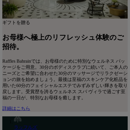
ギフトを贈る
お母様へ極上のリフレッシュ体験のご
招待。
Raffles Bahrainでは、お母様のために特別なウェルネス パッ
ケージをご用意。30分のボディスクラブに続いて、ご本人の
ニーズとご希望に合わせた30分のマッサージでリラクゼーシ
ョンの旅を始めましょう。最後は至福のスキンケア化粧品を
用いた60分のフェイシャルエステでみずみずしい輝きを取り
戻します。受賞歴を誇るウェルネス スパ ヴィラで過ごす至
福の一日が、特別なお母様を癒します。
詳細はこちら
ラッフルズ