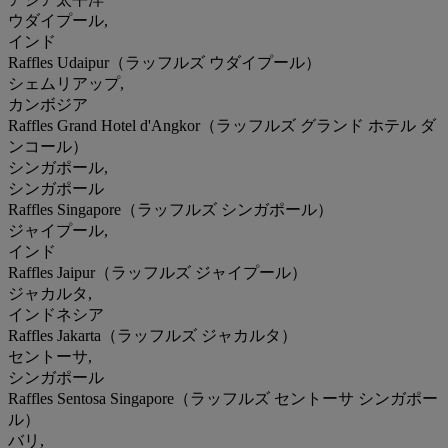
ウダイプール,
インド
Raffles Udaipur（ラッフルズ ウダイプール）
シェムリアップ,
カンボジア
Raffles Grand Hotel d'Angkor（ラッフルズ グランド ホテル ダ
ンコール）
シンガポール,
シンガポール
Raffles Singapore（ラッフルズ シンガポール）
ジャイプール,
インド
Raffles Jaipur（ラッフルズ ジャイプール）
ジャカルタ,
インドネシア
Raffles Jakarta（ラッフルズ ジャカルタ）
セントーサ,
シンガポール
Raffles Sentosa Singapore（ラッフルズ セントーサ シンガポー
ル）
バリ,