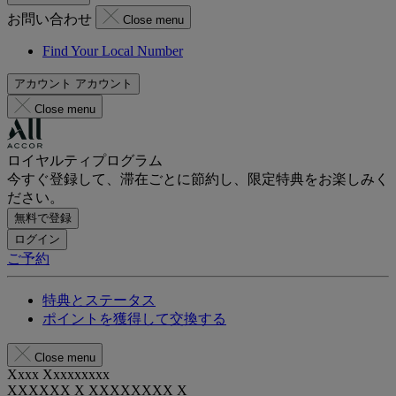
お問い合わせ
Close menu
Find Your Local Number
アカウント
アカウント
Close menu
ロイヤルティプログラム
今すぐ登録して、滞在ごとに節約し、限定特典をお楽しみく
ださい。
無料で登録
ログイン
ご予約
特典とステータス
ポイントを獲得して交換する
Close menu
Xxxx Xxxxxxxxx
XXXXXX X XXXXXXXX X