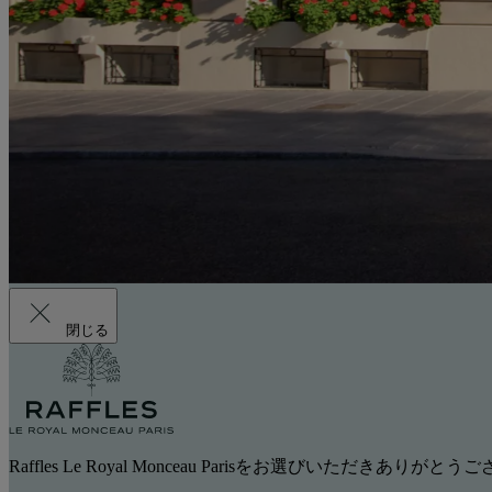
閉じる
Raffles Le Royal Monceau Parisをお選びいただきありがと