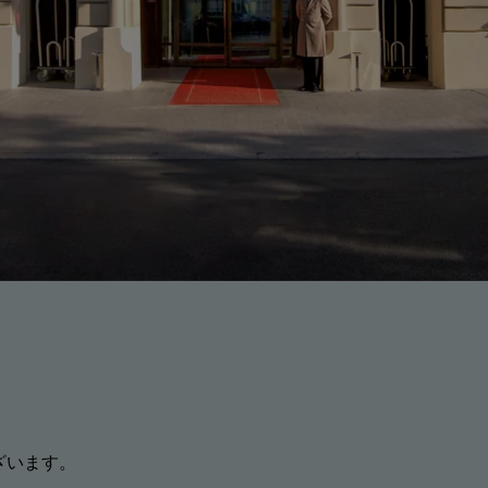
うございます。