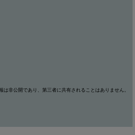
報は非公開であり、第三者に共有されることはありません。