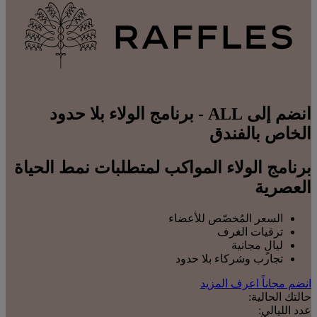
انضم إلى ALL - برنامج الولاء بلا حدود
الخاص بالفندق
برنامج الولاء المواكب لمتطلبات نمط الحياة
العصرية
السعر المُخصّص للأعضاء
ترقيات الغرف
ليالٍ مجانية
تجارب وشركاء بلا حدود
انضم مجاناً
اعرف المزيد
حالتك الحالية:
عدد الليالي: