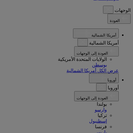
الوجهات
العودة
أمريكا الشمالية
أمريكا الشمالية
العودة إلى الوجهات
الولايات المتحدة الأمريكية
بوسطن
عرض الكل أمريكا الشمالية
أوروبا
أوروبا
العودة إلى الوجهات
بولندا
وارسو
تركيا
إسطنبول
فرنسا
باريس