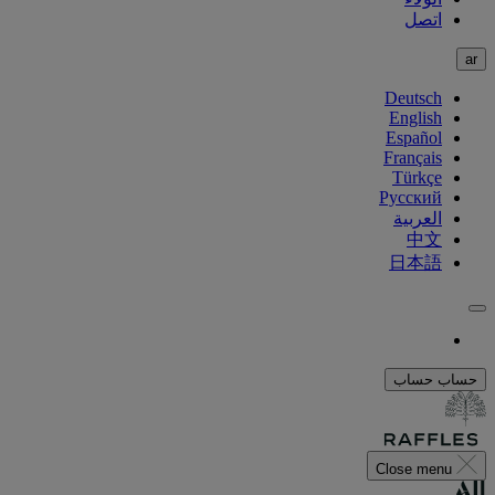
اتصل
ar
Deutsch
English
Español
Français
Türkçe
Русский
العربية
中文
日本語
حساب
حساب
Close menu