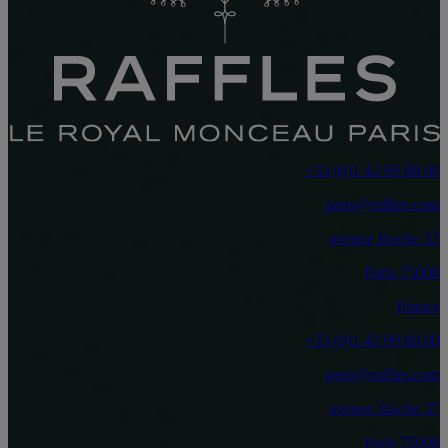
‎+33 (0)1 42 99 88 00‏
paris@raffles.com
37 avenue Hoche
75008 Paris
France
‎+33 (0)1 42 99 88 00‏
paris@raffles.com
37 avenue Hoche
75008 Paris