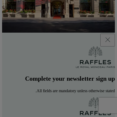
Complete your newsletter sign up
All fields are mandatory unless otherwise stated.