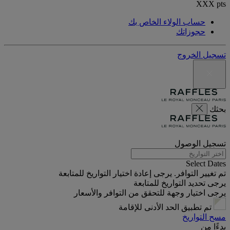
XXX
pts
حساب الولاء الخاص بك
حجوزاتك
تسجيل الخروج
بحثك
تسجيل الوصول
Select Dates
تم تغيير التوافر. يرجى إعادة اختيار التواريخ للمتابعة
يرجى تحديد التواريخ للمتابعة
يرجى اختيار وجهة للتحقق من التوافر والأسعار
تم تطبيق الحد الأدنى للإقامة
مسح التواريخ
بدءًا من