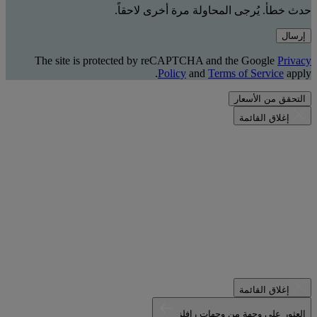
حدث خطأ. يُرجى المحاولة مرة أخرى لاحقاً.
إرسال
The site is protected by reCAPTCHA and the Google
Privacy
Policy
and
Terms of Service
apply.
التحقق من الأسعار
إغلاق القائمة
إغلاق القائمة
العثور على وجهة من وجهات رافلز