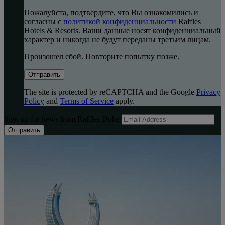
Пожалуйста, подтвердите, что Вы ознакомились и
согласны с
политикой конфиденциальности
Raffles
Hotels & Resorts. Ваши данные носят конфиденциальный
характер и никогда не будут переданы третьим лицам.
Произошел сбой. Повторите попытку позже.
Отправить
The site is protected by reCAPTCHA and the Google
Privacy
Policy
and
Terms of Service
apply.
Sign up for news from Raffles Doha
Отправить