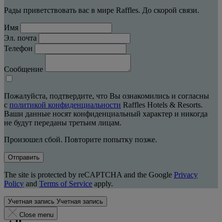
Рады приветствовать вас в мире Raffles. До скорой связи.
Имя
Эл. почта
Телефон
Сообщение
Пожалуйста, подтвердите, что Вы ознакомились и согласны
с
политикой конфиденциальности
Raffles Hotels & Resorts.
Ваши данные носят конфиденциальный характер и никогда
не будут переданы третьим лицам.
Произошел сбой. Повторите попытку позже.
Отправить
The site is protected by reCAPTCHA and the Google
Privacy
Policy
and
Terms of Service
apply.
Учетная запись
Учетная запись
Close menu