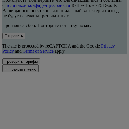
Пожалуйста, подтвердите, что Вы ознакомились и согласны
с
политикой конфиденциальности
Raffles Hotels & Resorts.
Ваши данные носят конфиденциальный характер и никогда
не будут переданы третьим лицам.
Произошел сбой. Повторите попытку позже.
Отправить
The site is protected by reCAPTCHA and the Google
Privacy
Policy
and
Terms of Service
apply.
Проверить тарифы
Закрыть меню