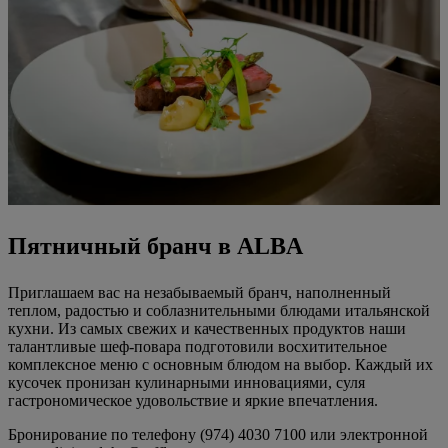
Пятничный бранч в ALBA
Приглашаем вас на незабываемый бранч, наполненный
теплом, радостью и соблазнительными блюдами итальянской
кухни. Из самых свежих и качественных продуктов наши
талантливые шеф-повара подготовили восхитительное
комплексное меню с основным блюдом на выбор. Каждый их
кусочек пронизан кулинарными инновациями, суля
гастрономическое удовольствие и яркие впечатления.
Бронирование по телефону (974) 4030 7100 или электронной