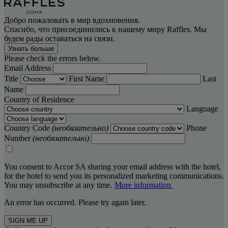
Добро пожаловать в мир вдохновения.
Спасибо, что присоединились к нашему миру Raffles. Мы
будем рады оставаться на связи.
Узнать больше
Please check the errors below.
Email Address
Title
First Name
Last
Name
Country of Residence
Language
Country Code
(необязательно)
Phone
Number
(необязательно)
You consent to Accor SA sharing your email address with the hotel,
for the hotel to send you its personalized marketing communications.
You may unsubscribe at any time.
More information
An error has occurred. Please try again later.
SIGN ME UP