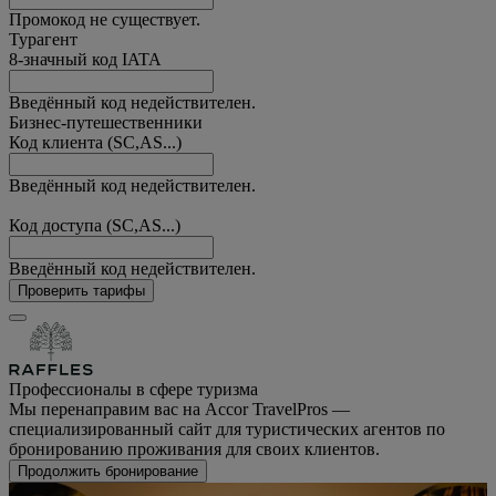
Промокод не существует.
Турагент
8-значный код IATA
Введённый код недействителен.
Бизнес-путешественники
Код клиента (SC,AS...)
Введённый код недействителен.
Код доступа (SC,AS...)
Введённый код недействителен.
Проверить тарифы
Профессионалы в сфере туризма
Мы перенаправим вас на Accor TravelPros —
специализированный сайт для туристических агентов по
бронированию проживания для своих клиентов.
Продолжить бронирование