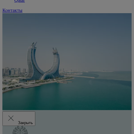
Qatar
Контакты
Закрыть