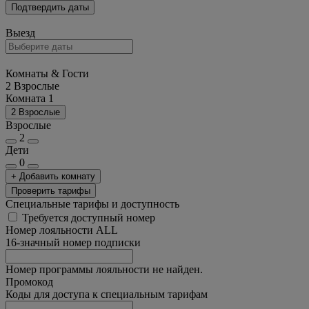
Подтвердить даты
Выезд
Комнаты & Гости
2 Взрослые
Комната 1
2 Взрослые
Взрослые
2
Дети
0
+ Добавить комнату
Проверить тарифы
Специальные тарифы и доступность
Требуется доступный номер
Номер лояльности ALL
16-значный номер подписки
Номер программы лояльности не найден.
Промокод
Коды для доступа к специальным тарифам