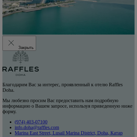
Закрыть
Благодарим Вас за интерес, проявленный к отелю Raffles
Doha.
Мы любезно просим Вас предоставить нам подробную
информацию о Вашем запросе, используя приведенную ниже
форму.
(974) 403-07100
info.doha@raffles.com
Marina East Street, Lusail Marina District, Doha, Катар