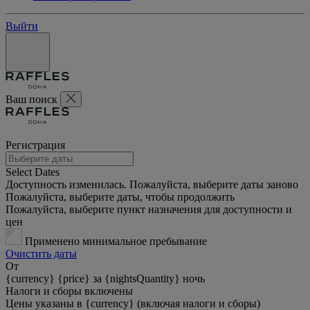
Выйти
Ваш поиск
Регистрация
Select Dates
Доступность изменилась. Пожалуйста, выберите даты заново
Пожалуйста, выберите даты, чтобы продолжить
Пожалуйста, выберите пункт назначения для доступности и
цен
Применено минимальное пребывание
Очистить даты
От
{currency} {price} за {nightsQuantity} ночь
Налоги и сборы включены
Цены указаны в {currency} (включая налоги и сборы)