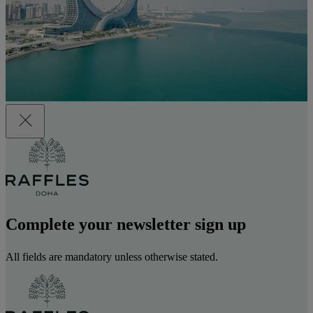
Complete your newsletter sign up
All fields are mandatory unless otherwise stated.