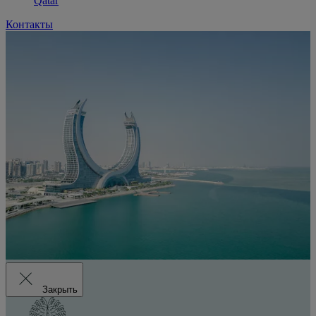
Qatar
Контакты
Закрыть