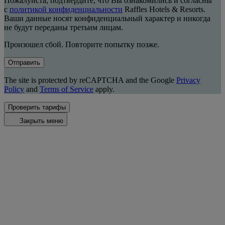
Пожалуйста, подтвердите, что Вы ознакомились и согласны
с
политикой конфиденциальности
Raffles Hotels & Resorts.
Ваши данные носят конфиденциальный характер и никогда
не будут переданы третьим лицам.
Произошел сбой. Повторите попытку позже.
Отправить
The site is protected by reCAPTCHA and the Google
Privacy
Policy
and
Terms of Service
apply.
Проверить тарифы
Закрыть меню