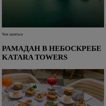
Чем заняться
РАМАДАН В НЕБОСКРЕБЕ
KATARA TOWERS