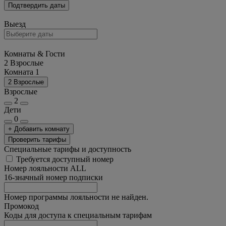
Подтвердить даты
Выезд
Комнаты & Гости
2 Взрослые
Комната 1
2 Взрослые
Взрослые
2
Дети
0
+ Добавить комнату
Проверить тарифы
Специальные тарифы и доступность
Требуется доступный номер
Номер лояльности ALL
16-значный номер подписки
Номер программы лояльности не найден.
Промокод
Коды для доступа к специальным тарифам