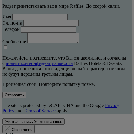
Рады приветствовать вас в мире Raffles. До скорой связи.
Имя
Эл. почта
Телефон
Сообщение
Пожалуйста, подтвердите, что Вы ознакомились и согласны
с
политикой конфиденциальности
Raffles Hotels & Resorts.
Ваши данные носят конфиденциальный характер и никогда
не будут переданы третьим лицам.
Произошел сбой. Повторите попытку позже.
Отправить
The site is protected by reCAPTCHA and the Google
Privacy
Policy
and
Terms of Service
apply.
Учетная запись
Учетная запись
Close menu