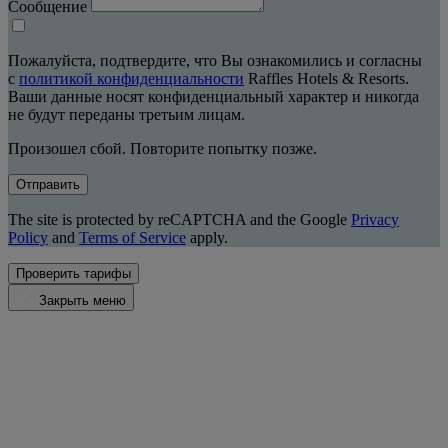
Сообщение
Пожалуйста, подтвердите, что Вы ознакомились и согласны
с
политикой конфиденциальности
Raffles Hotels & Resorts.
Ваши данные носят конфиденциальный характер и никогда
не будут переданы третьим лицам.
Произошел сбой. Повторите попытку позже.
Отправить
The site is protected by reCAPTCHA and the Google
Privacy
Policy
and
Terms of Service
apply.
Проверить тарифы
Закрыть меню