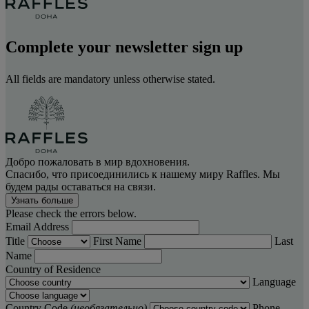
Complete your newsletter sign up
All fields are mandatory unless otherwise stated.
Добро пожаловать в мир вдохновения.
Спасибо, что присоединились к нашему миру Raffles. Мы
будем рады оставаться на связи.
Узнать больше
Please check the errors below.
Email Address
Title
First Name
Last
Name
Country of Residence
Language
Country Code
(необязательно)
Phone