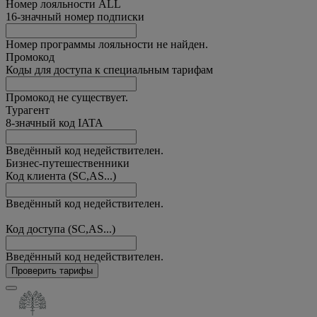
Номер лояльности ALL
16-значный номер подписки
Номер программы лояльности не найден.
Промокод
Коды для доступа к специальным тарифам
Промокод не существует.
Турагент
8-значный код IATA
Введённый код недействителен.
Бизнес-путешественники
Код клиента (SC,AS...)
Введённый код недействителен.
Код доступа (SC,AS...)
Введённый код недействителен.
Проверить тарифы