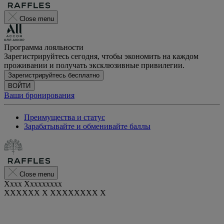
Close menu
Программа лояльности
Зарегистрируйтесь сегодня, чтобы экономить на каждом
проживании и получать эксклюзивные привилегии.
Зарегистрируйтесь бесплатно
ВОЙТИ
Ваши бронирования
Преимущества и статус
Зарабатывайте и обменивайте баллы
Close menu
Xxxx Xxxxxxxxx
XXXXXX X XXXXXXXX X