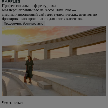
Профессионалы в сфере туризма
Мы перенаправим вас на Accor TravelPros —
специализированный сайт для туристических агентов по
бронированию проживания для своих клиентов.
Продолжить бронирование
Чем заняться