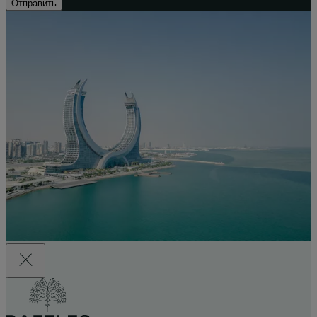
Отправить