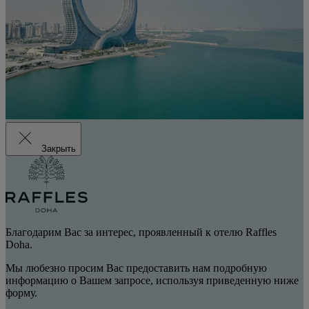
Закрыть
Благодарим Вас за интерес, проявленный к отелю Raffles
Doha.
Мы любезно просим Вас предоставить нам подробную
информацию о Вашем запросе, используя приведенную ниже
форму.