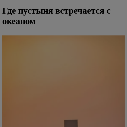
Где пустыня встречается с
океаном