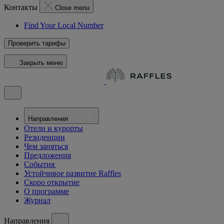
Контакты
Close menu
Find Your Local Number
Проверить тарифы
Закрыть меню
Направления
Отели и курорты
Резиденции
Чем заняться
Предложения
События
Устойчивое развитие Raffles
Скоро открытие
О программе
Журнал
Направления