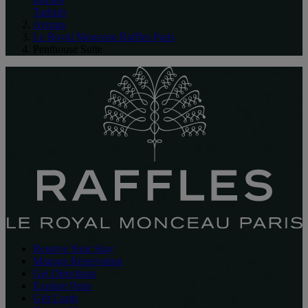
Turkish
Avrupa
Le Royal Monceau Raffles Paris
Penthouse Suite
Reserve Your Stay
Manage Reservation
Get Directions
Explore Paris
Gift Cards