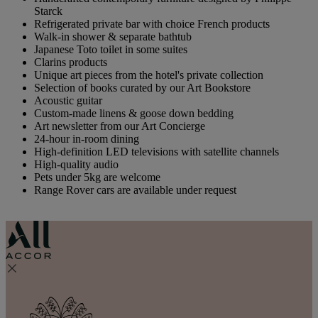
Starck
Refrigerated private bar with choice French products
Walk-in shower & separate bathtub
Japanese Toto toilet in some suites
Clarins products
Unique art pieces from the hotel's private collection
Selection of books curated by our Art Bookstore
Acoustic guitar
Custom-made linens & goose down bedding
Art newsletter from our Art Concierge
24-hour in-room dining
High-definition LED televisions with satellite channels
High-quality audio
Pets under 5kg are welcome
Range Rover cars are available under request