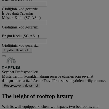
Girdiğiniz kod geçersiz.
İş Seyahati Yapanlar
Müşteri Kodu (SC,AS...)
Girdiğiniz kod geçersiz.
Erişim Kodu (SC,AS...)
Girdiğiniz kod geçersiz.
Fiyatları Kontrol Et
Seyahat Profesyonelleri
Müşterilerinin konaklamalarını rezerve etmeleri için seyahat
danışmanlarına özel Accor TravelPros sitesine yönlendiriliyorsunuz.
Rezervasyona devam et
The height of rooftop luxury
With its well-equipped kitchen, workspace, two bedrooms, and