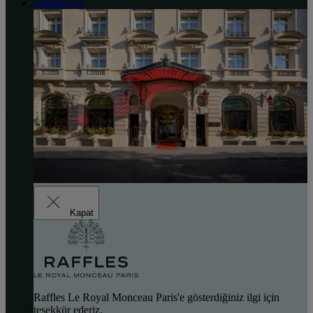
Contact Us
Kapat
Raffles Le Royal Monceau Paris'e gösterdiğiniz ilgi için
teşekkür ederiz.