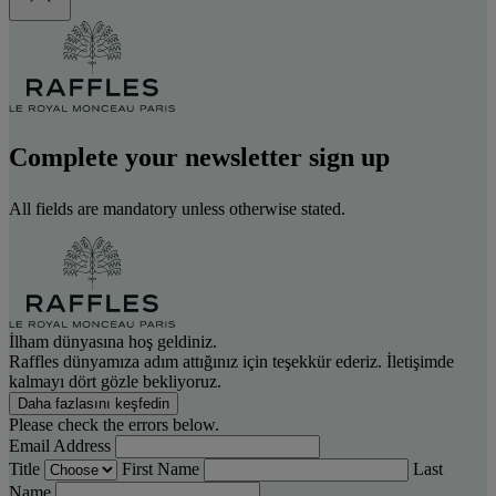
Complete your newsletter sign up
All fields are mandatory unless otherwise stated.
İlham dünyasına hoş geldiniz.
Raffles dünyamıza adım attığınız için teşekkür ederiz. İletişimde
kalmayı dört gözle bekliyoruz.
Daha fazlasını keşfedin
Please check the errors below.
Email Address
Title
First Name
Last
Name