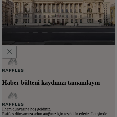
Haber bülteni kaydınızı tamamlayın
İlham dünyasına hoş geldiniz.
Raffles dünyamıza adım attığınız için teşekkür ederiz. İletişimde